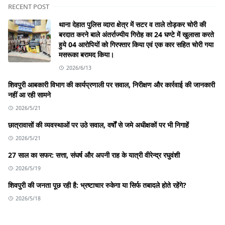
RECENT POST
थाना देहात पुलिस व्दारा क्षेत्र में सटर व ताले तोड़कर चोरी की
बरदात करने बाले अंतर्राज्यीय गिरोह का 24 घण्टे में खुलासा करते
हुये 04 आरोपियों को गिरफ्तार किया एवं एक कार सहित चोरी गया
मसरूका बरामद किया।
2026/6/13
शिवपुरी आबकारी विभाग की कार्यप्रणाली पर सवाल, निरीक्षण और कार्रवाई की जानकारी
नहीं आ रही सामने
2026/5/21
छात्रावासों की व्यवस्थाओं पर उठे सवाल, वर्षों से जमे अधीक्षकों पर भी निगाहें
2026/5/21
27 साल का सफर: सत्ता, संघर्ष और अपनी राह के यात्री वीरेन्द्र रघुवंशी
2026/5/19
शिवपुरी की जनता पूछ रही है: भ्रष्टाचार रुकेगा या सिर्फ तबादले होते रहेंगे?
2026/5/18