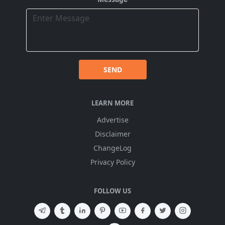
SEND
LEARN MORE
Advertise
Disclaimer
ChangeLog
Privacy Policy
FOLLOW US