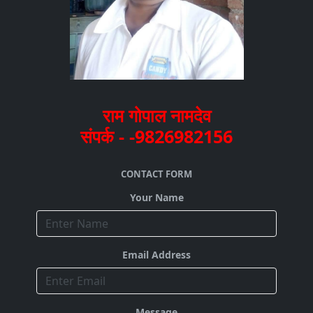
राम गोपाल नामदेव
संपर्क - -9826982156
CONTACT FORM
Your Name
Email Address
Message