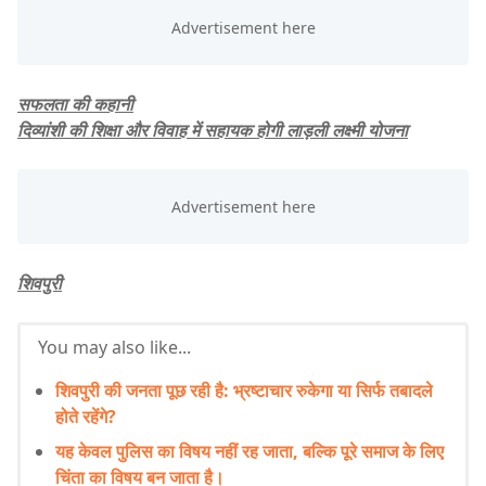
सफलता की कहानी
दिव्यांशी की शिक्षा और विवाह में सहायक होगी लाड़ली लक्ष्मी योजना
शिवपुरी
You may also like...
शिवपुरी की जनता पूछ रही है: भ्रष्टाचार रुकेगा या सिर्फ तबादले
होते रहेंगे?
यह केवल पुलिस का विषय नहीं रह जाता, बल्कि पूरे समाज के लिए
चिंता का विषय बन जाता है।