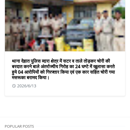
थाना देहात पुलिस व्दारा क्षेत्र में सटर व ताले तोड़कर चोरी की
बरदात करने बाले अंतर्राज्यीय गिरोह का 24 घण्टे में खुलासा करते
हुये 04 आरोपियों को गिरफ्तार किया एवं एक कार सहित चोरी गया
मसरूका बरामद किया।
2026/6/13
POPULAR POSTS