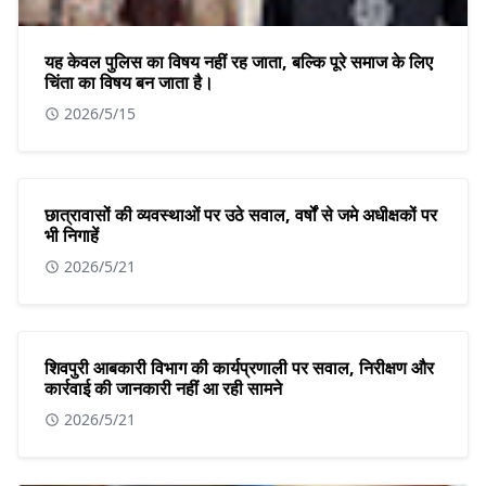
यह केवल पुलिस का विषय नहीं रह जाता, बल्कि पूरे समाज के लिए
चिंता का विषय बन जाता है।
2026/5/15
छात्रावासों की व्यवस्थाओं पर उठे सवाल, वर्षों से जमे अधीक्षकों पर
भी निगाहें
2026/5/21
शिवपुरी आबकारी विभाग की कार्यप्रणाली पर सवाल, निरीक्षण और
कार्रवाई की जानकारी नहीं आ रही सामने
2026/5/21