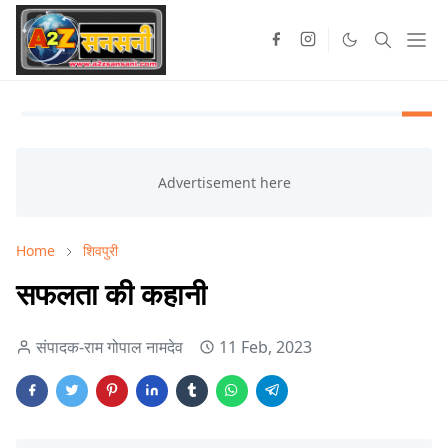
Home
शिवपुरी
सफलता की कहानी
संपादक-राम गोपाल नामदेव
11 Feb, 2023