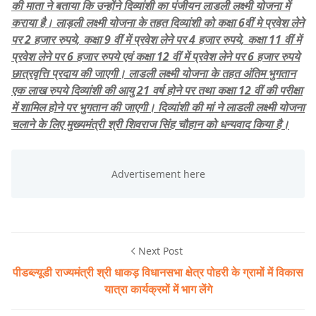
की माता ने बताया कि उन्होंने दिव्यांशी का पंजीयन लाडली लक्ष्मी योजना में
कराया है। लाड़ली लक्ष्मी योजना के तहत दिव्यांशी को कक्षा 6वीं मे प्रवेश लेने
पर 2 हजार रुपये, कक्षा 9 वीं में प्रवेश लेने पर 4 हजार रुपये, कक्षा 11 वीं में
प्रवेश लेने पर 6 हजार रुपये एवं कक्षा 12 वीं में प्रवेश लेने पर 6 हजार रुपये
छात्रवृत्ति प्रदाय की जाएगी। लाडली लक्ष्मी योजना के तहत अंतिम भुगतान
एक लाख रुपये दिव्यांशी की आयु 21 वर्ष होने पर तथा कक्षा 12 वीं की परीक्षा
में शामिल होने पर भुगतान की जाएगी। दिव्यांशी की मां ने लाडली लक्ष्मी योजना
चलाने के लिए मुख्यमंत्री श्री शिवराज सिंह चौहान को धन्यवाद किया है।
Next Post
पीडब्ल्यूडी राज्यमंत्री श्री धाकड़ विधानसभा क्षेत्र पोहरी के ग्रामों में विकास
यात्रा कार्यक्रमों में भाग लेंगे