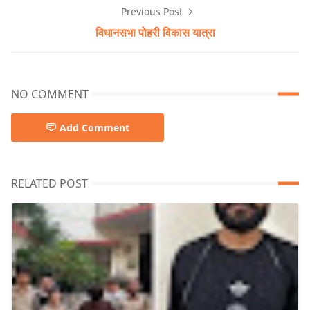
Previous Post
विधानसभा पोहरी विकास यात्रा
NO COMMENT
Add Comment
RELATED POST