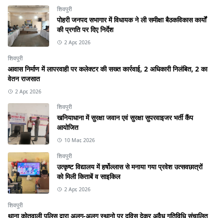
शिवपुरी
पोहरी जनपद सभागार में विधायक ने ली समीक्षा बैठकविकास कार्यों
की प्रगति पर दिए निर्देश
2 Apr, 2026
शिवपुरी
आवास निर्माण में लापरवाही पर कलेक्टर की सख्त कार्रवाई, 2 अधिकारी निलंबित, 2 का
वेतन राजसात
2 Apr, 2026
शिवपुरी
खनियाधाना में सुरक्षा जवान एवं सुरक्षा सुपरवाइजर भर्ती कैंप
आयोजित
10 Mar, 2026
शिवपुरी
उत्कृष्ट विद्यालय में हर्षोल्लास से मनाया गया प्रवेश उत्सवछात्रों
को मिली किताबें व साइकिल
2 Apr, 2026
शिवपुरी
थाना कोतवाली पुलिस द्वारा अलग-अलग स्थानो पर दविस देकर अवैध गतिविधि संचालित