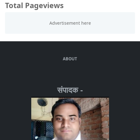
Total Pageviews
ABOUT
संपादक -