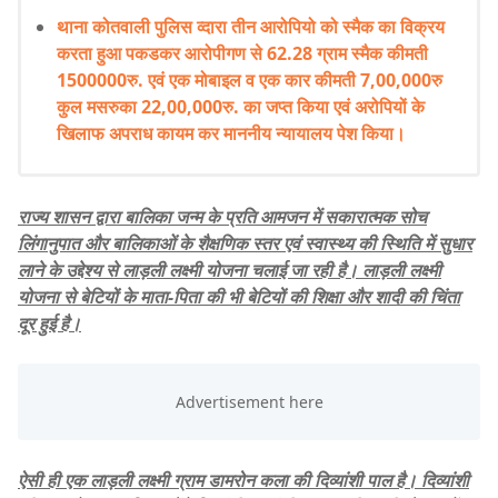
थाना कोतवाली पुलिस व्दारा तीन आरोपियो को स्मैक का विक्रय
करता हुआ पकडकर आरोपीगण से 62.28 ग्राम स्मैक कीमती
1500000रु. एवं एक मोबाइल व एक कार कीमती 7,00,000रु
कुल मसरुका 22,00,000रु. का जप्त किया एवं अरोपियों के
खिलाफ अपराध कायम कर माननीय न्यायालय पेश किया।
राज्य शासन द्वारा बालिका जन्म के प्रति आमजन में सकारात्मक सोच
लिंगानुपात और बालिकाओं के शैक्षणिक स्तर एवं स्वास्थ्य की स्थिति में सुधार
लाने के उद्देश्य से लाड़ली लक्ष्मी योजना चलाई जा रही है। लाड़ली लक्ष्मी
योजना से बेटियों के माता-पिता की भी बेटियों की शिक्षा और शादी की चिंता
दूर हुई है।
ऐसी ही एक लाड़ली लक्ष्मी ग्राम डामरोन कला की दिव्यांशी पाल है। दिव्यांशी