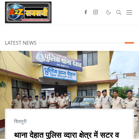
LATEST NEWS
शिवपुरी
थाना देहात पुलिस व्दारा क्षेत्र में सटर व