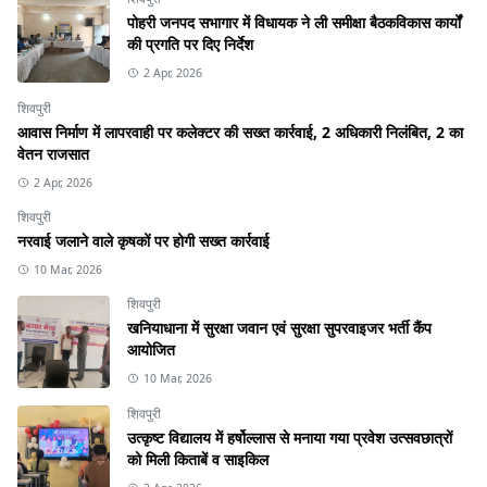
पोहरी जनपद सभागार में विधायक ने ली समीक्षा बैठकविकास कार्यों
की प्रगति पर दिए निर्देश
2 Apr, 2026
शिवपुरी
आवास निर्माण में लापरवाही पर कलेक्टर की सख्त कार्रवाई, 2 अधिकारी निलंबित, 2 का
वेतन राजसात
2 Apr, 2026
शिवपुरी
नरवाई जलाने वाले कृषकों पर होगी सख्त कार्रवाई
10 Mar, 2026
शिवपुरी
खनियाधाना में सुरक्षा जवान एवं सुरक्षा सुपरवाइजर भर्ती कैंप
आयोजित
10 Mar, 2026
शिवपुरी
उत्कृष्ट विद्यालय में हर्षोल्लास से मनाया गया प्रवेश उत्सवछात्रों
को मिली किताबें व साइकिल