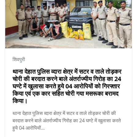
शिवपुरी
थाना देहात पुलिस व्दारा क्षेत्र में सटर व ताले तोड़कर
चोरी की बरदात करने बाले अंतर्राज्यीय गिरोह का 24
घण्टे में खुलासा करते हुये 04 आरोपियों को गिरफ्तार
किया एवं एक कार सहित चोरी गया मसरूका बरामद
किया।
थाना देहात पुलिस व्दारा क्षेत्र में सटर व ताले तोड़कर चोरी की
बरदात करने बाले अंतर्राज्यीय गिरोह का 24 घण्टे में खुलासा करते
हुये 04 आरोपियों...