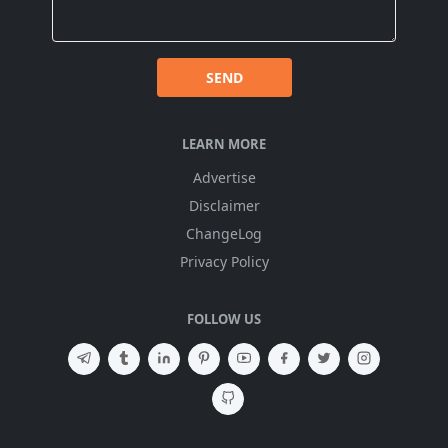
SEND
LEARN MORE
Advertise
Disclaimer
ChangeLog
Privacy Policy
FOLLOW US