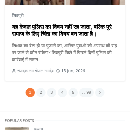
शिवपुरी
यह केवल पुलिस का विषय नहीं रह जाता, बल्कि पूरे
समाज के लिए चिंता का विषय बन जाता है।
शिक्षक का बेटा हो या पुजारी का, आखिर युवाओं को अपराध की राह
पर जाने से कौन रोकेगा? शिवपुरी जिले में पिछले दिनों पुलिस की
कार्रवाई में सामन...
संपादक-राम गोपाल नामदेव
15 Jun, 2026
1
2
3
4
5
. . 99
POPULAR POSTS
शिवपुरी