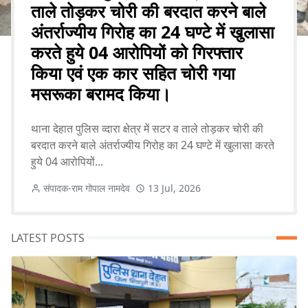
ताले तोड़कर चोरी की बरदात करने बाले
अंतर्राज्यीय गिरोह का 24 घण्टे में खुलासा
करते हुये 04 आरोपियों को गिरफ्तार
किया एवं एक कार सहित चोरी गया
मसरूका बरामद किया।
थाना देहात पुलिस व्दारा क्षेत्र में सटर व ताले तोड़कर चोरी की
बरदात करने बाले अंतर्राज्यीय गिरोह का 24 घण्टे में खुलासा करते
हुये 04 आरोपियों...
संपादक-राम गोपाल नामदेव
13 Jul, 2026
LATEST POSTS