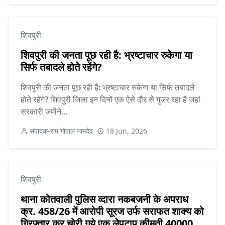
शिवपुरी
शिवपुरी की जनता पूछ रही है: भ्रष्टाचार रुकेगा या
सिर्फ तबादले होते रहेंगे?
शिवपुरी की जनता पूछ रही है: भ्रष्टाचार रुकेगा या सिर्फ तबादले
होते रहेंगे? शिवपुरी जिला इन दिनों एक ऐसे दौर से गुजर रहा है जहां
सरकारी जमीने...
संपादक-राम गोपाल नामदेव
18 Jun, 2026
शिवपुरी
थाना कोतवाली पुलिस व्दारा नकबजनी के अपराध
क्र. 458/26 में आरोपी सूरज उर्फ सराफत शाक्य को
गिरफ्तार कर चोरी गये एक लेपटाप कीमती 40000