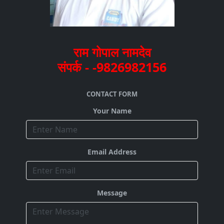
राम गोपाल नामदेव
संपर्क - -9826982156
CONTACT FORM
Your Name
Email Address
Message