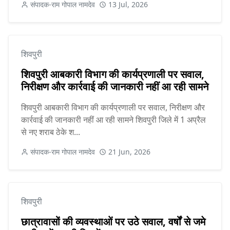
संपादक-राम गोपाल नामदेव
13 Jul, 2026
शिवपुरी
शिवपुरी आबकारी विभाग की कार्यप्रणाली पर सवाल,
निरीक्षण और कार्रवाई की जानकारी नहीं आ रही सामने
शिवपुरी आबकारी विभाग की कार्यप्रणाली पर सवाल, निरीक्षण और
कार्रवाई की जानकारी नहीं आ रही सामने शिवपुरी जिले में 1 अप्रैल
से नए शराब ठेके श...
संपादक-राम गोपाल नामदेव
21 Jun, 2026
शिवपुरी
छात्रावासों की व्यवस्थाओं पर उठे सवाल, वर्षों से जमे