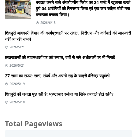
बरदात करने बाले अंतर्राज्यीय गिरोह का 24 घण्टे में खुलासा करते
हुये 04 आरोपियों को गिरफ्तार किया एवं एक कार सहित चोरी गया
मसरूका बरामद किया।
2026/6/13
शिवपुरी आबकारी विभाग की कार्यप्रणाली पर सवाल, निरीक्षण और कार्रवाई की जानकारी
नहीं आ रही सामने
2026/5/21
छात्रावासों की व्यवस्थाओं पर उठे सवाल, वर्षों से जमे अधीक्षकों पर भी निगाहें
2026/5/21
27 साल का सफर: सत्ता, संघर्ष और अपनी राह के यात्री वीरेन्द्र रघुवंशी
2026/5/19
शिवपुरी की जनता पूछ रही है: भ्रष्टाचार रुकेगा या सिर्फ तबादले होते रहेंगे?
2026/5/18
Total Pageviews