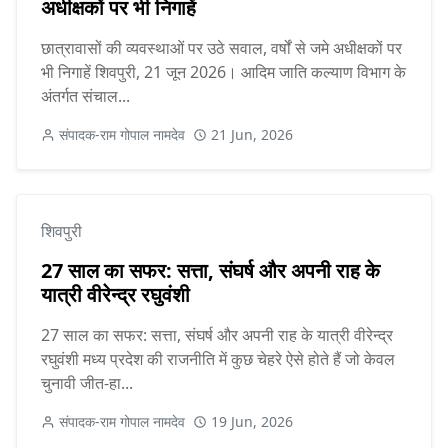
अधीक्षकों पर भी निगाहें
छात्रावासों की व्यवस्थाओं पर उठे सवाल, वर्षों से जमे अधीक्षकों पर
भी निगाहें शिवपुरी, 21 जून 2026। आदिम जाति कल्याण विभाग के
अंतर्गत संचाल...
संपादक-राम गोपाल नामदेव
21 Jun, 2026
शिवपुरी
27 साल का सफर: सत्ता, संघर्ष और अपनी राह के
यात्री वीरेन्द्र रघुवंशी
27 साल का सफर: सत्ता, संघर्ष और अपनी राह के यात्री वीरेन्द्र
रघुवंशी मध्य प्रदेश की राजनीति में कुछ चेहरे ऐसे होते हैं जो केवल
चुनावी जीत-हा...
संपादक-राम गोपाल नामदेव
19 Jun, 2026