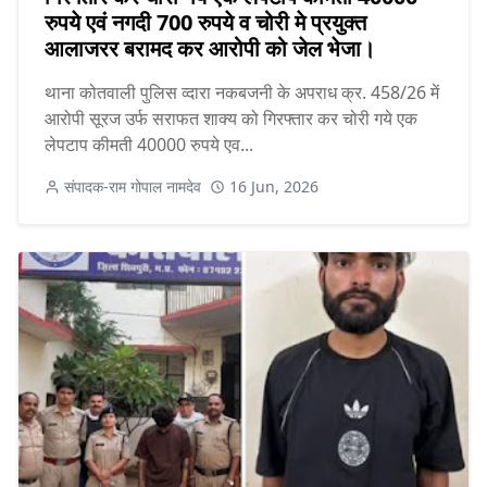
रुपये एवं नगदी 700 रुपये व चोरी मे प्रयुक्त
आलाजरर बरामद कर आरोपी को जेल भेजा।
थाना कोतवाली पुलिस व्दारा नकबजनी के अपराध क्र. 458/26 में
आरोपी सूरज उर्फ सराफत शाक्य को गिरफ्तार कर चोरी गये एक
लेपटाप कीमती 40000 रुपये एव...
संपादक-राम गोपाल नामदेव
16 Jun, 2026