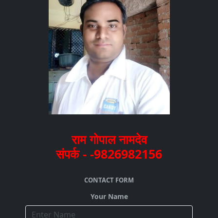
राम गोपाल नामदेव
संपर्क - -9826982156
CONTACT FORM
Your Name