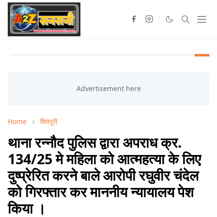
Home
शिवपुरी
थाना रन्नौद पुलिस द्वारा अपराध क्र.
134/25 मे महिला को आत्महत्या के लिए
दुष्प्रेरित करने बाले आरोपी रघुवीर चंदेल
को गिरफ्तार कर माननीय न्यायालय पेश
किया ।