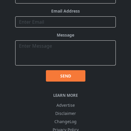
Email Address
Message
SEND
LEARN MORE
Advertise
Disclaimer
ChangeLog
Privacy Policy