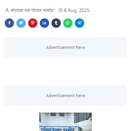
संपादक-राम गोपाल नामदेव
8 Aug, 2025