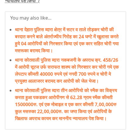
न्यायालय पेश किया ।
You may also like...
थाना देहात पुलिस व्दारा क्षेत्र में सटर व ताले तोड़कर चोरी की
बरदात करने बाले अंतर्राज्यीय गिरोह का 24 घण्टे में खुलासा करते
हुये 04 आरोपियों को गिरफ्तार किया एवं एक कार सहित चोरी गया
मसरूका बरामद किया।
थाना कोतवाली पुलिस व्दारा नकबजनी के अपराध क्र. 458/26
में आरोपी सूरज उर्फ सराफत शाक्य को गिरफ्तार कर चोरी गये एक
लेपटाप कीमती 40000 रुपये एवं नगदी 700 रुपये व चोरी मे
प्रयुक्त आलाजरर बरामद कर आरोपी को जेल भेजा।
थाना कोतवाली पुलिस व्दारा तीन आरोपियो को स्मैक का विक्रय
करता हुआ पकडकर आरोपीगण से 62.28 ग्राम स्मैक कीमती
1500000रु. एवं एक मोबाइल व एक कार कीमती 7,00,000रु
कुल मसरुका 22,00,000रु. का जप्त किया एवं अरोपियों के
खिलाफ अपराध कायम कर माननीय न्यायालय पेश किया।