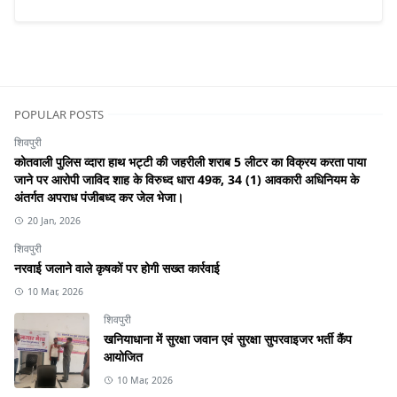
POPULAR POSTS
शिवपुरी
कोतवाली पुलिस व्दारा हाथ भट्टी की जहरीली शराब 5 लीटर का विक्रय करता पाया
जाने पर आरोपी जाविद शाह के विरुध्द धारा 49क, 34 (1) आवकारी अधिनियम के
अंतर्गत अपराध पंजीबध्द कर जेल भेजा।
20 Jan, 2026
शिवपुरी
नरवाई जलाने वाले कृषकों पर होगी सख्त कार्रवाई
10 Mar, 2026
शिवपुरी
खनियाधाना में सुरक्षा जवान एवं सुरक्षा सुपरवाइजर भर्ती कैंप
आयोजित
10 Mar, 2026