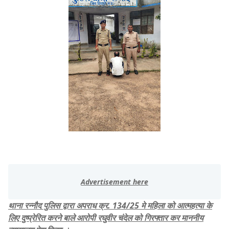
थाना रन्नौद पुलिस द्वारा अपराध क्र. 134/25 मे महिला को आत्महत्या के
लिए दुष्प्रेरित करने बाले आरोपी रघुवीर चंदेल को गिरफ्तार कर माननीय