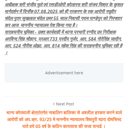
अधीक्षक श्री संजीव मुले एवं एसडीओपी कोलारस श्री संजय मिश्रा के कुशल
मार्गदर्शन में दिनाँक 07.08.2025 को ही प्रकरण के एक आरोपी रघुवीर
चंदेल पुत्र सुखलाल चंदेल उम्र 55 साल निवासी ग्राम पाण्डेपुर को गिरफ्तार
कर आज माननीय न्यायालय पेश किया गया है।
सराहयनीय भूमिका - उक्त कार्यवाही में थाना प्रभारी रन्नौद उप निरीक्षक
अरविन्द सिंह चौहान, प्रआर 733 प्रदीप गुर्जर, आर. 584 गोरेसिंह जादौन,
आर. 524 गौरीश ओझा, आर. 814 महेश सिंह की सराहयनीय भूमिका रही है
।
Next Post
थाना कोतवाली क्षेत्रांतर्गत नाबालिग बालिका से अश्लील हरकत करने वाले
आरोपी को अप.क्र. 92/25 मे माननीय न्यायालय शिवपुरी व्दारा दोषसिध्द
पाते हुये 05 वर्ष के कठिन कारावास की सजा सुनाई ।