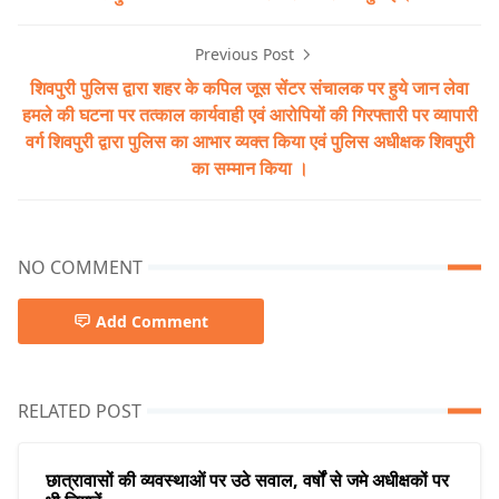
Previous Post
शिवपुरी पुलिस द्वारा शहर के कपिल जूस सेंटर संचालक पर हुये जान लेवा
हमले की घटना पर तत्काल कार्यवाही एवं आरोपियों की गिरफ्तारी पर व्यापारी
वर्ग शिवपुरी द्वारा पुलिस का आभार व्यक्त किया एवं पुलिस अधीक्षक शिवपुरी
का सम्मान किया ।
NO COMMENT
Add Comment
RELATED POST
छात्रावासों की व्यवस्थाओं पर उठे सवाल, वर्षों से जमे अधीक्षकों पर