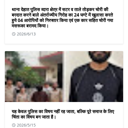
थाना देहात पुलिस व्दारा क्षेत्र में सटर व ताले तोड़कर चोरी की
बरदात करने बाले अंतर्राज्यीय गिरोह का 24 घण्टे में खुलासा करते
हुये 04 आरोपियों को गिरफ्तार किया एवं एक कार सहित चोरी गया
मसरूका बरामद किया।
2026/6/13
यह केवल पुलिस का विषय नहीं रह जाता, बल्कि पूरे समाज के लिए
चिंता का विषय बन जाता है।
2026/5/15