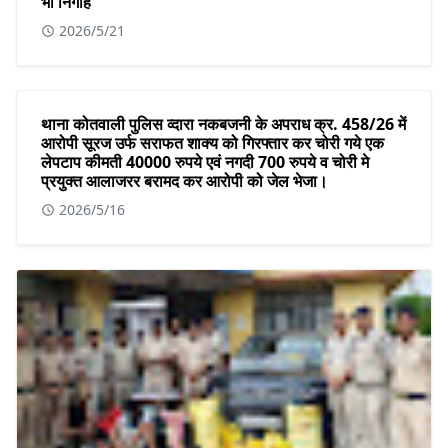
भी निगाहें
2026/5/21
थाना कोतवाली पुलिस व्दारा नकबजनी के अपराध क्र. 458/26 में
आरोपी सूरज उर्फ सराफत शाक्य को गिरफ्तार कर चोरी गये एक
लेपटाप कीमती 40000 रुपये एवं नगदी 700 रुपये व चोरी मे
प्रयुक्त आलाजरर बरामद कर आरोपी को जेल भेजा।
2026/5/16