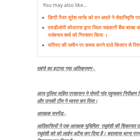
You may also like...
डिप्टी रेंजर सुरेश भार्गव को वन अमले ने सेवानिवृत्ति प
एसडीओपी कोलारस द्वारा जिला सहकारी बैंक शाखा को
राधेश्याम शर्मा को गिरफ्तार किया ।
फॉरेस्ट की जमीन पर कब्जा करने वाले किसान से रिश्वत
दबंगो का हटाया गया अतिक्रमण -
आज पुलिस सहित प्रशासन ने सेमरी गांव पहुचकर निरीक्षण
और उनकी टीम ने ध्वस्त कर दिया।
आरक्षक सस्पेंड -
आदिवासियों ने एक आरक्षक युधिष्ठिर रघुवंशी की शिकायत दर्
रघुवंशी को को लाईन अटैच कर दिया है। बदरवास थाना प्रभारी