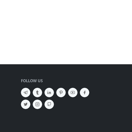
FOLLOW US