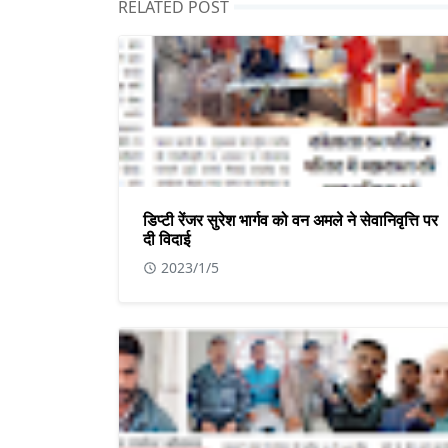
RELATED POST
डिप्टी रेंजर सुरेश भार्गव को वन अमले ने सेवानिवृत्ति पर
दी विदाई
2023/1/5