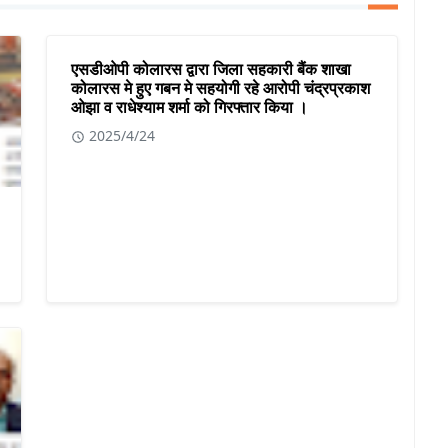
एसडीओपी कोलारस द्वारा जिला सहकारी बैंक शाखा
कोलारस मे हुए गबन मे सहयोगी रहे आरोपी चंद्रप्रकाश
ओझा व राधेश्याम शर्मा को गिरफ्तार किया ।
2025/4/24