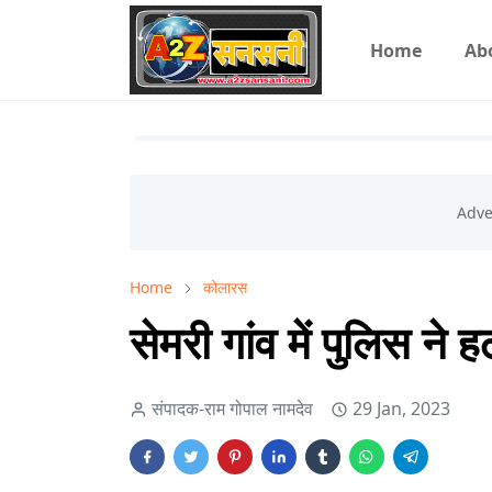
Home
Ab
Home
कोलारस
सेमरी गांव में पुलिस ने
संपादक-राम गोपाल नामदेव
29 Jan, 2023