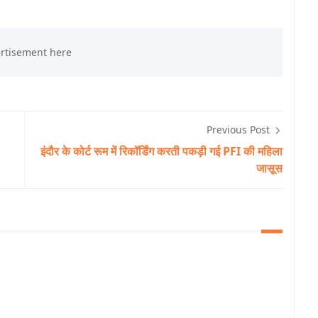
Previous Post
इंदौर के कोर्ट रूम में रिकॉर्डिंग करती पकड़ी गई PFI की महिला
जासूस