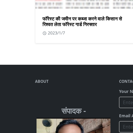
फॉरेस्ट की जमीन पर कब्जा करने वाले किसान से
रिश्वत लेता फॉरेस्ट गार्ड गिरफ्तार
2023/1/7
ABOUT
CONTA
Your 
संपादक -
Email 