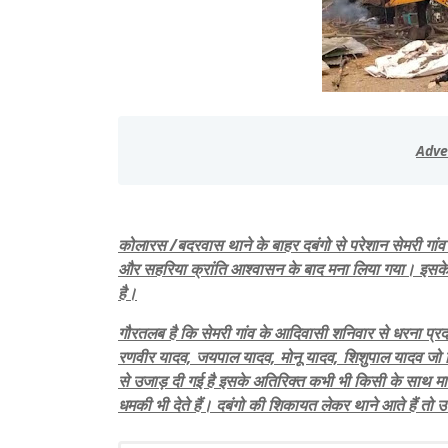
कोलारस /बदरवास थाने के बाहर दबंगो से परेशान सेमरी गांव 
और सहरिया क्रांति आश्वासन के बाद मना लिया गया। इसके 
है।
गौरतलब है कि सेमरी गांव के आदिवासी शनिवार से धरना प्र
रणवीर यादव, जयपाल यादव, मोनू यादव, शिशुपाल यादव जो कि 
से उजाड़ दी गई है इसके अतिरिक्त कभी भी किसी के साथ मारपी
धमकी भी देते हैं। दबंगो की शिकायत लेकर थाने आते हैं तो 