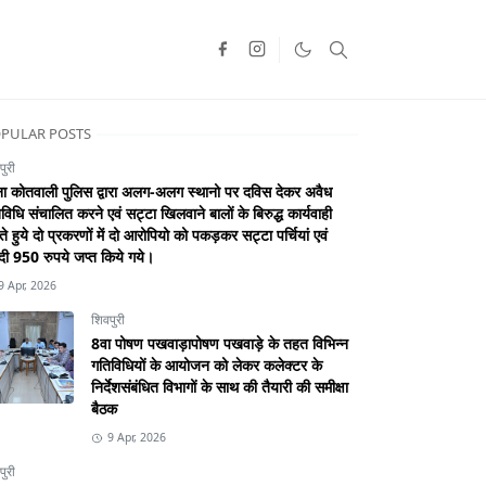
PULAR POSTS
पुरी
ा कोतवाली पुलिस द्वारा अलग-अलग स्थानो पर दविस देकर अवैध
विधि संचालित करने एवं सट्टा खिलवाने बालों के बिरुद्ध कार्यवाही
े हुये दो प्रकरणों में दो आरोपियो को पकड़कर सट्टा पर्चियां एवं
ी 950 रुपये जप्त किये गये।
9 Apr, 2026
शिवपुरी
8वा पोषण पखवाड़ापोषण पखवाड़े के तहत विभिन्न
गतिविधियों के आयोजन को लेकर कलेक्टर के
निर्देशसंबंधित विभागों के साथ की तैयारी की समीक्षा
बैठक
9 Apr, 2026
पुरी