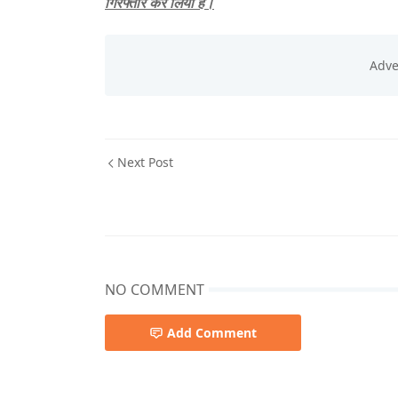
गिरफ्तार कर लिया है।
Next Post
NO COMMENT
Add Comment