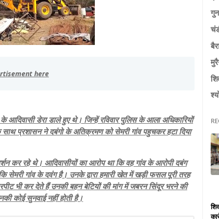
गुन
चं
बैर
मुर
शि
श्य
के आदिवासी डेरा डाले हुए थे। जिन्हें रविवार पुलिस के आला अधिकारियों
RE
साथ प्रशासन ने दबंगो के अतिक्रमण को सेमरी गांव पहुचकर हटा दिया
दर्शन कर रहे थे। आदिवासीयों का आरोप था कि वह गांव के आरोपी दबंग
सेमरी गांव के दवंग है। उनके द्वारा हमारी खेत में खड़ी फसल पूरी तरह
ट भी कर देते हैं उनकी बहन बेटियों की मांग में जबरन सिंदूर भरने की
उनकी कोई सुनवाई नहीं होती है।
शिव
कार