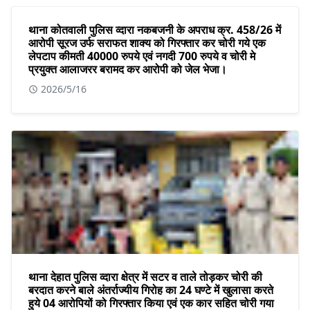
थाना कोतवाली पुलिस व्दारा नकबजनी के अपराध क्र. 458/26 में
आरोपी सूरज उर्फ सराफत शाक्य को गिरफ्तार कर चोरी गये एक
लेपटाप कीमती 40000 रुपये एवं नगदी 700 रुपये व चोरी मे
प्रयुक्त आलाजरर बरामद कर आरोपी को जेल भेजा।
2026/5/16
थाना देहात पुलिस व्दारा क्षेत्र में सटर व ताले तोड़कर चोरी की
बरदात करने बाले अंतर्राज्यीय गिरोह का 24 घण्टे में खुलासा करते
हुये 04 आरोपियों को गिरफ्तार किया एवं एक कार सहित चोरी गया