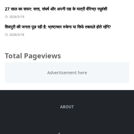
27 साल का सफर: सत्ता, संघर्ष और अपनी राह के यात्री वीरेन्द्र रघुवंशी
2026/5/19
शिवपुरी की जनता पूछ रही है: भ्रष्टाचार रुकेगा या सिर्फ तबादले होते रहेंगे?
2026/5/18
Total Pageviews
ABOUT