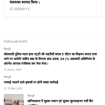
मसरूका बरामद किया।
2026/6/13
POPULAR POSTS
शिवपुरी
कोतवाली पुलिस व्दारा हाथ भट्टी की जहरीली शराब 5 लीटर का विक्रय करता पाया
जाने पर आरोपी जाविद शाह के विरुध्द धारा 49क, 34 (1) आवकारी अधिनियम के
अंतर्गत अपराध पंजीबध्द कर जेल भेजा।
20 Jan, 2026
शिवपुरी
नरवाई जलाने वाले कृषकों पर होगी सख्त कार्रवाई
10 Mar, 2026
शिवपुरी
खनियाधाना में सुरक्षा जवान एवं सुरक्षा सुपरवाइजर भर्ती कैंप