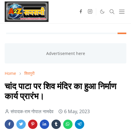
Home
शिवपुरी
चांद पाटा पर शिव मंदिर का हुआ निर्माण
कार्य प्रारंभ।
संपादक-राम गोपाल नामदेव
6 May, 2023