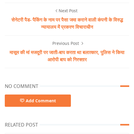
Next Post
सेनेटरी पैड- पैकिंग के नाम पर पैसा जमा कराने वाली कंपनी के विरुद्ध
न्यायालय में प्रकरण विचाराधीन
Previous Post
मासूम की मां मजदूरी पर जाती-बाप करता था बलात्कार, पुलिस ने किया
आरोपी बाप को गिरफ्तार
NO COMMENT
Add Comment
RELATED POST