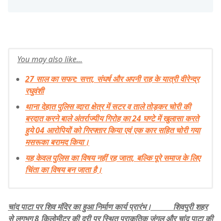
You may also like...
27 साल का सफर: सत्ता, संघर्ष और अपनी राह के यात्री वीरेन्द्र
रघुवंशी
थाना देहात पुलिस व्दारा क्षेत्र में सटर व ताले तोड़कर चोरी की
बरदात करने बाले अंतर्राज्यीय गिरोह का 24 घण्टे में खुलासा करते
हुये 04 आरोपियों को गिरफ्तार किया एवं एक कार सहित चोरी गया
मसरूका बरामद किया।
यह केवल पुलिस का विषय नहीं रह जाता, बल्कि पूरे समाज के लिए
चिंता का विषय बन जाता है।
चांद पाटा पर शिव मंदिर का हुआ निर्माण कार्य प्रारंभ। शिवपुरी शहर
से लगभग 8 किलोमीटर की दूरी पर स्थित प्राकृतिक जंगल और चांद पाटा की