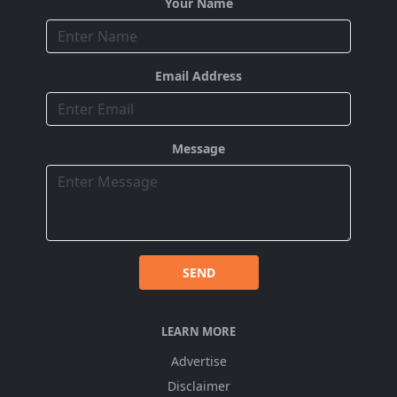
Your Name
Email Address
Message
SEND
LEARN MORE
Advertise
Disclaimer