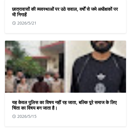
छात्रावासों की व्यवस्थाओं पर उठे सवाल, वर्षों से जमे अधीक्षकों पर
भी निगाहें
2026/5/21
यह केवल पुलिस का विषय नहीं रह जाता, बल्कि पूरे समाज के लिए
चिंता का विषय बन जाता है।
2026/5/15