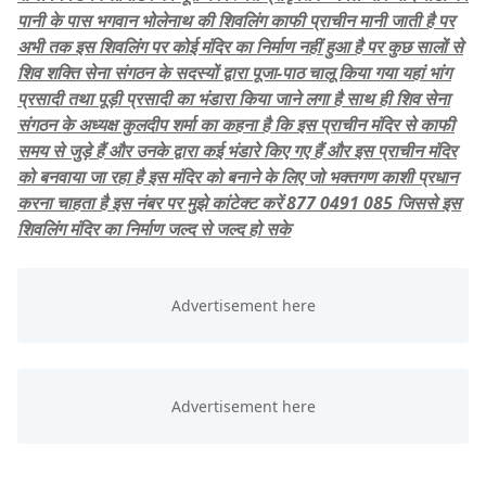
पानी के पास भगवान भोलेनाथ की शिवलिंग काफी प्राचीन मानी जाती है पर
अभी तक इस शिवलिंग पर कोई मंदिर का निर्माण नहीं हुआ है पर कुछ सालों से
शिव शक्ति सेना संगठन के सदस्यों द्वारा पूजा-पाठ चालू किया गया यहां भांग
प्रसादी तथा पूड़ी प्रसादी का भंडारा किया जाने लगा है साथ ही शिव सेना
संगठन के अध्यक्ष कुलदीप शर्मा का कहना है कि इस प्राचीन मंदिर से काफी
समय से जुड़े हैं और उनके द्वारा कई भंडारे किए गए हैं और इस प्राचीन मंदिर
को बनवाया जा रहा है इस मंदिर को बनाने के लिए जो भक्तगण काशी प्रधान
करना चाहता है इस नंबर पर मुझे कांटेक्ट करें 877 0491 085 जिससे इस
शिवलिंग मंदिर का निर्माण जल्द से जल्द हो सके