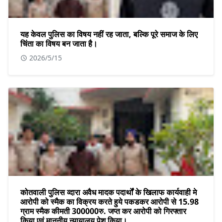
यह केवल पुलिस का विषय नहीं रह जाता, बल्कि पूरे समाज के लिए
चिंता का विषय बन जाता है।
2026/5/15
कोतवाली पुलिस व्दारा अवैध मादक पदार्थों के खिलाफ कार्यवाही मे
आरोपी को स्मैक का विक्रय करते हुये पकडकर आरोपी से 15.98
ग्राम स्मैक कीमती 300000रु. जप्त कर आरोपी को गिरफ्तार
किया एवं माननीय न्यायालय पेश किया।