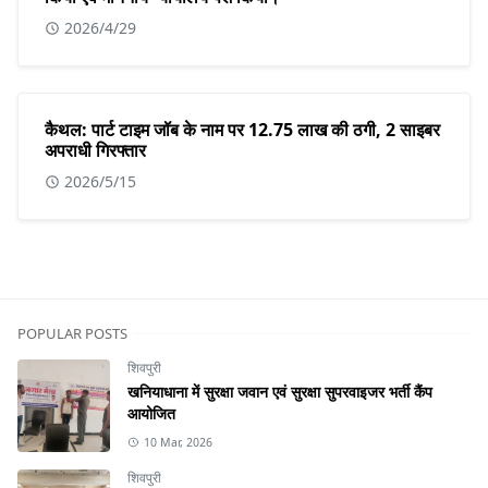
2026/4/29
कैथल: पार्ट टाइम जॉब के नाम पर 12.75 लाख की ठगी, 2 साइबर
अपराधी गिरफ्तार
2026/5/15
POPULAR POSTS
शिवपुरी
खनियाधाना में सुरक्षा जवान एवं सुरक्षा सुपरवाइजर भर्ती कैंप
आयोजित
10 Mar, 2026
शिवपुरी