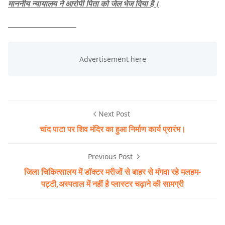
माननीय न्यायालय ने आरोपी पिता को जेल भेज दिया है।
Next Post
चांद पाटा पर शिव मंदिर का हुआ निर्माण कार्य प्रारंभ।
Previous Post
जिला चिकित्सालय में डॉक्टर मरीजों से बाहर से मंगवा रहे मलहम-
पट्टी,अस्पताल में नहीं है प्लास्टर चढ़ाने की सामग्री