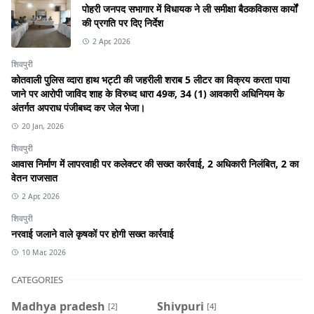
पोहरी जनपद सभागार में विधायक ने ली समीक्षा बैठकविकास कार्यों
की प्रगति पर दिए निर्देश
2 Apr, 2026
शिवपुरी
कोतवाली पुलिस व्दारा हाथ भट्टी की जहरीली शराब 5 लीटर का विक्रय करता पाया
जाने पर आरोपी जाविद शाह के विरुध्द धारा 49क, 34 (1) आवकारी अधिनियम के
अंतर्गत अपराध पंजीबध्द कर जेल भेजा।
20 Jan, 2026
शिवपुरी
आवास निर्माण में लापरवाही पर कलेक्टर की सख्त कार्रवाई, 2 अधिकारी निलंबित, 2 का
वेतन राजसात
2 Apr, 2026
शिवपुरी
नरवाई जलाने वाले कृषकों पर होगी सख्त कार्रवाई
10 Mar, 2026
CATEGORIES
Madhya pradesh
Shivpuri
[2]
[4]