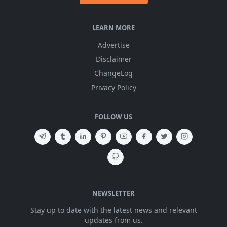
LEARN MORE
Advertise
Disclaimer
ChangeLog
Privacy Policy
FOLLOW US
NEWSLETTER
Stay up to date with the latest news and relevant
updates from us.