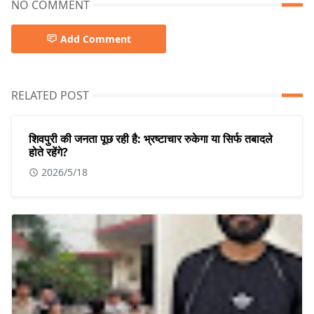
NO COMMENT
Add Comment
RELATED POST
शिवपुरी की जनता पूछ रही है: भ्रष्टाचार रुकेगा या सिर्फ तबादले
होते रहेंगे?
2026/5/18