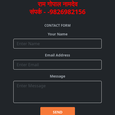
राम गोपाल नामदेव
संपर्क - -9826982156
CONTACT FORM
Your Name
Email Address
Message
SEND