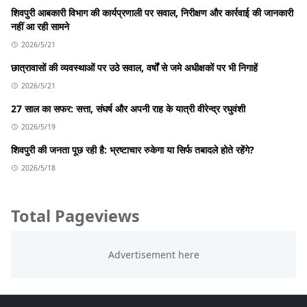
शिवपुरी आबकारी विभाग की कार्यप्रणाली पर सवाल, निरीक्षण और कार्रवाई की जानकारी
नहीं आ रही सामने
2026/5/21
छात्रावासों की व्यवस्थाओं पर उठे सवाल, वर्षों से जमे अधीक्षकों पर भी निगाहें
2026/5/21
27 साल का सफर: सत्ता, संघर्ष और अपनी राह के यात्री वीरेन्द्र रघुवंशी
2026/5/19
शिवपुरी की जनता पूछ रही है: भ्रष्टाचार रुकेगा या सिर्फ तबादले होते रहेंगे?
2026/5/18
Total Pageviews