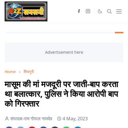
Home
शिवपुरी
मासूम की मां मजदूरी पर जाती-बाप करता
था बलात्कार, पुलिस ने किया आरोपी बाप
को गिरफ्तार
संपादक-राम गोपाल नामदेव
4 May, 2023