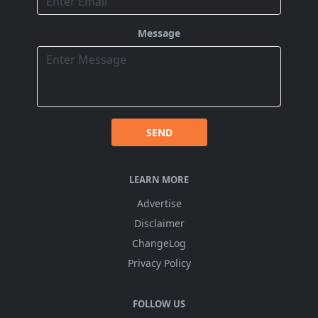
Message
SEND
LEARN MORE
Advertise
Disclaimer
ChangeLog
Privacy Policy
FOLLOW US