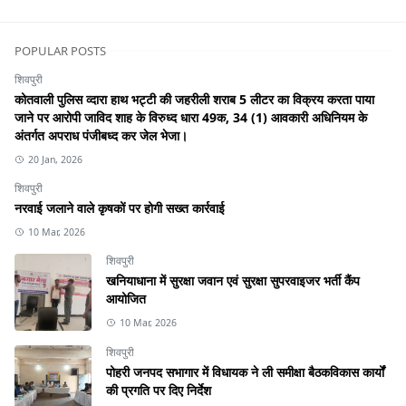
POPULAR POSTS
शिवपुरी
कोतवाली पुलिस व्दारा हाथ भट्टी की जहरीली शराब 5 लीटर का विक्रय करता पाया
जाने पर आरोपी जाविद शाह के विरुध्द धारा 49क, 34 (1) आवकारी अधिनियम के
अंतर्गत अपराध पंजीबध्द कर जेल भेजा।
20 Jan, 2026
शिवपुरी
नरवाई जलाने वाले कृषकों पर होगी सख्त कार्रवाई
10 Mar, 2026
शिवपुरी
खनियाधाना में सुरक्षा जवान एवं सुरक्षा सुपरवाइजर भर्ती कैंप
आयोजित
10 Mar, 2026
शिवपुरी
पोहरी जनपद सभागार में विधायक ने ली समीक्षा बैठकविकास कार्यों
की प्रगति पर दिए निर्देश