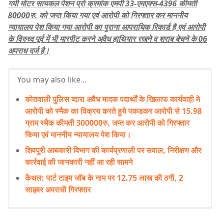
गयी मोटर सायकल पेशन प्रो क्रमांक एमपी 33-एमएक्स-4396 कीमती
80000रु. को जप्त किया गया एवं आरोपी को गिरफ्तार कर माननीय
न्यायालय पेश किया गया आरोपी का पुराना आपराधिक रिकार्ड है एवं आरोपी
के विरुध्द पूर्व में भी मारपीट करने अवैध हाथियार रखने व शराब बेचने के 06
अपराध दर्ज है।
You may also like...
कोतवाली पुलिस व्दारा अवैध मादक पदार्थों के खिलाफ कार्यवाही मे
आरोपी को स्मैक का विक्रय करते हुये पकडकर आरोपी से 15.98
ग्राम स्मैक कीमती 300000रु. जप्त कर आरोपी को गिरफ्तार
किया एवं माननीय न्यायालय पेश किया।
शिवपुरी आबकारी विभाग की कार्यप्रणाली पर सवाल, निरीक्षण और
कार्रवाई की जानकारी नहीं आ रही सामने
कैथल: पार्ट टाइम जॉब के नाम पर 12.75 लाख की ठगी, 2
साइबर अपराधी गिरफ्तार