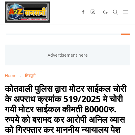
Home
शिवपुरी
कोतवाली पुलिस द्वारा मोटर साईकल चोरी
के अपराध क्रमांक 519/2025 मे चोरी
गयी मोटर साईकल कीमती 80000रु.
रुपये को बरामद कर आरोपी अनिल व्यास
को गिरफ्तार कर माननीय न्यायालय पेश