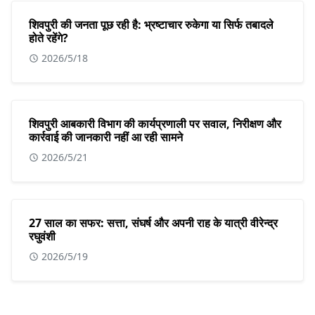
शिवपुरी की जनता पूछ रही है: भ्रष्टाचार रुकेगा या सिर्फ तबादले
होते रहेंगे?
2026/5/18
शिवपुरी आबकारी विभाग की कार्यप्रणाली पर सवाल, निरीक्षण और
कार्रवाई की जानकारी नहीं आ रही सामने
2026/5/21
27 साल का सफर: सत्ता, संघर्ष और अपनी राह के यात्री वीरेन्द्र
रघुवंशी
2026/5/19