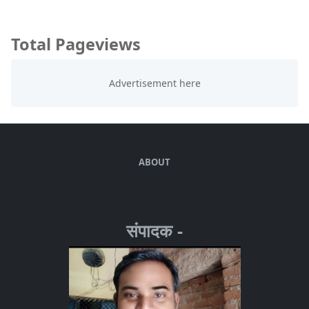
Total Pageviews
ABOUT
संपादक -