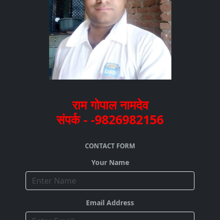
राम गोपाल नामदेव
संपर्क - -9826982156
CONTACT FORM
Your Name
Email Address