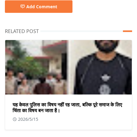
Add Comment
RELATED POST
यह केवल पुलिस का विषय नहीं रह जाता, बल्कि पूरे समाज के लिए
चिंता का विषय बन जाता है।
2026/5/15