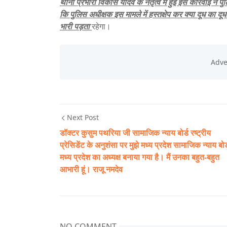
थाना प्रभारी विकास यादव के नेतृत्व में हुई इस कार्रवाई ने
कि पुलिस अधीक्षक इस मामले में हस्तक्षेप कर क्या दूध का द
भारी पड़ता
रहेगा।
Next Post
डॉक्टर कुसुम पथरिया जी सामाजिक न्याय बोर्ड रष्ट्रीय
प्रेसिडेंट के अनुशंसा पर मुझे मध्य प्रदेश सामाजिक न्याय बोर्
मध्य प्रदेश का अध्यक्ष बनाया गया है। मैं उनका बहुत-बहुत
आभारी हूं। राजू नमदेव
NO COMMENT