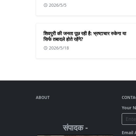
2026/5/5
शिवपुरी की जनता पूछ रही है: भ्रष्टाचार रुकेगा या
सिर्फ तबादले होते रहेंगे?
2026/5/18
ABOUT
CONTA
Your 
संपादक -
Email 