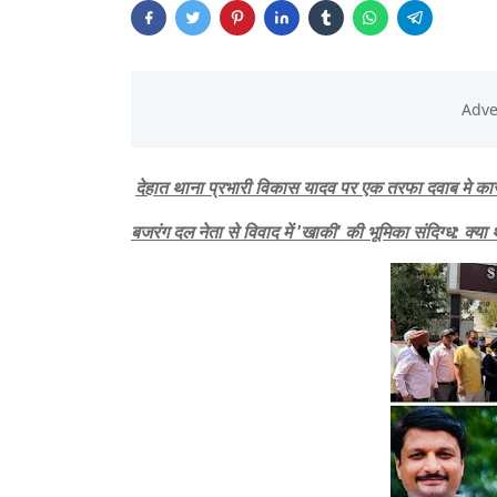
देहात थाना प्रभारी विकास यादव पर एक तरफा दवाब मे का
बजरंग दल नेता से विवाद में 'खाकी' की भूमिका संदिग्ध: क्या 