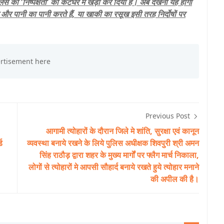
 पुलिस की 'निष्पक्षता' को कटघरे में खड़ा कर दिया है। अब देखना यह होगा
ूध और पानी का पानी करते हैं, या खाकी का रसूख इसी तरह निर्दोषों पर
Previous Post
आगामी त्योहारों के दौरान जिले मे शांति, सुरक्षा एवं कानून
ड
व्यवस्था बनाये रखने के लिये पुलिस अधीक्षक शिवपुरी श्री अमन
सिंह राठौड़ द्वारा शहर के मुख्य मार्गों पर फ्लैग मार्च निकाला,
लोगों से त्योहारों मे आपसी सौहार्द बनाये रखते हुये त्योहार मनाने
की अपील की है।