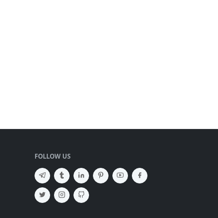
FOLLOW US