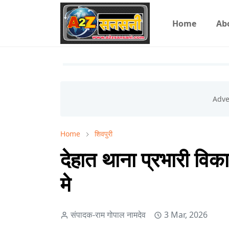
Home
Ab
Home
शिवपुरी
देहात थाना प्रभारी व
मे
संपादक-राम गोपाल नामदेव
3 Mar, 2026