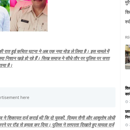
मुर
शि
श्य
RE
 की रात हुई कथित घटना ने अब एक नया मोड़ ले लिया है। इस मामले में
या निशान खड़े हो रहे हैं। सिख समाज ने सीधे तौर पर पुलिस पर सत्ता
ाया है।
शिव
कार
छात
निगा
 ने शिकायत दर्ज कराई थी कि दो युवकों, दिव्यम सैनी और आशुतोष लोधी
 पर रॉड से हमला कर दिया। पुलिस ने तत्परता दिखाते हुए मामला दर्ज