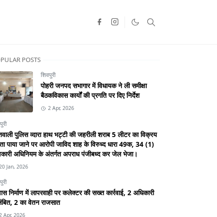
PULAR POSTS
शिवपुरी
पोहरी जनपद सभागार में विधायक ने ली समीक्षा
बैठकविकास कार्यों की प्रगति पर दिए निर्देश
2 Apr, 2026
पुरी
वाली पुलिस व्दारा हाथ भट्टी की जहरीली शराब 5 लीटर का विक्रय
ा पाया जाने पर आरोपी जाविद शाह के विरुध्द धारा 49क, 34 (1)
कारी अधिनियम के अंतर्गत अपराध पंजीबध्द कर जेल भेजा।
20 Jan, 2026
पुरी
स निर्माण में लापरवाही पर कलेक्टर की सख्त कार्रवाई, 2 अधिकारी
ंबित, 2 का वेतन राजसात
2 Apr, 2026