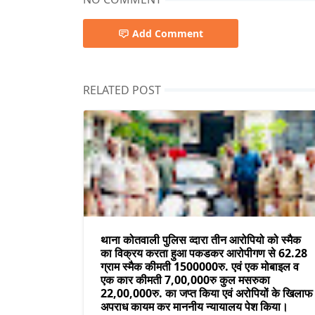
Add Comment
RELATED POST
थाना कोतवाली पुलिस व्दारा तीन आरोपियो को स्मैक
का विक्रय करता हुआ पकडकर आरोपीगण से 62.28
ग्राम स्मैक कीमती 1500000रु. एवं एक मोबाइल व
एक कार कीमती 7,00,000रु कुल मसरुका
22,00,000रु. का जप्त किया एवं अरोपियों के खिलाफ
अपराध कायम कर माननीय न्यायालय पेश किया।