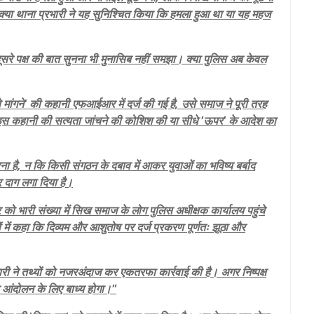
 क्या थाना प्रभारी ने यह सुनिश्चित किया कि हमला हुआ था या यह महज
रे पक्ष की बात सुनना भी मुनासिब नहीं समझा। क्या पुलिस अब केवल
 मांगने' की कहानी एफआईआर में दर्ज की गई है, उसे समाज ने पूरी तरह
े इस कहानी की सत्यता जांचने की कोशिश की या सीधे 'ऊपर' के आदेश का
ा है, न कि किसी संगठन के दबाव में आकर युवाओं का भविष्य बर्बाद
 दाग लगा दिया है।
 को भारी संख्या में सिख समाज के लोग पुलिस अधीक्षक कार्यालय पहुंचे
ं में कहा कि दिव्यम और आशुतोष पर दर्ज प्रकरण पूर्णतः झूठा और
ारी ने तथ्यों को नजरअंदाज कर एकतरफा कार्रवाई की है। अगर निष्पक्ष
्र आंदोलन के लिए बाध्य होगा।"