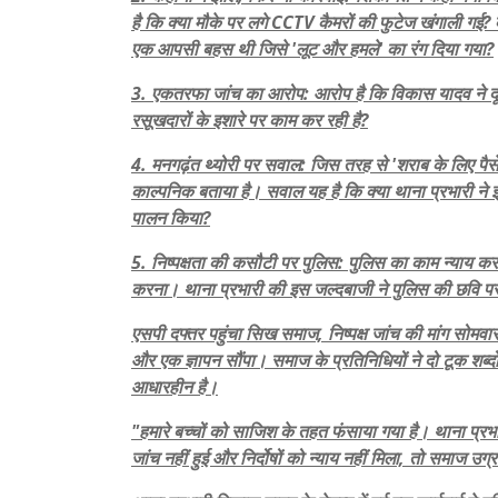
है कि क्या मौके पर लगे CCTV कैमरों की फुटेज खंगाली गई?
एक आपसी बहस थी जिसे 'लूट और हमले' का रंग दिया गया?
3. एकतरफा जांच का आरोप: आरोप है कि विकास यादव ने दूस
रसूखदारों के इशारे पर काम कर रही है?
4. मनगढ़ंत थ्योरी पर सवाल: जिस तरह से 'शराब के लिए पैसे
काल्पनिक बताया है। सवाल यह है कि क्या थाना प्रभारी न
पालन किया?
5. निष्पक्षता की कसौटी पर पुलिस: पुलिस का काम न्याय करन
करना। थाना प्रभारी की इस जल्दबाजी ने पुलिस की छवि पर
एसपी दफ्तर पहुंचा सिख समाज, निष्पक्ष जांच की मांग सोमवार
और एक ज्ञापन सौंपा। समाज के प्रतिनिधियों ने दो टूक शब्दो
आधारहीन है।
"हमारे बच्चों को साजिश के तहत फंसाया गया है। थाना प्रभ
जांच नहीं हुई और निर्दोषों को न्याय नहीं मिला, तो समाज उग