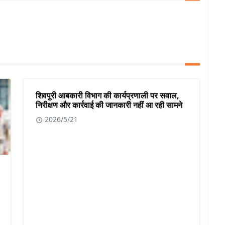
शिवपुरी आबकारी विभाग की कार्यप्रणाली पर सवाल,
निरीक्षण और कार्रवाई की जानकारी नहीं आ रही सामने
2026/5/21