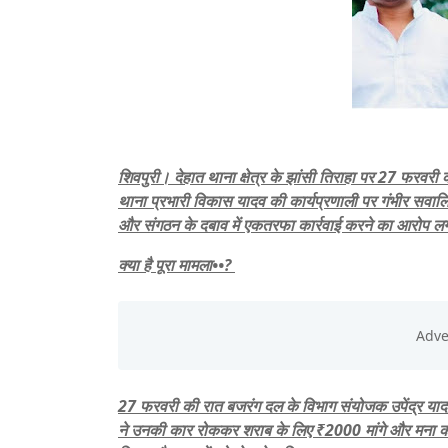
शिवपुरी। देहात थाना क्षेत्र के झांसी तिराहा पर 27 फरवरी
थाना प्रभारी विकास यादव की कार्यप्रणाली पर गंभीर सवालि
और संगठन के दबाव में एकतरफा कार्रवाई करने का आरोप लग
क्या है पूरा मामला••?
27 फरवरी की रात बजरंग दल के विभाग संयोजक उपेंद्र यादव
ने उनकी कार रोककर शराब के लिए ₹2000 मांगे और मना करने