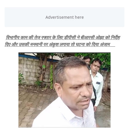
विभागीय काम की तेज रफ्तार के लिए डीपीसी ने बीआरसी ओझा को निर्देश
दिए और उसकी मनमानी पर अंकुश लगाया तो घटना को दिया अंजाम