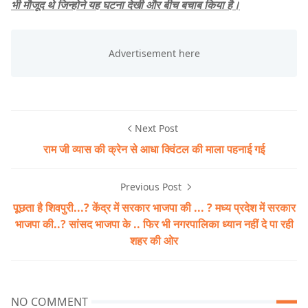
भी मौजूद थे जिन्होने यह घटना देखी और बीच बचाब किया है।
Next Post
राम जी व्यास की क्रेन से आधा क्विंटल की माला पहनाई गई
Previous Post
पूछता है शिवपुरी...? केंद्र में सरकार भाजपा की ... ? मध्य प्रदेश में सरकार
भाजपा की..? सांसद भाजपा के .. फिर भी नगरपालिका ध्यान नहीं दे पा रही
शहर की ओर
NO COMMENT