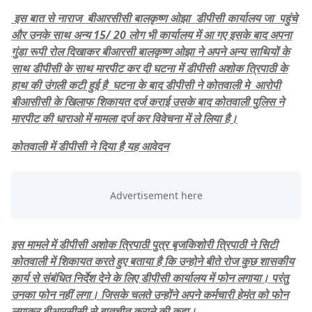
इस बात से नाराज बीआरसीसी बालकृष्ण ओझा डीपीसी कार्यालय जा पहुंचे
और उनके साथ अन्य 15/ 20 लोग भी कार्यालय में आ गए इसके बाद अपना
गुंडा रूपी रोल दिखाकर बीआरसी बालकृष्ण ओझा ने अपने अन्य साथियों के
साथ डीपीसी के साथ मारपीट कर दी घटना में डीपीसी अशोक त्रिपाठी के
हाथ की उंगली कटी हुई है घटना के बाद डीपीसी ने कोतवाली मे आरोपी
बीआसीसी के खिलाफ शिकायत दर्ज कराई उसके बाद कोतवाली पुलिस ने
मारपीट की धाराओ में मामला दर्ज कर विवेचना में ले लिया है।
कोतवाली में डीपीसी ने दिया है यह आवेदन
इस मामले में डीपीसी अशोक त्रिपाठी पुत्र बृजकिशोरी त्रिपाठी ने सिटी
कोतवाली में शिकायत करते हुए बताया है कि उन्होने बीते रोज कुछ शासकीय
कार्य से संबंधित निर्देश देने के लिए डीपीसी कार्यालय में फोन लगाया। परंतु
उनका फोन नहीं लगा। जिसके चलते उन्होंने अपने कर्मचारी हेमंत को फोन
लगाकर बीआरसीसी से बातचीत कराने की कहा।