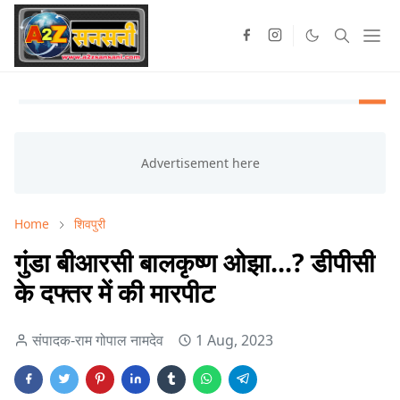
Home
शिवपुरी
गुंडा बीआरसी बालकृष्ण ओझा...? डीपीसी
के दफ्तर में की मारपीट
संपादक-राम गोपाल नामदेव
1 Aug, 2023