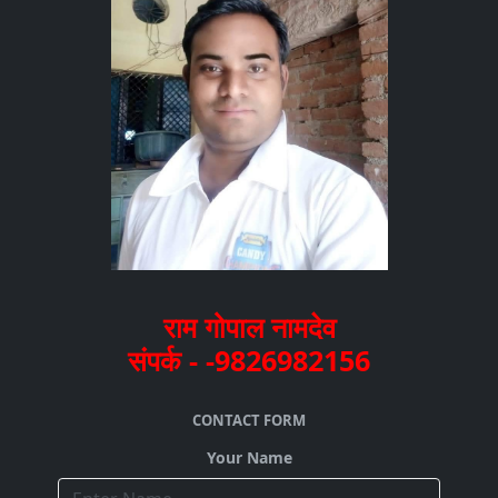
राम गोपाल नामदेव
संपर्क - -9826982156
CONTACT FORM
Your Name