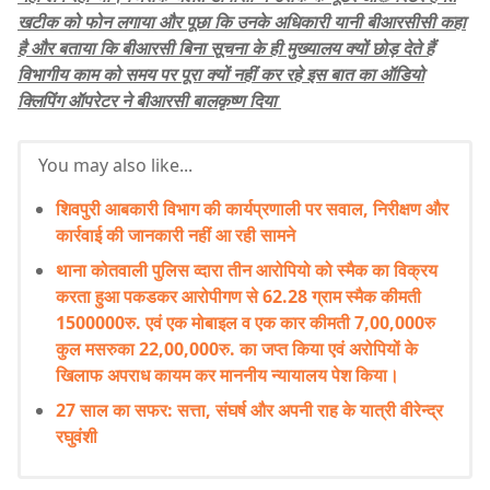
खटीक को फोन लगाया और पूछा कि उनके अधिकारी यानी बीआरसीसी कहा
है और बताया कि बीआरसी बिना सूचना के ही मुख्यालय क्यों छोड़ देते हैं
विभागीय काम को समय पर पूरा क्यों नहीं कर रहे इस बात का ऑडियो
क्लिपिंग ऑपरेटर ने बीआरसी बालकृष्ण दिया
You may also like...
शिवपुरी आबकारी विभाग की कार्यप्रणाली पर सवाल, निरीक्षण और
कार्रवाई की जानकारी नहीं आ रही सामने
थाना कोतवाली पुलिस व्दारा तीन आरोपियो को स्मैक का विक्रय
करता हुआ पकडकर आरोपीगण से 62.28 ग्राम स्मैक कीमती
1500000रु. एवं एक मोबाइल व एक कार कीमती 7,00,000रु
कुल मसरुका 22,00,000रु. का जप्त किया एवं अरोपियों के
खिलाफ अपराध कायम कर माननीय न्यायालय पेश किया।
27 साल का सफर: सत्ता, संघर्ष और अपनी राह के यात्री वीरेन्द्र
रघुवंशी