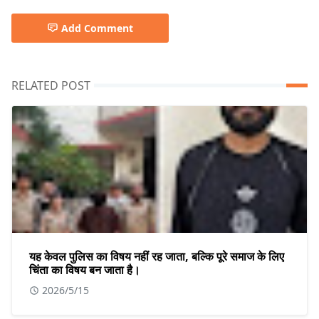
Add Comment
RELATED POST
यह केवल पुलिस का विषय नहीं रह जाता, बल्कि पूरे समाज के लिए
चिंता का विषय बन जाता है।
2026/5/15