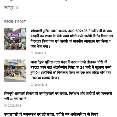
श्योपुर
[1]
RECENT POST
कोतवाली पुलिस व्दारा अपराध क्र0 602/26 में फरियादी के साथ
रंगदारी कर शराब के लिये रुपये मांगने वाले आरोपी विनोद विकट को
गिरफ्तार किया गया एवं आरोपी को माननीय न्यायालय पेश किया व
जेल भेजा गया।
2026/7/8
थाना देहात पुलिस व्दारा क्षेत्र में सटर व ताले तोड़कर चोरी की
बरदात करने बाले अंतर्राज्यीय गिरोह का 24 घण्टे में खुलासा करते
हुये 04 आरोपियों को गिरफ्तार किया एवं एक कार सहित चोरी गया
मसरूका बरामद किया।
2026/6/13
शिवपुरी आबकारी विभाग की कार्यप्रणाली पर सवाल, निरीक्षण और कार्रवाई की जानकारी
नहीं आ रही सामने
2026/5/21
छात्रावासों की व्यवस्थाओं पर उठे सवाल, वर्षों से जमे अधीक्षकों पर भी निगाहें