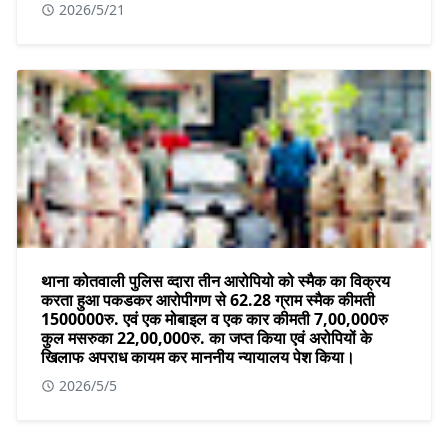
2026/5/21
थाना कोतवाली पुलिस व्दारा तीन आरोपियो को स्मैक का विक्रय
करता हुआ पकडकर आरोपीगण से 62.28 ग्राम स्मैक कीमती
1500000रु. एवं एक मोबाइल व एक कार कीमती 7,00,000रु
कुल मसरुका 22,00,000रु. का जप्त किया एवं अरोपियों के
खिलाफ अपराध कायम कर माननीय न्यायालय पेश किया।
2026/5/5