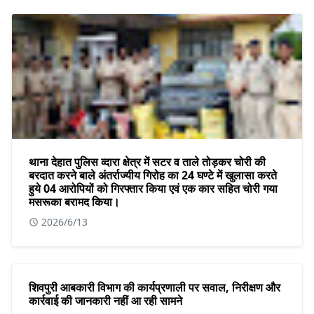
थाना देहात पुलिस व्दारा क्षेत्र में सटर व ताले तोड़कर चोरी की
बरदात करने बाले अंतर्राज्यीय गिरोह का 24 घण्टे में खुलासा करते
हुये 04 आरोपियों को गिरफ्तार किया एवं एक कार सहित चोरी गया
मसरूका बरामद किया।
2026/6/13
शिवपुरी आबकारी विभाग की कार्यप्रणाली पर सवाल, निरीक्षण और
कार्रवाई की जानकारी नहीं आ रही सामने