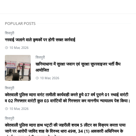
POPULAR POSTS
शिवपुरी
नरवाई जलाने वाले कृषकों पर होगी सख्त कार्रवाई
10 Mar, 2026
शिवपुरी
खनियाधाना में सुरक्षा जवान एवं सुरक्षा सुपरवाइजर भर्ती कैंप
आयोजित
10 Mar, 2026
शिवपुरी
कोतवाली पुलिस व्दारा वारंट तामीली कार्यवाही करते हुये 07 वर्ष पुराने 01 स्थाई वारंटी
व 02 गिरफ्तार वारंटी कुल 03 वारंटियों को गिरफ्तार कर माननीय न्यायालय पेश किया।
10 Mar, 2026
शिवपुरी
कोतवाली पुलिस व्दारा हाथ भट्टी की जहरीली शराब 5 लीटर का विक्रय करता पाया
जाने पर आरोपी जाविद शाह के विरुध्द धारा 49क, 34 (1) आवकारी अधिनियम के