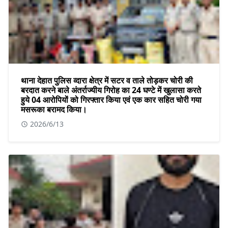
थाना देहात पुलिस व्दारा क्षेत्र में सटर व ताले तोड़कर चोरी की
बरदात करने बाले अंतर्राज्यीय गिरोह का 24 घण्टे में खुलासा करते
हुये 04 आरोपियों को गिरफ्तार किया एवं एक कार सहित चोरी गया
मसरूका बरामद किया।
2026/6/13