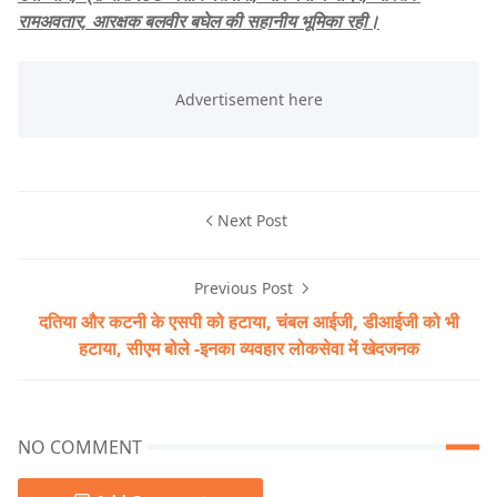
रामअवतार, आरक्षक बलवीर बघेल की सहानीय भूमिका रही।
Next Post
Previous Post
दतिया और कटनी के एसपी को हटाया, चंबल आईजी, डीआईजी को भी
हटाया, सीएम बोले -इनका व्यवहार लोकसेवा में खेदजनक
NO COMMENT