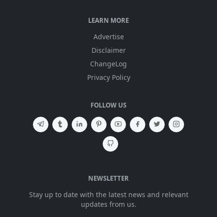
LEARN MORE
Advertise
Disclaimer
ChangeLog
Privacy Policy
FOLLOW US
NEWSLETTER
Stay up to date with the latest news and relevant
updates from us.