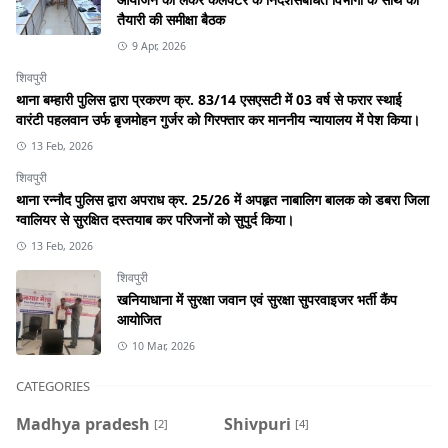
तैयारी की समीक्षा बैठक
9 Apr, 2026
शिवपुरी
थाना बम्हारी पुलिस द्वारा प्रकरण क्र. 83/14 एसएसटी में 03 वर्ष से फरार स्थाई
वारंटी पहलवान उर्फ बृजमोहन गुर्जर को गिरफ्तार कर माननीय न्यायालय में पेश किया।
13 Feb, 2026
शिवपुरी
थाना रन्नौद पुलिस द्वारा अपराध क्र. 25/26 में अपहृत नाबालिग बालक को डबरा जिला
ग्वालियर से सुरक्षित दस्तयाब कर परिजनों को सुपुर्द किया।
13 Feb, 2026
शिवपुरी
खनियाधाना में सुरक्षा जवान एवं सुरक्षा सुपरवाइजर भर्ती कैंप
आयोजित
10 Mar, 2026
CATEGORIES
Madhya pradesh
Shivpuri
[2]
[4]