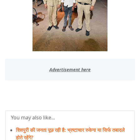
You may also like...
शिवपुरी की जनता पूछ रही है: भ्रष्टाचार रुकेगा या सिर्फ तबादले
होते रहेंगे?