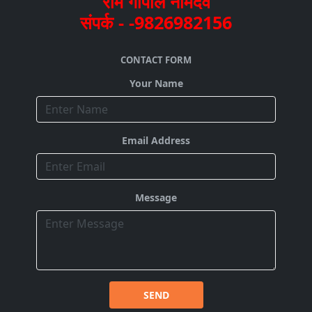
राम गोपाल नामदेव
संपर्क - -9826982156
CONTACT FORM
Your Name
Email Address
Message
SEND