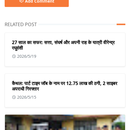
Add Comment
RELATED POST
27 साल का सफर: सत्ता, संघर्ष और अपनी राह के यात्री वीरेन्द्र
रघुवंशी
2026/5/19
कैथल: पार्ट टाइम जॉब के नाम पर 12.75 लाख की ठगी, 2 साइबर
अपराधी गिरफ्तार
2026/5/15