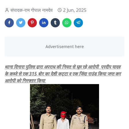
संपादक-राम गोपाल नामदेव
2 Jun, 2025
थाना दिनारा पुलिस द्वारा अपराध की नियत से घूम रहे आरोपी प्रदीप यादव
के कब्जे से एक 315 बोर का देशी कट्टा व एक जिंदा राउंड किया जप्त कर
आरोपी को गिरफ्तार किया