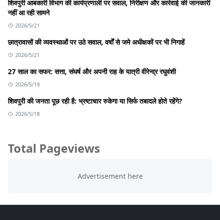
शिवपुरी आबकारी विभाग की कार्यप्रणाली पर सवाल, निरीक्षण और कार्रवाई की जानकारी
नहीं आ रही सामने
2026/5/21
छात्रावासों की व्यवस्थाओं पर उठे सवाल, वर्षों से जमे अधीक्षकों पर भी निगाहें
2026/5/21
27 साल का सफर: सत्ता, संघर्ष और अपनी राह के यात्री वीरेन्द्र रघुवंशी
2026/5/19
शिवपुरी की जनता पूछ रही है: भ्रष्टाचार रुकेगा या सिर्फ तबादले होते रहेंगे?
2026/5/18
Total Pageviews