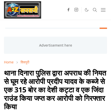
Home
शिवपुरी
थाना दिनारा पुलिस द्वारा अपराध की नियत
से घूम रहे आरोपी प्रदीप यादव के कब्जे से
एक 315 बोर का देशी कट्टा व एक जिंदा
राउंड किया जप्त कर आरोपी को गिरफ्तार
किया