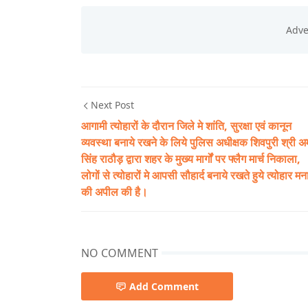
Next Post
आगामी त्योहारों के दौरान जिले मे शांति, सुरक्षा एवं कानून
व्यवस्था बनाये रखने के लिये पुलिस अधीक्षक शिवपुरी श्री 
सिंह राठौड़ द्वारा शहर के मुख्य मार्गों पर फ्लैग मार्च निकाला,
लोगों से त्योहारों मे आपसी सौहार्द बनाये रखते हुये त्योहार मन
की अपील की है।
NO COMMENT
Add Comment