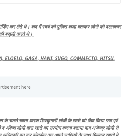
्डिंग कर लेते थे। बाद में स्वयं को पुलिस बाला बताकर लोगों को बलात्कार
ं की बसूली करते थे।
KI, MIKA, ELOELO, GAGA, HANI, SUGO, COMMECTO, HITSU,
्स के चलते खाता धारक शिवकुमारी लोधी के खाते को चैक किया गया एवं
व अंकेश लोधी द्वारा खाते का उपयोग करना बताया बाद अजेन्द्र लोधी से
लिस अधिकारी बन कर ब्लेकमेल कर अपने साथियों के साथ मिलकर खातों में