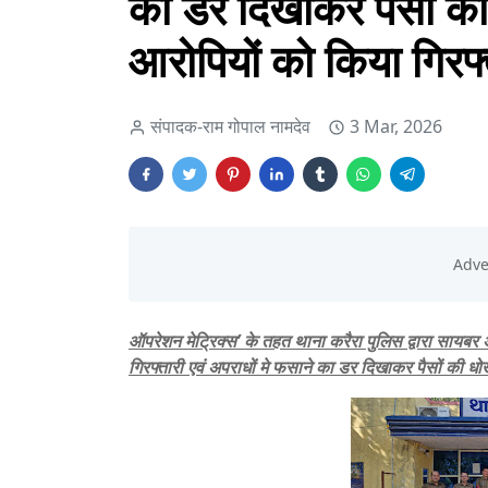
का डर दिखाकर पैसों की
आरोपियों को किया गिरफ
संपादक-राम गोपाल नामदेव
3 Mar, 2026
ऑपरेशन मेट्रिक्स’ के तहत थाना करैरा पुलिस द्वारा सायबर अ
गिरफ्तारी एवं अपराधों मे फसाने का डर दिखाकर पैसों की ध