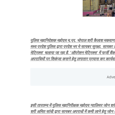
पुलिस महानिदेशक महोदय म.प्र. भोपाल श्री कैलाश मकवाणा एवं
मध्य प्रदेश पुलिस द्वारा प्रदेश भर मे सायबर सुरक्षा, सायबर 
मेट्रिक्स' चलाया जा रहा है, 'ऑपरेशन मेट्रिक्स' में फर्जी बैं
अपराधियों पर शिकंजा कसने हेतु लगातार प्रयास कर कार्यवा
इसी तारतम्य में पुलिस महानिरीक्षक महोदय ग्वालियर जोन श्
श्री अमित सांधी द्वारा सायबर अपराधों में कमी लाने हेतु जोन अं