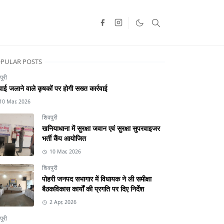
PULAR POSTS
पुरी
ाई जलाने वाले कृषकों पर होगी सख्त कार्रवाई
10 Mar, 2026
शिवपुरी
खनियाधाना में सुरक्षा जवान एवं सुरक्षा सुपरवाइजर
भर्ती कैंप आयोजित
10 Mar, 2026
शिवपुरी
पोहरी जनपद सभागार में विधायक ने ली समीक्षा
बैठकविकास कार्यों की प्रगति पर दिए निर्देश
2 Apr, 2026
पुरी