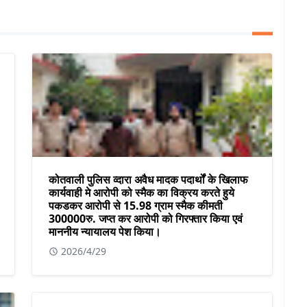
कोतवाली पुलिस व्दारा अवैध मादक पदार्थों के खिलाफ
कार्यवाही मे आरोपी को स्मैक का विक्रय करते हुये
पकडकर आरोपी से 15.98 ग्राम स्मैक कीमती
300000रु. जप्त कर आरोपी को गिरफ्तार किया एवं
माननीय न्यायालय पेश किया।
2026/4/29