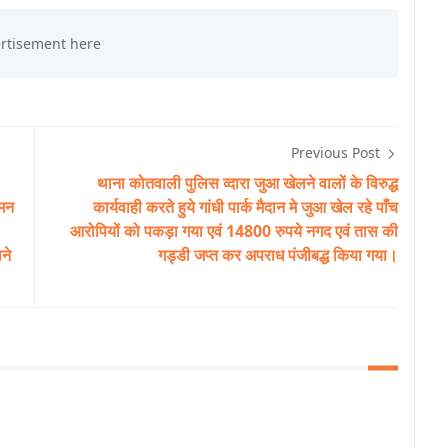
Previous Post
थाना कोतवाली पुलिस व्दारा जुआ खेलने वालों के विरुद्ध
अमन
कार्यवाही करते हुये गांधी पार्क मैदान मे जुआ खेल रहे पाँच
आरोपियों को पकड़ा गया एवं 14800 रुपये नगद एवं तास की
ाने
गड्डी जप्त कर अपराध पंजीबद्ध किया गया।