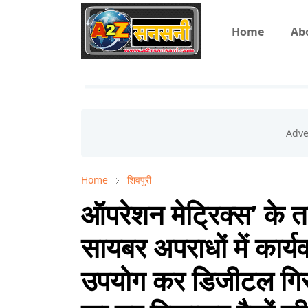
Home
Ab
Home
शिवपुरी
ऑपरेशन मेट्रिक्स’ के तह
सायबर अपराधों में कार्यव
उपयोग कर डिजीटल गिरफ्