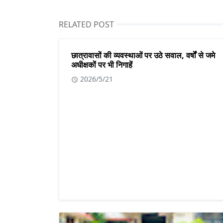
RELATED POST
छात्रावासों की व्यवस्थाओं पर उठे सवाल, वर्षों से जमे
अधीक्षकों पर भी निगाहें
2026/5/21