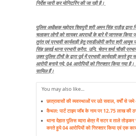
निर्देश जारी कर मोनिटरिंग की जा रही है।
पुलिस अधीक्षक महोदय शिवपुरी श्री अमन सिंह राठौड़ द्वारा ज
चलाकर लोगों को सायबर अपराधों के बारे में जागरुक किया जा 
तुरंत एवं प्रभावी कार्यवाही हेतु एसडीओपी करैरा श्री आयुष 
सिंह छावई थाना प्रभारी करैरा, उनि. चेतन शर्मा चौकी प्रभ
उक्त पुलिस टीमों के द्वारा पूर्व में प्रभावी कार्यवाही करत
आरोपी बनाये गये, 04 आरोपियों को गिरफ्तार किया गया है। 
सामिल हैं।
You may also like...
छात्रावासों की व्यवस्थाओं पर उठे सवाल, वर्षों से जमे 
कैथल: पार्ट टाइम जॉब के नाम पर 12.75 लाख की ठग
थाना देहात पुलिस व्दारा क्षेत्र में सटर व ताले तोड़कर
करते हुये 04 आरोपियों को गिरफ्तार किया एवं एक 