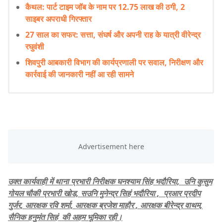
कैथल: पार्ट टाइम जॉब के नाम पर 12.75 लाख की ठगी, 2
साइबर अपराधी गिरफ्तार
27 साल का सफर: सत्ता, संघर्ष और अपनी राह के यात्री वीरेन्द्र
रघुवंशी
शिवपुरी आबकारी विभाग की कार्यप्रणाली पर सवाल, निरीक्षण और
कार्रवाई की जानकारी नहीं आ रही सामने
उक्त कार्यवाही में थाना प्रभारी निरीक्षक घनश्याम सिंह भदौरिया, उनि कुसुम
गोयल चौकी प्रभारी खोड, सउनि मुनेन्द्र सिहं भदौरिया , प्रआर प्रदीप
गुर्जर, आरक्षक रवि शर्मा, आरक्षक ब्रजेश माहौर , आरक्षक बीरेन्द्र वाथम,
सैनिक हनुमंत सिहं की अहम भूमिका रही।