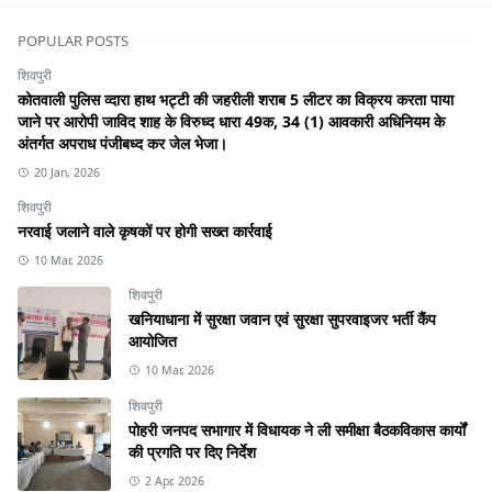
POPULAR POSTS
शिवपुरी
कोतवाली पुलिस व्दारा हाथ भट्टी की जहरीली शराब 5 लीटर का विक्रय करता पाया
जाने पर आरोपी जाविद शाह के विरुध्द धारा 49क, 34 (1) आवकारी अधिनियम के
अंतर्गत अपराध पंजीबध्द कर जेल भेजा।
20 Jan, 2026
शिवपुरी
नरवाई जलाने वाले कृषकों पर होगी सख्त कार्रवाई
10 Mar, 2026
शिवपुरी
खनियाधाना में सुरक्षा जवान एवं सुरक्षा सुपरवाइजर भर्ती कैंप
आयोजित
10 Mar, 2026
शिवपुरी
पोहरी जनपद सभागार में विधायक ने ली समीक्षा बैठकविकास कार्यों
की प्रगति पर दिए निर्देश
2 Apr, 2026