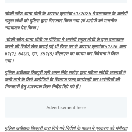
चौकी खौड़ थाना भौती के अपराध क्रमांक 51/2026 मे बलात्कार के आरोपी
राहुल लोधी को पुलिस द्वारा गिरफ्तार किया गया एवं आरोपी को माननीय
न्यायालय पेश किया।
चौकी खोड़ थाना भौंती पर पीडिता ने आरोपी राहुल लोधी के द्वारा बलात्कार
करने की रिपोर्ट लेख कराई गई थी जिस पर से अपराध क्रमांक 51/26 धारा
61(1), 64(2), एम , 351(3) बीएनएस का कायम कर विवेचना मे लिया
गया।
पुलिस अधीक्षक शिवपुरी श्री अमन सिंह राठौड़ द्वारा महिला संबंधी अपराधों मे
कमी लाने के लिये आरोपियों के खिलाफ जल्द कार्यवाही कर आरोपियों की
गिरफ्तारी हेतु आवश्यक दिशा निर्देश दिये गये हैं।
पुलिस अधीक्षक शिवपुरी द्वारा दिये गये निर्देशों के पालन मे प्रकरण को गंभीरता