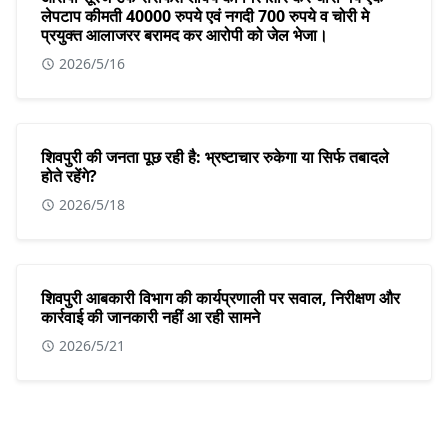
लेपटाप कीमती 40000 रुपये एवं नगदी 700 रुपये व चोरी मे
प्रयुक्त आलाजरर बरामद कर आरोपी को जेल भेजा।
2026/5/16
शिवपुरी की जनता पूछ रही है: भ्रष्टाचार रुकेगा या सिर्फ तबादले
होते रहेंगे?
2026/5/18
शिवपुरी आबकारी विभाग की कार्यप्रणाली पर सवाल, निरीक्षण और
कार्रवाई की जानकारी नहीं आ रही सामने
2026/5/21