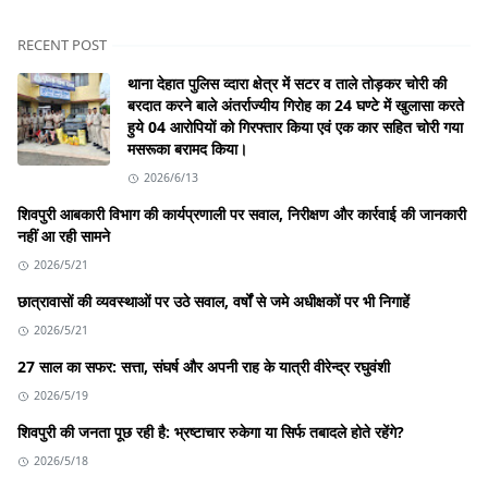
RECENT POST
थाना देहात पुलिस व्दारा क्षेत्र में सटर व ताले तोड़कर चोरी की
बरदात करने बाले अंतर्राज्यीय गिरोह का 24 घण्टे में खुलासा करते
हुये 04 आरोपियों को गिरफ्तार किया एवं एक कार सहित चोरी गया
मसरूका बरामद किया।
2026/6/13
शिवपुरी आबकारी विभाग की कार्यप्रणाली पर सवाल, निरीक्षण और कार्रवाई की जानकारी
नहीं आ रही सामने
2026/5/21
छात्रावासों की व्यवस्थाओं पर उठे सवाल, वर्षों से जमे अधीक्षकों पर भी निगाहें
2026/5/21
27 साल का सफर: सत्ता, संघर्ष और अपनी राह के यात्री वीरेन्द्र रघुवंशी
2026/5/19
शिवपुरी की जनता पूछ रही है: भ्रष्टाचार रुकेगा या सिर्फ तबादले होते रहेंगे?
2026/5/18