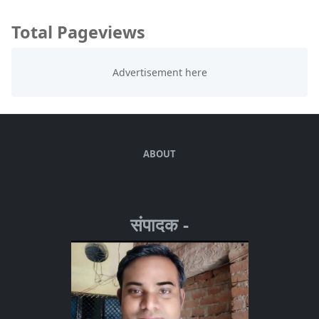
Total Pageviews
ABOUT
संपादक -