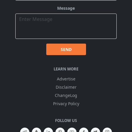
Message
SEND
LEARN MORE
Advertise
Disclaimer
ChangeLog
Privacy Policy
FOLLOW US