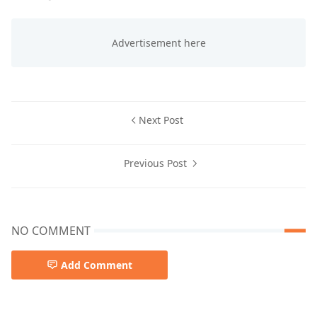
Next Post
Previous Post
NO COMMENT
Add Comment