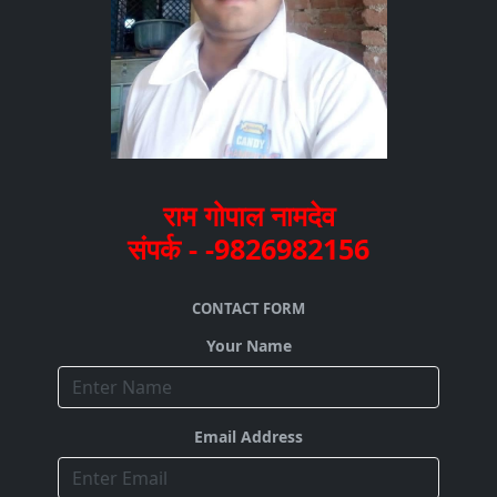
राम गोपाल नामदेव
संपर्क - -9826982156
CONTACT FORM
Your Name
Email Address