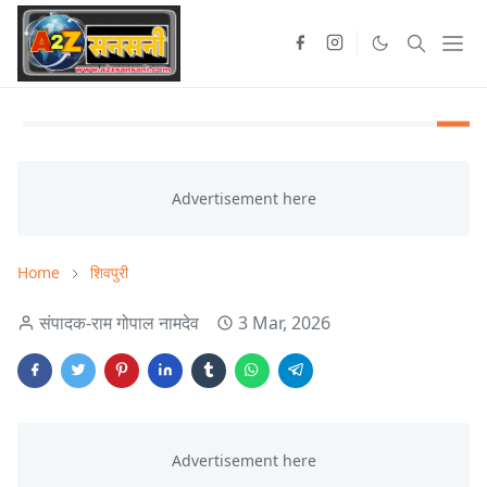
Home
शिवपुरी
संपादक-राम गोपाल नामदेव
3 Mar, 2026