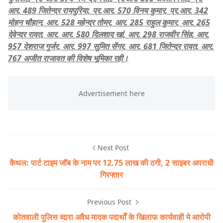
आर. 489 जितेन्द्र रायपुरिया, प्र.आर. 570 विनय कुमार, प्र.आर. 342
मोहन चौहान, आर. 528 महेन्द्र तोमर, आर. 285 राहुल कुमार, आर. 265
देवेन्द्र रावत, आर. आर. 580 दिलशाद खां, आर. 298 राजवीर सिंह, आर.
957 देशराज गुर्जर, आर. 997 सुमित सेंगर, आर. 681 जितेन्द्र रावत, आर.
767 अजीत राजावत की विशेष भूमिका रही।
Next Post
कैथल: पार्ट टाइम जॉब के नाम पर 12.75 लाख की ठगी, 2 साइबर अपराधी
गिरफ्तार
Previous Post
कोतवाली पुलिस व्दारा अवैध मादक पदार्थों के खिलाफ कार्यवाही मे आरोपी