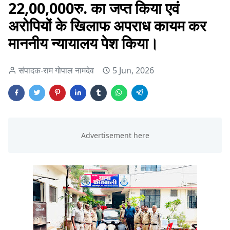
22,00,000रु. का जप्त किया एवं
अरोपियों के खिलाफ अपराध कायम कर
माननीय न्यायालय पेश किया।
संपादक-राम गोपाल नामदेव
5 Jun, 2026