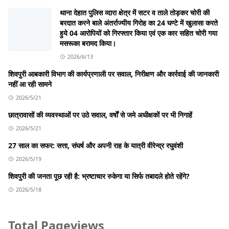
थाना देहात पुलिस व्दारा क्षेत्र में सटर व ताले तोड़कर चोरी की
बरदात करने बाले अंतर्राज्यीय गिरोह का 24 घण्टे में खुलासा करते
हुये 04 आरोपियों को गिरफ्तार किया एवं एक कार सहित चोरी गया
मसरूका बरामद किया।
2026/6/13
शिवपुरी आबकारी विभाग की कार्यप्रणाली पर सवाल, निरीक्षण और कार्रवाई की जानकारी
नहीं आ रही सामने
2026/5/21
छात्रावासों की व्यवस्थाओं पर उठे सवाल, वर्षों से जमे अधीक्षकों पर भी निगाहें
2026/5/21
27 साल का सफर: सत्ता, संघर्ष और अपनी राह के यात्री वीरेन्द्र रघुवंशी
2026/5/19
शिवपुरी की जनता पूछ रही है: भ्रष्टाचार रुकेगा या सिर्फ तबादले होते रहेंगे?
2026/5/18
Total Pageviews