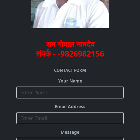
राम गोपाल नामदेव
संपर्क - -9826982156
CONTACT FORM
Your Name
Email Address
Message