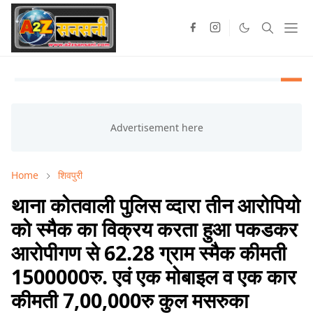
Home
शिवपुरी
थाना कोतवाली पुलिस व्दारा तीन आरोपियो
को स्मैक का विक्रय करता हुआ पकडकर
आरोपीगण से 62.28 ग्राम स्मैक कीमती
1500000रु. एवं एक मोबाइल व एक कार
कीमती 7,00,000रु कुल मसरुका