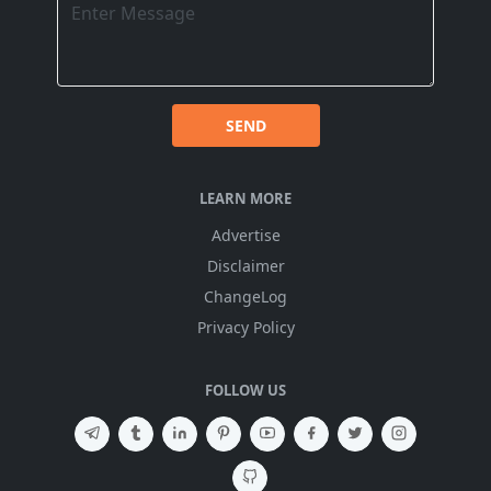
SEND
LEARN MORE
Advertise
Disclaimer
ChangeLog
Privacy Policy
FOLLOW US