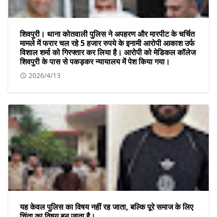
शिवपुरी। थाना कोतवाली पुलिस ने अपहरण और मारपीट के चर्चित
मामले में फरार चल रहे 5 हजार रुपये के इनामी आरोपी आकाश उर्फ
विशाल शर्मा को गिरफ्तार कर लिया है। आरोपी को मेडिकल कॉलेज
शिवपुरी के पास से पकड़कर न्यायालय में पेश किया गया।
2026/4/13
यह केवल पुलिस का विषय नहीं रह जाता, बल्कि पूरे समाज के लिए
चिंता का विषय बन जाता है।