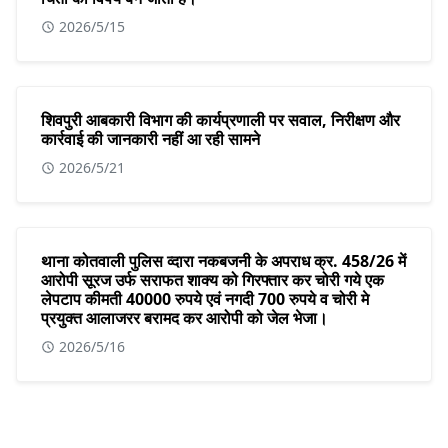
2026/5/15
शिवपुरी आबकारी विभाग की कार्यप्रणाली पर सवाल, निरीक्षण और
कार्रवाई की जानकारी नहीं आ रही सामने
2026/5/21
थाना कोतवाली पुलिस व्दारा नकबजनी के अपराध क्र. 458/26 में
आरोपी सूरज उर्फ सराफत शाक्य को गिरफ्तार कर चोरी गये एक
लेपटाप कीमती 40000 रुपये एवं नगदी 700 रुपये व चोरी मे
प्रयुक्त आलाजरर बरामद कर आरोपी को जेल भेजा।
2026/5/16