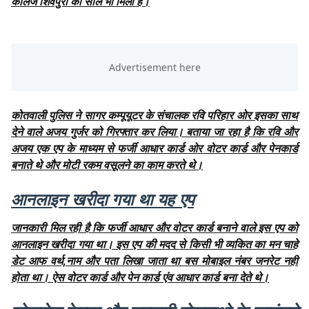
कॉलेज शिवपुरी की सील भी मिली है।
कोतवाली पुलिस ने सागर कम्पूयूटर के संचालक रवि परिहार ओर इसका साथ
देने वाले अजय गुर्जर को गिरफ्तार कर लिया। बताया जा रहा है कि रवि और
अजय एक एप के माध्यम से फर्जी आधार कार्ड ओर वोटर कार्ड और पेनकार्ड
बनाते थे और मोटी रकम वसूलने का काम करते थे।
आनलाइन खरीदा गया था यह एप
जानकारी मिल रही है कि फर्जी आधार और वोटर कार्ड बनाने वाले इस एप को
आनलाइन खरीदा गया था। इस एप की मदद से किसी भी व्यकित का मन चाहे
डेट आफ वर्थ,नाम और पता लिखा जाता था बस मोबाइल नंबर जनरेट नही
होता था। ऐस वोटर कार्ड और पेन कार्ड एंव आधार कार्ड बना देते थे।