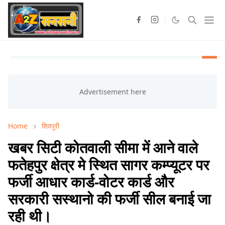
Home
शिवपुरी
खबर सिटी कोतवाली सीमा में आने वाले
फतेहपुर क्षेत्र मे स्थित सागर कम्प्यूटर पर
फर्जी आधार कार्ड-वोटर कार्ड और
सरकारी सस्थानो की फर्जी सील बनाई जा
रही थी।