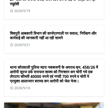
रघुवंशी
2026/5/19
शिवपुरी आबकारी विभाग की कार्यप्रणाली पर सवाल, निरीक्षण और
कार्रवाई की जानकारी नहीं आ रही सामने
2026/5/21
थाना कोतवाली पुलिस व्दारा नकबजनी के अपराध क्र. 458/26 में
आरोपी सूरज उर्फ सराफत शाक्य को गिरफ्तार कर चोरी गये एक
लेपटाप कीमती 40000 रुपये एवं नगदी 700 रुपये व चोरी मे
प्रयुक्त आलाजरर बरामद कर आरोपी को जेल भेजा।
2026/5/16