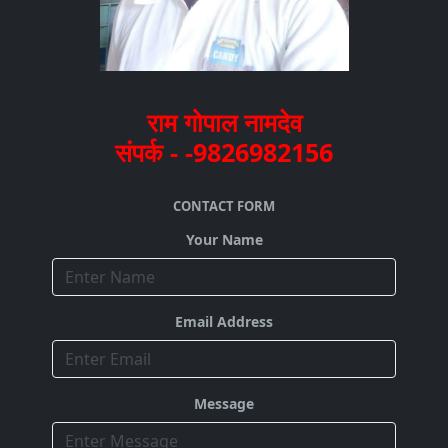
राम गोपाल नामदेव
संपर्क - -9826982156
CONTACT FORM
Your Name
Email Address
Message