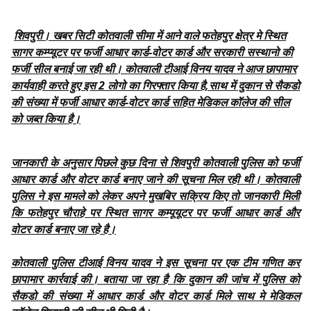
शिवपुरी। खबर सिटी कोतवाली सीमा में आने वाले फतेहपुर क्षेत्र मे स्थित
सागर कम्प्यूटर पर फर्जी आधार कार्ड-वोटर कार्ड और सरकारी सस्थानो की
फर्जी सील बनाई जा रही थी। कोतवाली टीआई विनय यादव ने आज छापामार
कार्यवाही करते हुए इस 2 लोगो का गिरफ्तार किया है,साथ में दुकान से सैकडो
की संख्या में फर्जी आधार कार्ड-वोटर कार्ड सहित मेडिकल कॉलेज की सील
को जब्त किया है।
जानकारी के अनुसार पिछले कुछ दिना से शिवपुरी कोतवाली पुलिस को फर्जी
आधार कार्ड और वोटर कार्ड बनाए जाने की सूचना मिल रही थी। कोतवाली
पुलिस ने इस मामले को लेकर अपने मुखबिर सक्रिय किए तो जानकारी मिली
कि फतेहपुर चौराहे पर स्थित सागर कम्पूयूटर पर फर्जी आधार कार्ड और
वोटर कार्ड बनाए जा रहे है।
कोतवाली पुलिस टीआई विनय यादव ने इस सूचना पर एक टीम गणित कर
छापामार कार्रवाई की। बताया जा रहा है कि दुकान की जांच में पुलिस को
सैकडो की संख्या में आधार कार्ड और वोटर कार्ड मिले साथ मे मेडिकल