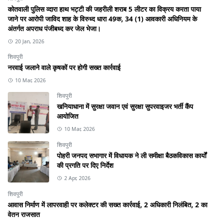
कोतवाली पुलिस व्दारा हाथ भट्टी की जहरीली शराब 5 लीटर का विक्रय करता पाया
जाने पर आरोपी जाविद शाह के विरुध्द धारा 49क, 34 (1) आवकारी अधिनियम के
अंतर्गत अपराध पंजीबध्द कर जेल भेजा।
20 Jan, 2026
शिवपुरी
नरवाई जलाने वाले कृषकों पर होगी सख्त कार्रवाई
10 Mar, 2026
शिवपुरी
खनियाधाना में सुरक्षा जवान एवं सुरक्षा सुपरवाइजर भर्ती कैंप
आयोजित
10 Mar, 2026
शिवपुरी
पोहरी जनपद सभागार में विधायक ने ली समीक्षा बैठकविकास कार्यों
की प्रगति पर दिए निर्देश
2 Apr, 2026
शिवपुरी
आवास निर्माण में लापरवाही पर कलेक्टर की सख्त कार्रवाई, 2 अधिकारी निलंबित, 2 का
वेतन राजसात