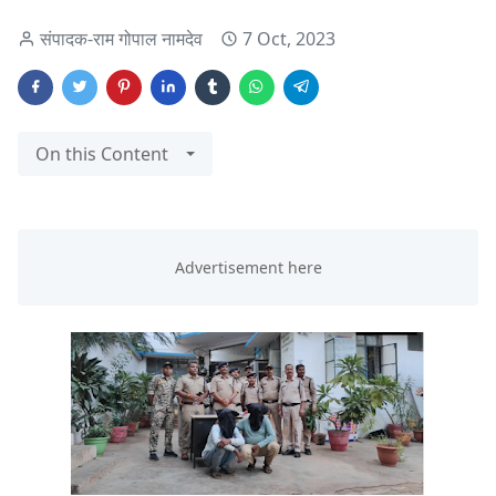
संपादक-राम गोपाल नामदेव
7 Oct, 2023
On this Content