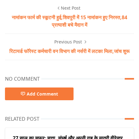
Next Post
नामांकन फार्म की स्कूटनी हुई,शिवपुरी में 15 नामांकन हुए निरस्त,84
प्रत्याशी बचे मैदान में
Previous Post
रिटायर्ड फॉरेस्ट कर्मचारी ​वन विभाग की नर्सरी में लटका मिला,जांच शुरू
NO COMMENT
Add Comment
RELATED POST
27 साल का सफर: सत्ता, संघर्ष और अपनी राह के यात्री वीरेन्द्र