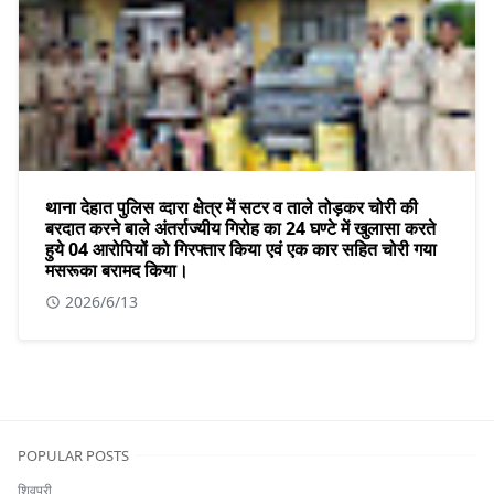
थाना देहात पुलिस व्दारा क्षेत्र में सटर व ताले तोड़कर चोरी की
बरदात करने बाले अंतर्राज्यीय गिरोह का 24 घण्टे में खुलासा करते
हुये 04 आरोपियों को गिरफ्तार किया एवं एक कार सहित चोरी गया
मसरूका बरामद किया।
2026/6/13
POPULAR POSTS
शिवपुरी