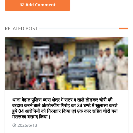
Add Comment
RELATED POST
थाना देहात पुलिस व्दारा क्षेत्र में सटर व ताले तोड़कर चोरी की
बरदात करने बाले अंतर्राज्यीय गिरोह का 24 घण्टे में खुलासा करते
हुये 04 आरोपियों को गिरफ्तार किया एवं एक कार सहित चोरी गया
मसरूका बरामद किया।
2026/6/13