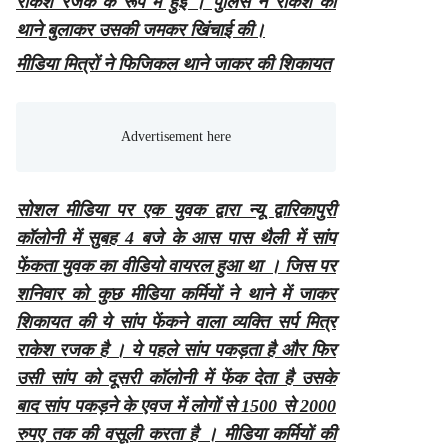
राकेश रजक के रूप में हुई । पुलिस ने राकेश को
थाने बुलाकर उसकी जमकर खिंचाई की।
मीडिया मित्रों ने फिजिकल थाने जाकर की शिकायत
सोशल मीडिया पर एक युवक द्वारा न्यू द्वारिकापुरी
कॉलोनी में सुबह 4 बजे के आस पास थैली में सांप
फेंकता युवक का वीडियो वायरल हुआ था । जिस पर
शनिवार को कुछ मीडिया कर्मियों ने थाने में जाकर
शिकायत की ये सांप फेंकने वाला व्यक्ति सर्प मित्र
राकेश रजक है । ये पहले सांप पकड़ता है और फिर
उसी सांप को दूसरी कॉलोनी में फेंक देता है उसके
बाद सांप पकड़ने के एवज में लोगों से 1500 से 2000
रुपए तक की वसूली करता है । मीडिया कर्मियों की