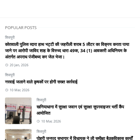
POPULAR POSTS
शिवपुरी
कोतवाली पुलिस व्दारा हाथ भट्टी की जहरीली शराब 5 लीटर का विक्रय करता पाया
जाने पर आरोपी जाविद शाह के विरुध्द धारा 49क, 34 (1) आवकारी अधिनियम के
अंतर्गत अपराध पंजीबध्द कर जेल भेजा।
20 Jan, 2026
शिवपुरी
नरवाई जलाने वाले कृषकों पर होगी सख्त कार्रवाई
10 Mar, 2026
शिवपुरी
खनियाधाना में सुरक्षा जवान एवं सुरक्षा सुपरवाइजर भर्ती कैंप
आयोजित
10 Mar, 2026
शिवपुरी
पोहरी जनपद सभागार में विधायक ने ली समीक्षा बैठकविकास कार्यों