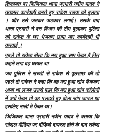
शिकायत पर फिजिकल थाना प्रभारी नवीन यादव ने
तत्काल कार्यवाही करते हुए राकेश रजक को बुलाया
। और उसे जमकर फटकार लगाई। उसके बाद
थाना प्रभारी ने वन विभाग की टीम बुलाकर पुलिस
को राकेश के घर भेजकर छापा मार कार्यवाही भी
करवाई ।
पहले तो राकेश बोला कि मरा हुआ सांप फेंका है फिर
कहने लगा वह घायल था
जब पुलिस ने सख्ती से राकेश से पूछताछ की तो
पहले तो राकेश ने कहा कि वह मरा हुआ सांप फेंककर
आया था लजब उससे पूछा कि मरा हुआ सांप कॉलोनी
में क्यों फेंका तो वह पलटते हुए बोला सांप घायल था
इसलिए नाली में फेंका था।
फिजिकल थाना प्रभारी नवीन यादव ने बताया कि
सोशल मीडिया पर वीडियो वायरल होने के बाद राकेश