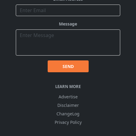
Message
SEND
LEARN MORE
Advertise
Disclaimer
ChangeLog
Privacy Policy