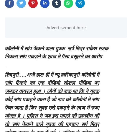
कॉलोनी में सांप फेंकने वाला युवक सर्प मित्र राकेश रजक
निकला,सांप पकड़ने के एवज में पैसा वसूलने का आरोप
शिवपुरी…..अभी हाल ही में न्यू द्वारिकापुरी कॉलोनी में
सांप फेंकने का एक वीडियो सोशल मीडिया पर
जमकर वायरल हुआ । लोगों को शक था कि ये युवक
कोई सांप पकड़ने वाला है जो रात को कॉलोनी में सांप
फेंक जाता है फिर सुबह उसे पकड़ने के एवज में रुपए
मांगता है । पुलिस ने जब इस मामले की छानबीन की
तो सांप फेंकने वाले युवक की पहचान सर्प मित्र