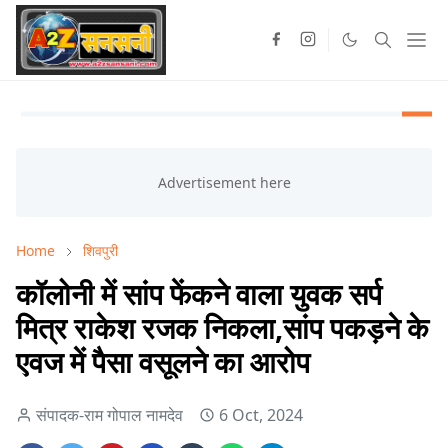
Home
शिवपुरी
कॉलोनी में सांप फेंकने वाला युवक सर्प
मित्र राकेश रजक निकला,सांप पकड़ने के
एवज में पैसा वसूलने का आरोप
संपादक-राम गोपाल नामदेव
6 Oct, 2024