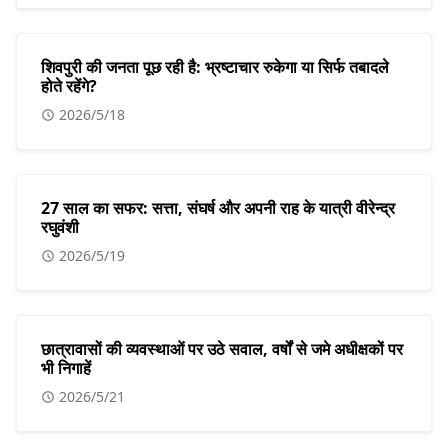
शिवपुरी की जनता पूछ रही है: भ्रष्टाचार रुकेगा या सिर्फ तबादले
होते रहेंगे?
2026/5/18
27 साल का सफर: सत्ता, संघर्ष और अपनी राह के यात्री वीरेन्द्र
रघुवंशी
2026/5/19
छात्रावासों की व्यवस्थाओं पर उठे सवाल, वर्षों से जमे अधीक्षकों पर
भी निगाहें
2026/5/21