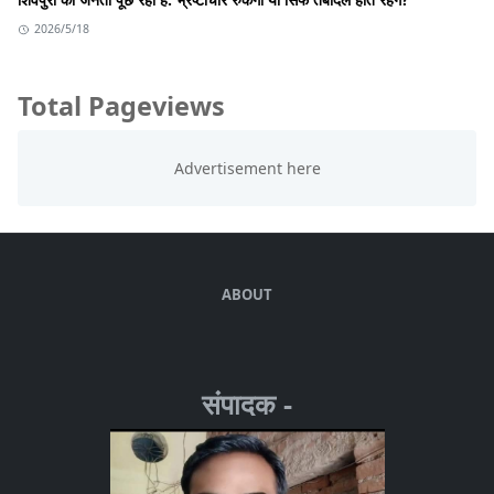
2026/5/18
Total Pageviews
ABOUT
संपादक -