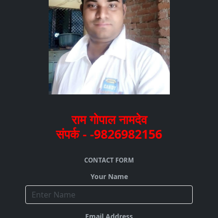
राम गोपाल नामदेव
संपर्क - -9826982156
CONTACT FORM
Your Name
Email Address