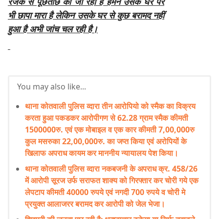
रजक से पूछताछ की जा रही है हमने उसके घर पर
भी छापा मारा है लेकिन उसके घर से कुछ बरामद नहीं
हुआ है अभी जांच चल रही है।
You may also like...
थाना कोतवाली पुलिस व्दारा तीन आरोपियो को स्मैक का विक्रय
करता हुआ पकडकर आरोपीगण से 62.28 ग्राम स्मैक कीमती
1500000रु. एवं एक मोबाइल व एक कार कीमती 7,00,000रु
कुल मसरुका 22,00,000रु. का जप्त किया एवं अरोपियों के
खिलाफ अपराध कायम कर माननीय न्यायालय पेश किया।
थाना कोतवाली पुलिस व्दारा नकबजनी के अपराध क्र. 458/26
में आरोपी सूरज उर्फ सराफत शाक्य को गिरफ्तार कर चोरी गये एक
लेपटाप कीमती 40000 रुपये एवं नगदी 700 रुपये व चोरी मे
प्रयुक्त आलाजरर बरामद कर आरोपी को जेल भेजा।