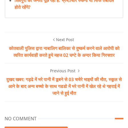
शिवपुरी की जनता पूछ रही है: भ्रष्टाचार रुकेगा या सिर्फ तबादले
होते रहेंगे?
Next Post
कोतवाली पुलिस द्वारा नाबालिग बालिका से दुष्कर्म करने वाले आरोपी को
त्वरित कार्यवाही करते हुये महज 02 घण्टे के अन्दर किया गिरफ्तार
Previous Post
दुखद खबर: गड्ढे में भरे पानी में डूबने से 03 चचेरे भाइयों की मौत, स्कूल से
आने के बाद अन्य बच्चो के साथ गडडो में भरे पानी में खेल रहे थे गहराई में
जाने से हुई मौत
NO COMMENT