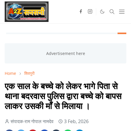
Home
शिवपुरी
एक साल के बच्चे को लेकर भागे पिता से
थाना बदरवास पुलिस द्वारा बच्चे को बापस
लाकर उसकी माँ से मिलाया ।
संपादक-राम गोपाल नामदेव
3 Feb, 2026