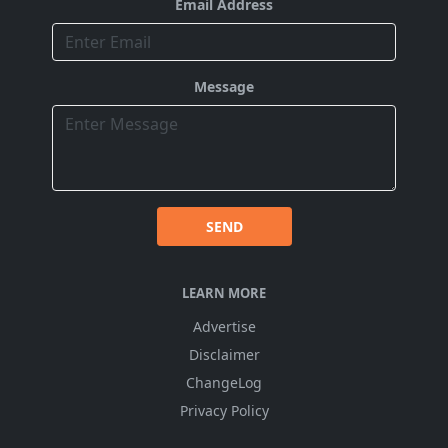
Email Address
Message
SEND
LEARN MORE
Advertise
Disclaimer
ChangeLog
Privacy Policy