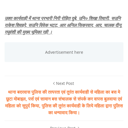
उक्त कार्यवाही में थाना प्रभारी निरी रोहित दुबे, उनि० शिखा तिवारी, सउनि
राकेश शिवहरे, सउनि विवेक भट्ट, आर अनिल सिकरवार, आर. चालक दीनू
रघुवंशी की मुख्य भूमिका रही ।
Next Post
थाना बदरवास पुलिस की तत्परता एवं तुरंत कार्यवाही से महिला का बस मे
छूटा मोबाइल, पर्स एवं सामान बस संचालक से संपर्क कर वापस बुलवाया एवं
महिला को सुपुर्द किया, पुलिस की तुरंत कार्यवाही के लिये महिला द्वारा पुलिस
का धन्यावाद किया।