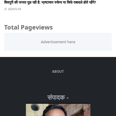
शिवपुरी की जनता पूछ रही है: भ्रष्टाचार रुकेगा या सिर्फ तबादले होते रहेंगे?
2026/5/18
Total Pageviews
ABOUT
संपादक -