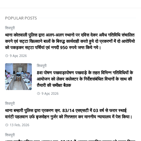
POPULAR POSTS
शिवपुरी
थाना कोतवाली पुलिस द्वारा अलग-अलग स्थानो पर दविस देकर अवैध गतिविधि संचालित
करने एवं सट्टा खिलवाने बालों के बिरुद्ध कार्यवाही करते हुये दो प्रकरणों में दो आरोपियो
को पकड़कर सट्टा पर्चियां एवं नगदी 950 रुपये जप्त किये गये।
9 Apr, 2026
शिवपुरी
8वा पोषण पखवाड़ापोषण पखवाड़े के तहत विभिन्न गतिविधियों के
आयोजन को लेकर कलेक्टर के निर्देशसंबंधित विभागों के साथ की
तैयारी की समीक्षा बैठक
9 Apr, 2026
शिवपुरी
थाना बम्हारी पुलिस द्वारा प्रकरण क्र. 83/14 एसएसटी में 03 वर्ष से फरार स्थाई
वारंटी पहलवान उर्फ बृजमोहन गुर्जर को गिरफ्तार कर माननीय न्यायालय में पेश किया।
13 Feb, 2026
शिवपुरी