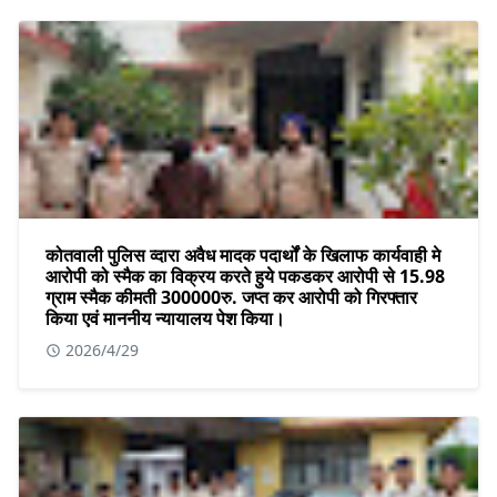
कोतवाली पुलिस व्दारा अवैध मादक पदार्थों के खिलाफ कार्यवाही मे
आरोपी को स्मैक का विक्रय करते हुये पकडकर आरोपी से 15.98
ग्राम स्मैक कीमती 300000रु. जप्त कर आरोपी को गिरफ्तार
किया एवं माननीय न्यायालय पेश किया।
2026/4/29