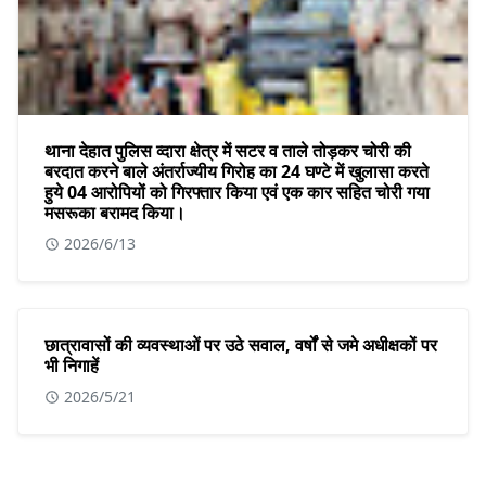
थाना देहात पुलिस व्दारा क्षेत्र में सटर व ताले तोड़कर चोरी की
बरदात करने बाले अंतर्राज्यीय गिरोह का 24 घण्टे में खुलासा करते
हुये 04 आरोपियों को गिरफ्तार किया एवं एक कार सहित चोरी गया
मसरूका बरामद किया।
2026/6/13
छात्रावासों की व्यवस्थाओं पर उठे सवाल, वर्षों से जमे अधीक्षकों पर
भी निगाहें
2026/5/21