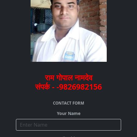
राम गोपाल नामदेव
संपर्क - -9826982156
CONTACT FORM
Your Name