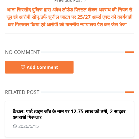
Previous Post
थाना सिरसौद पुलिस द्वारा अवैध लोडेड पिस्टल लेकर अपराध की नियत से
घूम रहे आरोपी सोनू उर्फ सुनील जाटव पर 25/27 आर्म्स एक्ट की कार्यवाही
कर गिरफ्तार किया एवं आरोपी को माननीय न्यायालय पेश कर जेल भेजा ।
NO COMMENT
Add Comment
RELATED POST
कैथल: पार्ट टाइम जॉब के नाम पर 12.75 लाख की ठगी, 2 साइबर
अपराधी गिरफ्तार
2026/5/15