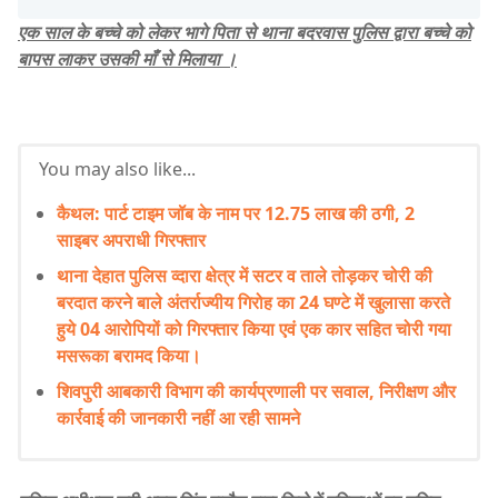
एक साल के बच्चे को लेकर भागे पिता से थाना बदरवास पुलिस द्वारा बच्चे को
बापस लाकर उसकी माँ से मिलाया ।
You may also like...
कैथल: पार्ट टाइम जॉब के नाम पर 12.75 लाख की ठगी, 2
साइबर अपराधी गिरफ्तार
थाना देहात पुलिस व्दारा क्षेत्र में सटर व ताले तोड़कर चोरी की
बरदात करने बाले अंतर्राज्यीय गिरोह का 24 घण्टे में खुलासा करते
हुये 04 आरोपियों को गिरफ्तार किया एवं एक कार सहित चोरी गया
मसरूका बरामद किया।
शिवपुरी आबकारी विभाग की कार्यप्रणाली पर सवाल, निरीक्षण और
कार्रवाई की जानकारी नहीं आ रही सामने