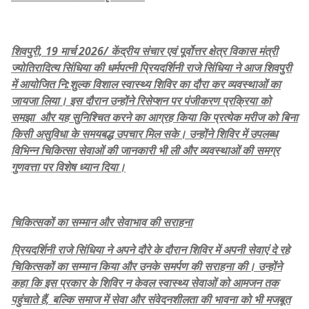
शिवपुरी, 19 मार्च 2026/ केंद्रीय संचार एवं पूर्वोत्तर क्षेत्र विकास मंत्री
ज्योतिरादित्य सिंधिया की धर्मपत्नी प्रियदर्शिनी राजे सिंधिया ने आज शिवपुरी
में आयोजित नि:शुल्क विशाल स्वास्थ्य शिविर का दौरा कर व्यवस्थाओं का
जायजा लिया। इस दौरान उन्होंने रिसेप्शन पर पंजीकरण प्रक्रिया को
समझा और यह सुनिश्चित करने का आग्रह किया कि प्रत्येक मरीज को बिना
किसी असुविधा के समयबद्ध उपचार मिल सके। उन्होंने शिविर में उपलब्ध
विभिन्न चिकित्सा सेवाओं की जानकारी भी ली और व्यवस्थाओं की समग्र
गुणवत्ता पर विशेष ध्यान दिया।
चिकित्सकों का सम्मान और सेवाभाव की सराहना
प्रियदर्शिनी राजे सिंधिया ने अपने दौरे के दौरान शिविर में अपनी सेवाएं दे रहे
चिकित्सकों का सम्मान किया और उनके समर्पण की सराहना की। उन्होंने
कहा कि इस प्रकार के शिविर न केवल स्वास्थ्य सेवाओं को आमजन तक
पहुंचाते हैं, बल्कि समाज में सेवा और संवेदनशीलता की भावना को भी मजबूत