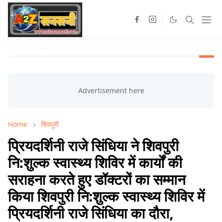
Home
शिवपुरी
प्रियदर्शिनी राजे सिंधिया ने शिवपुरी
नि:शुल्क स्वास्थ्य शिविर में कार्यों की
सराहना करते हुए डॉक्टरों का सम्मान
किया शिवपुरी नि:शुल्क स्वास्थ्य शिविर में
प्रियदर्शिनी राजे सिंधिया का दौरा,