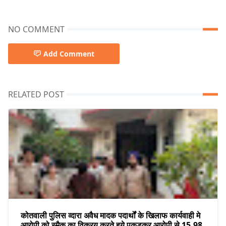
NO COMMENT
Add Comment
RELATED POST
कोतवाली पुलिस व्दारा अवैध मादक पदार्थों के खिलाफ कार्यवाही मे
आरोपी को स्मैक का विक्रय करते हुये पकडकर आरोपी से 15.98