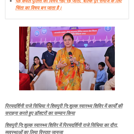
यह केवल पुलिस का विषय नहीं रह जाता, बल्कि पूरे समाज के लिए
चिंता का विषय बन जाता है।
प्रियदर्शिनी राजे सिंधिया ने शिवपुरी नि:शुल्क स्वास्थ्य शिविर में कार्यों की
सराहना करते हुए डॉक्टरों का सम्मान किया
शिवपुरी नि:शुल्क स्वास्थ्य शिविर में प्रियदर्शिनी राजे सिंधिया का दौरा,
व्यवस्थाओं का लिया विस्तृत जायजा