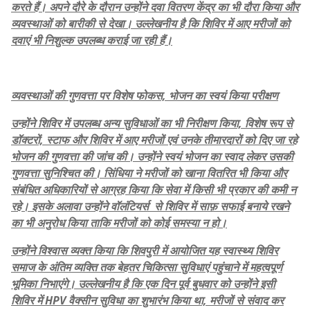
करते हैं। अपने दौरे के दौरान उन्होंने दवा वितरण केंद्र का भी दौरा किया और
व्यवस्थाओं को बारीकी से देखा। उल्लेखनीय है कि शिविर में आए मरीजों को
दवाएं भी निशुल्क उपलब्ध कराई जा रही हैं।
व्यवस्थाओं की गुणवत्ता पर विशेष फोकस, भोजन का स्वयं किया परीक्षण
उन्होंने शिविर में उपलब्ध अन्य सुविधाओं का भी निरीक्षण किया, विशेष रूप से
डॉक्टरों, स्टाफ और शिविर में आए मरीजों एवं उनके तीमारदारों को दिए जा रहे
भोजन की गुणवत्ता की जांच की। उन्होंने स्वयं भोजन का स्वाद लेकर उसकी
गुणवत्ता सुनिश्चित की। सिंधिया ने मरीजों को खाना वितरित भी किया और
संबंधित अधिकारियों से आग्रह किया कि सेवा में किसी भी प्रकार की कमी न
रहे। इसके अलावा उन्होंने वॉलंटियर्स से शिविर में साफ़ सफाई बनाये रखने
का भी अनुरोध किया ताकि मरीजों को कोई समस्या न हो।
उन्होंने विश्वास व्यक्त किया कि शिवपुरी में आयोजित यह स्वास्थ्य शिविर
समाज के अंतिम व्यक्ति तक बेहतर चिकित्सा सुविधाएं पहुंचाने में महत्वपूर्ण
भूमिका निभाएंगे। उल्लेखनीय है कि एक दिन पूर्व बुधवार को उन्होंने इसी
शिविर में HPV वैक्सीन सुविधा का शुभारंभ किया था, मरीजों से संवाद कर