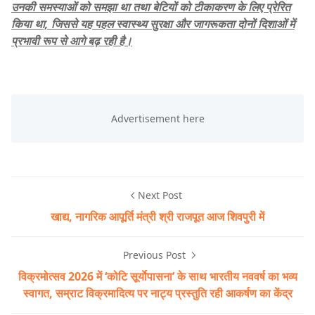
उनकी समस्याओं को समझा था तथा बेटियों को टीकाकरण के लिए प्रेरित
किया था, जिससे यह पहल स्वास्थ्य सुरक्षा और जागरूकता दोनों दिशाओं में
प्रभावी रूप से आगे बढ़ रही है।
Next Post
खाद्य, नागरिक आपूर्ति मंत्री श्री राजपूत आज शिवपुरी में
Previous Post
विक्रमोत्सव 2026 में ‘कोटि सूर्याेपासना’ के साथ भारतीय नववर्ष का भव्य
स्वागत, सम्राट विक्रमादित्य पर नाट्य प्रस्तुति रही आकर्षण का केंद्र