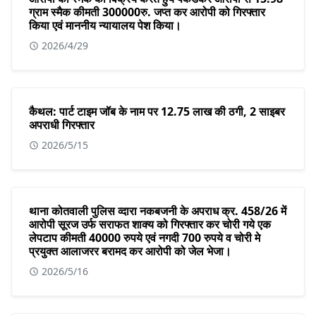
ग्राम स्मैक कीमती 300000रु. जप्त कर आरोपी को गिरफ्तार
किया एवं माननीय न्यायालय पेश किया।
2026/4/29
कैथल: पार्ट टाइम जॉब के नाम पर 12.75 लाख की ठगी, 2 साइबर
अपराधी गिरफ्तार
2026/5/15
थाना कोतवाली पुलिस व्दारा नकबजनी के अपराध क्र. 458/26 में
आरोपी सूरज उर्फ सराफत शाक्य को गिरफ्तार कर चोरी गये एक
लेपटाप कीमती 40000 रुपये एवं नगदी 700 रुपये व चोरी मे
प्रयुक्त आलाजरर बरामद कर आरोपी को जेल भेजा।
2026/5/16