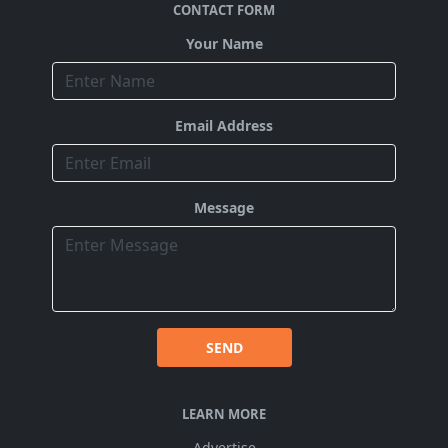
CONTACT FORM
Your Name
Email Address
Message
SEND
LEARN MORE
Advertise