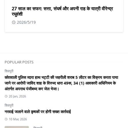
27 साल का सफर: सत्ता, संघर्ष और अपनी राह के यात्री वीरेन्द्र
रघुवंशी
2026/5/19
POPULAR POSTS
शिवपुरी
कोतवाली पुलिस व्दारा हाथ भट्टी की जहरीली शराब 5 लीटर का विक्रय करता पाया
जाने पर आरोपी जाविद शाह के विरुध्द धारा 49क, 34 (1) आवकारी अधिनियम के
अंतर्गत अपराध पंजीबध्द कर जेल भेजा।
20 Jan, 2026
शिवपुरी
नरवाई जलाने वाले कृषकों पर होगी सख्त कार्रवाई
10 Mar, 2026