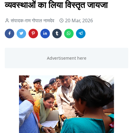
व्यवस्थाओं का लिया विस्तृत जायजा
संपादक-राम गोपाल नामदेव
20 Mar, 2026