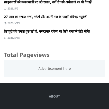
छात्रावासों की व्यवस्थाओं पर उठे सवाल, वर्षों से जमे अधीक्षकों पर भी निगाहें
2026/5/21
27 साल का सफर: सत्ता, संघर्ष और अपनी राह के यात्री वीरेन्द्र रघुवंशी
2026/5/19
शिवपुरी की जनता पूछ रही है: भ्रष्टाचार रुकेगा या सिर्फ तबादले होते रहेंगे?
2026/5/18
Total Pageviews
ABOUT