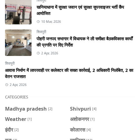
शिवपुरी
खनियाधाना में सुरक्षा जवान एवं सुरक्षा सुपरवाइजर भर्ती कैंप
आयोजित
10 Mar, 2026
शिवपुरी
पोहरी जनपद सभागार में विधायक ने ली समीक्षा बैठकविकास कार्यों
की प्रगति पर दिए निर्देश
2 Apr, 2026
शिवपुरी
आवास निर्माण में लापरवाही पर कलेक्टर की सख्त कार्रवाई, 2 अधिकारी निलंबित, 2 का
वेतन राजसात
2 Apr, 2026
CATEGORIES
Madhya pradesh
Shivpuri
[2]
[4]
Weather
अशोकनगर
[1]
[1]
इंदौर
कोलारस
[2]
[4]