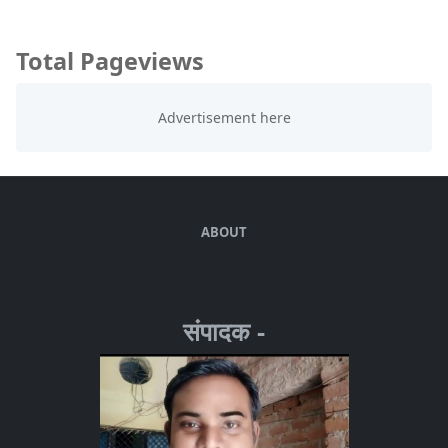
Total Pageviews
ABOUT
संपादक -