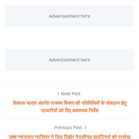
Next Post
विकास यात्रा अंतर्गत राजस्व विभाग की गतिविधियों के संचालन हेतु
पटवारियों को दिए आवश्यक निर्देश
Previous Post
उच्च न्यायालय ग्वालियर ने दिया पिछोर पैरालीगल वालंटियर्स को प्रशंसा