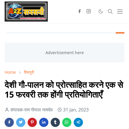
Home
शिवपुरी
देशी गौ-पालन को प्रोत्साहित करने एक से
15 फरवरी तक होंगी प्रतियोगिताएँ
संपादक-राम गोपाल नामदेव
31 Jan, 2023