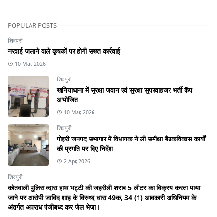
POPULAR POSTS
शिवपुरी
नरवाई जलाने वाले कृषकों पर होगी सख्त कार्रवाई
10 Mar, 2026
शिवपुरी
खनियाधाना में सुरक्षा जवान एवं सुरक्षा सुपरवाइजर भर्ती कैंप
आयोजित
10 Mar, 2026
शिवपुरी
पोहरी जनपद सभागार में विधायक ने ली समीक्षा बैठकविकास कार्यों
की प्रगति पर दिए निर्देश
2 Apr, 2026
शिवपुरी
कोतवाली पुलिस व्दारा हाथ भट्टी की जहरीली शराब 5 लीटर का विक्रय करता पाया
जाने पर आरोपी जाविद शाह के विरुध्द धारा 49क, 34 (1) आवकारी अधिनियम के
अंतर्गत अपराध पंजीबध्द कर जेल भेजा।