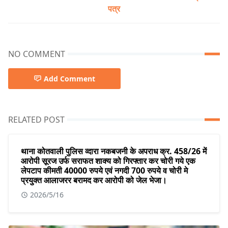
पत्र
NO COMMENT
Add Comment
RELATED POST
थाना कोतवाली पुलिस व्दारा नकबजनी के अपराध क्र. 458/26 में
आरोपी सूरज उर्फ सराफत शाक्य को गिरफ्तार कर चोरी गये एक
लेपटाप कीमती 40000 रुपये एवं नगदी 700 रुपये व चोरी मे
प्रयुक्त आलाजरर बरामद कर आरोपी को जेल भेजा।
2026/5/16