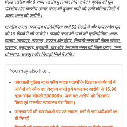
जिला स्तरीय और 6 राज्य स्तरीय पुरस्कार दिये जायेंगे। प्रदेश की मूल
गौवंशीय और भारतीय उन्नत नस्ल की दुधारू गायों की प्रतियोगिता जिलों में
अलग-अलग की जायेंगी।
भारतीय उन्नत नस्ल गाय प्रतियोगिता सभी 52 जिलों में और मध्यप्रदेश मूल
की 15 जिलों में की जायेगी। मालवी नस्ल की गायों की प्रतियोगिता आगर-
मालवा, शाजापुर, राजगढ़, उज्जैन और इंदौर, निमाड़ी नस्ल की जिला खंडवा,
खरगोन, बुरहानपुर, बड़वानी, धार और केनकथा नस्ल की जिला दमोह, पन्ना,
टीकमगढ़, छतरपुर और निवाड़ी जिले में होगी।
You may also like...
कोतवाली पुलिस व्दारा अवैध मादक पदार्थों के खिलाफ कार्यवाही मे
आरोपी को स्मैक का विक्रय करते हुये पकडकर आरोपी से 15.98
ग्राम स्मैक कीमती 300000रु. जप्त कर आरोपी को गिरफ्तार
किया एवं माननीय न्यायालय पेश किया।
छात्रावासों की व्यवस्थाओं पर उठे सवाल, वर्षों से जमे अधीक्षकों पर
भी निगाहें