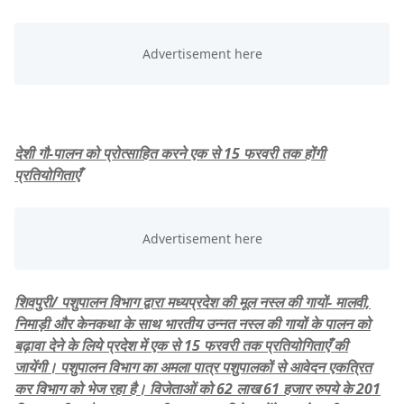
देशी गौ-पालन को प्रोत्साहित करने एक से 15 फरवरी तक होंगी
प्रतियोगिताएँ
शिवपुरी/ पशुपालन विभाग द्वारा मध्यप्रदेश की मूल नस्ल की गायों- मालवी,
निमाड़ी और केनकथा के साथ भारतीय उन्नत नस्ल की गायों के पालन को
बढ़ावा देने के लिये प्रदेश में एक से 15 फरवरी तक प्रतियोगिताएँ की
जायेंगी। पशुपालन विभाग का अमला पात्र पशुपालकों से आवेदन एकत्रित
कर विभाग को भेज रहा है। विजेताओं को 62 लाख 61 हजार रुपये के 201