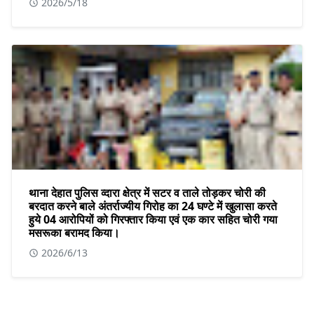
2026/5/18
थाना देहात पुलिस व्दारा क्षेत्र में सटर व ताले तोड़कर चोरी की
बरदात करने बाले अंतर्राज्यीय गिरोह का 24 घण्टे में खुलासा करते
हुये 04 आरोपियों को गिरफ्तार किया एवं एक कार सहित चोरी गया
मसरूका बरामद किया।
2026/6/13