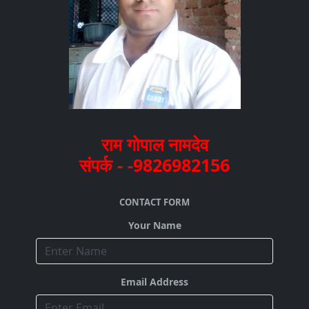
राम गोपाल नामदेव
संपर्क - -9826982156
CONTACT FORM
Your Name
Email Address