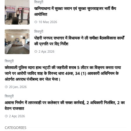
शिवपुरी
खनियाधाना में सुरक्षा जवान एवं सुरक्षा सुपरवाइजर भर्ती कैंप
आयोजित
10 Mar, 2026
शिवपुरी
पोहरी जनपद सभागार में विधायक ने ली समीक्षा बैठकविकास कार्यों
की प्रगति पर दिए निर्देश
2 Apr, 2026
शिवपुरी
कोतवाली पुलिस व्दारा हाथ भट्टी की जहरीली शराब 5 लीटर का विक्रय करता पाया
जाने पर आरोपी जाविद शाह के विरुध्द धारा 49क, 34 (1) आवकारी अधिनियम के
अंतर्गत अपराध पंजीबध्द कर जेल भेजा।
20 Jan, 2026
शिवपुरी
आवास निर्माण में लापरवाही पर कलेक्टर की सख्त कार्रवाई, 2 अधिकारी निलंबित, 2 का
वेतन राजसात
2 Apr, 2026
CATEGORIES