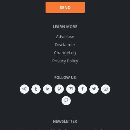
SEND
LEARN MORE
Advertise
Disclaimer
ChangeLog
Privacy Policy
FOLLOW US
NEWSLETTER