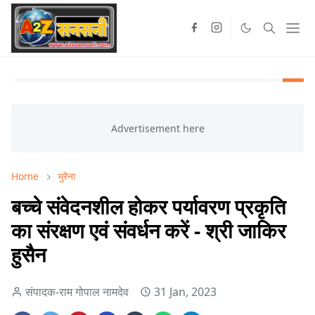
Home
मुरैना
बच्चे संवेदनशील होकर पर्यावरण प्रकृति
का संरक्षण एवं संवर्धन करें - श्री जाकिर
हुसैन
संपादक-राम गोपाल नामदेव
31 Jan, 2023