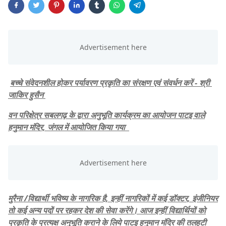
बच्चे संवेदनशील होकर पर्यावरण प्रकृति का संरक्षण एवं संवर्धन करें - श्री
जाकिर हुसैन
वन परिक्षेत्र सबलगढ़ के द्वारा अनुभूति कार्यक्रम का आयोजन पाटइ वाले
हनुमान मंदिर, जंगल में आयोजित किया गया
मुरैना /विद्यार्थी भविष्य के नागरिक है, इन्हीं नागरिकों में कई डॉक्टर, इंजीनियर
तो कई अन्य पदों पर रहकर देश की सेवा करेंगे। आज इन्हीं विद्यार्थियों को
प्रकृति के प्रत्यक्ष अनुभूति कराने के लिये पाटइ हनुमान मंदिर की तलहटी