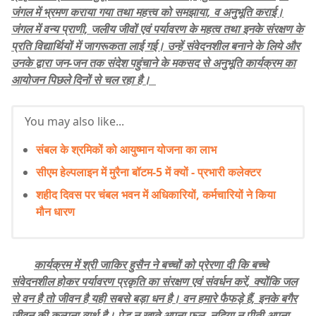
जंगल में भ्रमण कराया गया तथा महत्त्व को समझाया, व अनुभूति कराई।
जंगल में वन्य प्राणी, जलीय जीवों एवं पर्यावरण के महत्व तथा इनके संरक्षण के
प्रति विद्यार्थियों में जागरूकता लाई गई। उन्हें संवेदनशील बनाने के लिये और
उनके द्वारा जन-जन तक संदेश पहुंचाने के मकसद से अनुभूति कार्यक्रम का
आयोजन पिछले दिनों से चल रहा है।
You may also like...
संबल के श्रमिकों को आयुष्मान योजना का लाभ
सीएम हेल्पलाइन में मुरैना बॉटम-5 में क्यों - प्रभारी कलेक्टर
शहीद दिवस पर चंबल भवन में अधिकारियों, कर्मचारियों ने किया
मौन धारण
कार्यक्रम में श्री जाकिर हुसैन ने बच्चों को प्रेरणा दी कि बच्चे
संवेदनशील होकर पर्यावरण प्रकृति का संरक्षण एवं संवर्धन करें, क्योंकि जल
से वन है तो जीवन है यही सबसे बड़ा धन है। वन हमारे फैफड़े हैं, इनके बगैर
जीवन की कल्पना व्यर्थ है। पेड़ न खाते अपना फल, नदिया न पीती अपना