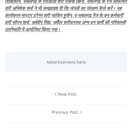
शिक्षिकायें, सबलगढ़ के एसडीओ श्री राकेश लहरी, सबलगढ़ के रेंज ऑफीसर
श्री अभिषेक शर्मा ने भी समझाइश दी कि जंगलों का संरक्षण कैसे करें। यह
कार्यक्रम मास्टर ट्रेनर श्री जाकिर हुसैन, व सबलगढ़ रेंज के वन कर्मचारी
श्री सौरभ शर्मा, धर्मवीर सिंह, धर्मेंद्र श्रीवास्तव अन्य वन कर्मी की गरिमामयी
उपस्थिति में आयोजित किया गया।
Next Post
Previous Post