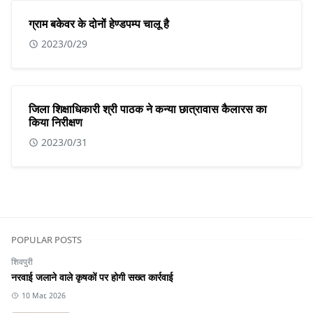
ग्राम बकेवर के दोनों हेण्डपम्प चालू है
2023/0/29
जिला शिक्षाधिकारी श्री पाठक ने कन्या छात्रावास कैलारस का
किया निरीक्षण
2023/0/31
POPULAR POSTS
शिवपुरी
नरवाई जलाने वाले कृषकों पर होगी सख्त कार्रवाई
10 Mar, 2026