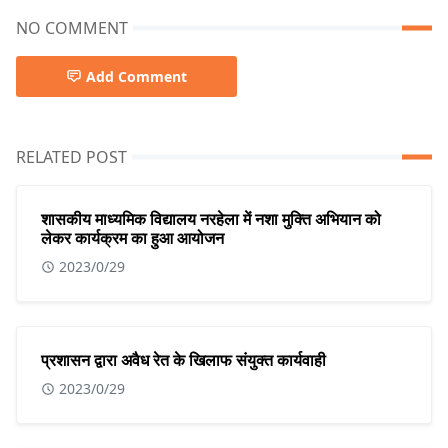
NO COMMENT
Add Comment
RELATED POST
शासकीय माध्यमिक विद्यालय नरहेला में नशा मुक्ति अभियान को
लेकर कार्यक्रम का हुआ आयोजन
2023/0/29
प्रशासन द्वारा अवैध रेत के खिलाफ संयुक्त कार्यवाही
2023/0/29