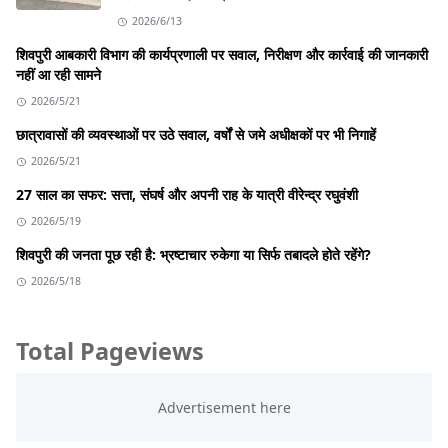
2026/6/13
शिवपुरी आबकारी विभाग की कार्यप्रणाली पर सवाल, निरीक्षण और कार्रवाई की जानकारी
नहीं आ रही सामने
2026/5/21
छात्रावासों की व्यवस्थाओं पर उठे सवाल, वर्षों से जमे अधीक्षकों पर भी निगाहें
2026/5/21
27 साल का सफर: सत्ता, संघर्ष और अपनी राह के यात्री वीरेन्द्र रघुवंशी
2026/5/19
शिवपुरी की जनता पूछ रही है: भ्रष्टाचार रुकेगा या सिर्फ तबादले होते रहेंगे?
2026/5/18
Total Pageviews