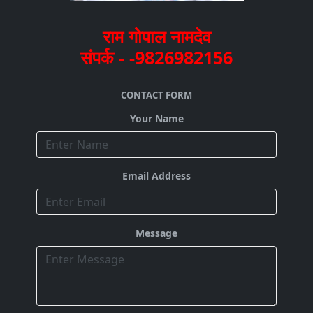
राम गोपाल नामदेव
संपर्क - -9826982156
CONTACT FORM
Your Name
Email Address
Message