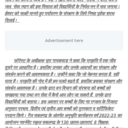
जल, सेवा त्याग की इस मिसाल को विद्यार्थियों के निर्मल मन में भाव जगाया।
ईश्वर को साक्षी मानते हुए पर्यावरण के संरक्षण के लिये निष्ठा पूर्वक शपथ
दिलाई।
फोरेस्ट के अधीक्षक भूरा गायकवाड ने कहा कि प्रकृति में एक जीव
दूसरे पर आधारित है। इसलिए उनका और उनके आवासों का संरक्षण और
संवर्धन करने की आवश्यकता है। उन्होंने कहा कि जो मेहनत करता है, वही
पाता है। प्रकृति की गोद में ही हम पलते बढ़ते हैं, इसलिए इसका संरक्षण और
संवर्धन आवश्यक है। उनके द्वारा वन विभाग की संरचना को बच्चों को
समझाया गया तथा वन सेवा में कैसे आप लोग जा सकते हैं, उनके द्वारा
विद्यार्थियों को बताया। इस अवसर पर बच्चों के लिए गए एग्जाम के रिजल्ट
अनुसार प्रथम, द्वितीय एवं तृतीय आए बच्चों को पुरस्कार व सर्टिफिकेट
प्रदान किये। रेंज सबलगढ़ के अंतर्गत अनुभूति कार्यक्रम वर्ष 2022-23 का
आयोजन गवर्नमेंट स्कूल सबलगढ़ के 130 छात्र-छात्राएं, 8 शिक्षक,