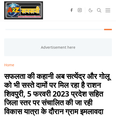
Home
सफलता की कहानी अब सत्येंद्र और गोलू
को भी सस्ते दामों पर मिल रहा है राशन
शिवपुरी, 5 फरवरी 2023 प्रदेश सहित
जिला स्तर पर संचालित की जा रही
विकास यात्रा के दौरान ग्राम इमलावदा