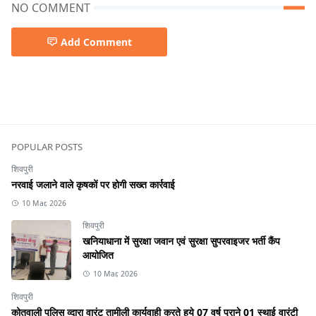
NO COMMENT
Add Comment
POPULAR POSTS
शिवपुरी
नरवाई जलाने वाले कृषकों पर होगी सख्त कार्रवाई
10 Mar, 2026
शिवपुरी
खनियाधाना में सुरक्षा जवान एवं सुरक्षा सुपरवाइजर भर्ती कैंप
आयोजित
10 Mar, 2026
शिवपुरी
कोतवाली पुलिस व्दारा वारंट तामीली कार्यवाही करते हुये 07 वर्ष पुराने 01 स्थाई वारंटी