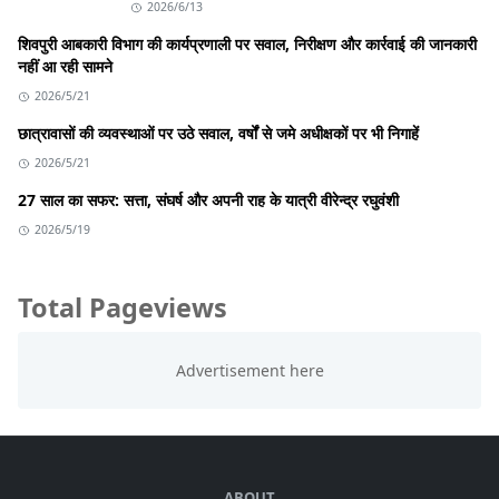
2026/6/13
शिवपुरी आबकारी विभाग की कार्यप्रणाली पर सवाल, निरीक्षण और कार्रवाई की जानकारी
नहीं आ रही सामने
2026/5/21
छात्रावासों की व्यवस्थाओं पर उठे सवाल, वर्षों से जमे अधीक्षकों पर भी निगाहें
2026/5/21
27 साल का सफर: सत्ता, संघर्ष और अपनी राह के यात्री वीरेन्द्र रघुवंशी
2026/5/19
Total Pageviews
ABOUT