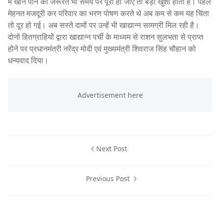
में खाने पीने की जरूरत भी समय पर पूरी हो जाए तो बड़ी खुशी होती है। पहले
मेहनत मजदूरी कर परिवार का भरण पोषण करते थे अब कम से कम यह चिंता
तो दूर हो गई। अब सस्ते दामों पर उन्हें भी खाद्यान्न सामग्री मिल रही है।
दोनो हितग्राहियों द्वारा खाद्यान्न पर्ची के माध्यम से राशन सुलभता से प्राप्त
होने पर प्रधानमंत्री नरेंद्र मोदी एवं मुख्यमंत्री शिवराज सिंह चौहान को
धन्यवाद दिया।
Next Post
Previous Post