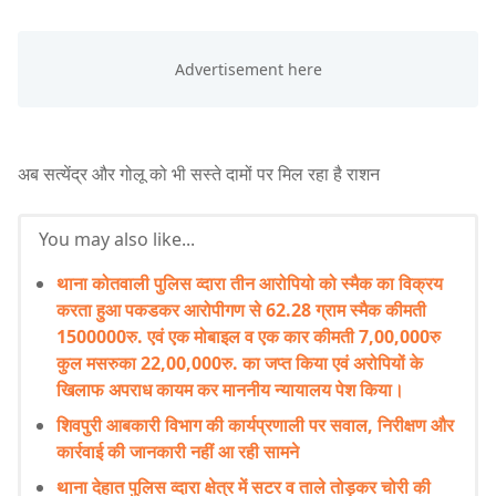
अब सत्येंद्र और गोलू को भी सस्ते दामों पर मिल रहा है राशन
You may also like...
थाना कोतवाली पुलिस व्दारा तीन आरोपियो को स्मैक का विक्रय
करता हुआ पकडकर आरोपीगण से 62.28 ग्राम स्मैक कीमती
1500000रु. एवं एक मोबाइल व एक कार कीमती 7,00,000रु
कुल मसरुका 22,00,000रु. का जप्त किया एवं अरोपियों के
खिलाफ अपराध कायम कर माननीय न्यायालय पेश किया।
शिवपुरी आबकारी विभाग की कार्यप्रणाली पर सवाल, निरीक्षण और
कार्रवाई की जानकारी नहीं आ रही सामने
थाना देहात पुलिस व्दारा क्षेत्र में सटर व ताले तोड़कर चोरी की