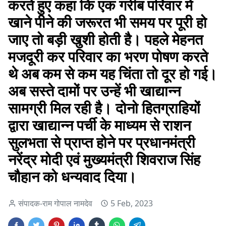
करते हुए कहा कि एक गरीब परिवार में
खाने पीने की जरूरत भी समय पर पूरी हो
जाए तो बड़ी खुशी होती है। पहले मेहनत
मजदूरी कर परिवार का भरण पोषण करते
थे अब कम से कम यह चिंता तो दूर हो गई।
अब सस्ते दामों पर उन्हें भी खाद्यान्न
सामग्री मिल रही है। दोनो हितग्राहियों
द्वारा खाद्यान्न पर्ची के माध्यम से राशन
सुलभता से प्राप्त होने पर प्रधानमंत्री
नरेंद्र मोदी एवं मुख्यमंत्री शिवराज सिंह
चौहान को धन्यवाद दिया।
संपादक-राम गोपाल नामदेव
5 Feb, 2023