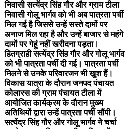
निवासी सत्येंद्र सिंह गौर और ग्राम टीला
निवासी गोलू भार्गव को भी अब पात्रता पर्ची
मिल गई है जिससे उन्हें सस्ते दामों पर
अनाज मिल रहा है और उन्हें बाजार से महंगे
दामों पर गेहूं नहीं खरीदना पड़ता।
हितग्राही सत्येंद्र सिंह गौर और गोलू भार्गव
को भी पात्रता पर्ची दी गई। पात्रता पर्ची
मिलने से उनके परिवारजन भी खुश हैं।
विकास यात्रा के दौरान जनपद पंचायत
कोलारस की ग्राम पंचायत टीला में
आयोजित कार्यक्रम के दौरान मुख्य
अतिथियों द्वारा उन्हें पात्रता पर्ची सौंपी।
सत्येंद्र सिंह गौर और गोलू भार्गव ने चर्चा