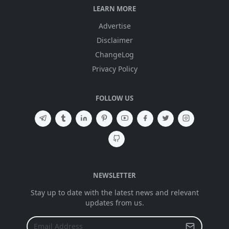
LEARN MORE
Advertise
Disclaimer
ChangeLog
Privacy Policy
FOLLOW US
NEWSLETTER
Stay up to date with the latest news and relevant
updates from us.