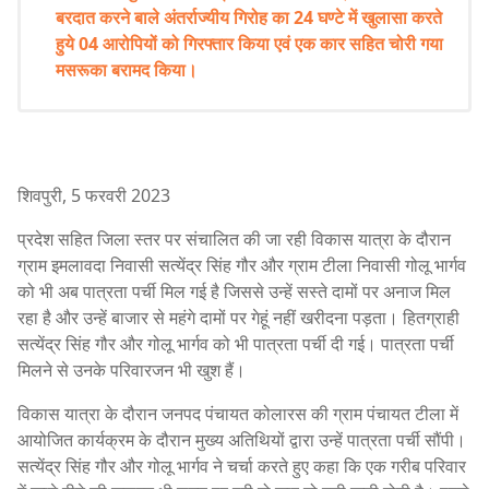
बरदात करने बाले अंतर्राज्यीय गिरोह का 24 घण्टे में खुलासा करते
हुये 04 आरोपियों को गिरफ्तार किया एवं एक कार सहित चोरी गया
मसरूका बरामद किया।
शिवपुरी, 5 फरवरी 2023
प्रदेश सहित जिला स्तर पर संचालित की जा रही विकास यात्रा के दौरान
ग्राम इमलावदा निवासी सत्येंद्र सिंह गौर और ग्राम टीला निवासी गोलू भार्गव
को भी अब पात्रता पर्ची मिल गई है जिससे उन्हें सस्ते दामों पर अनाज मिल
रहा है और उन्हें बाजार से महंगे दामों पर गेहूं नहीं खरीदना पड़ता। हितग्राही
सत्येंद्र सिंह गौर और गोलू भार्गव को भी पात्रता पर्ची दी गई। पात्रता पर्ची
मिलने से उनके परिवारजन भी खुश हैं।
विकास यात्रा के दौरान जनपद पंचायत कोलारस की ग्राम पंचायत टीला में
आयोजित कार्यक्रम के दौरान मुख्य अतिथियों द्वारा उन्हें पात्रता पर्ची सौंपी।
सत्येंद्र सिंह गौर और गोलू भार्गव ने चर्चा करते हुए कहा कि एक गरीब परिवार