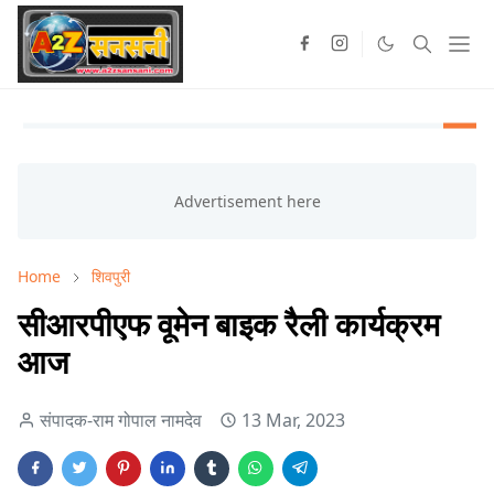
Home
शिवपुरी
सीआरपीएफ वूमेन बाइक रैली कार्यक्रम
आज
संपादक-राम गोपाल नामदेव
13 Mar, 2023