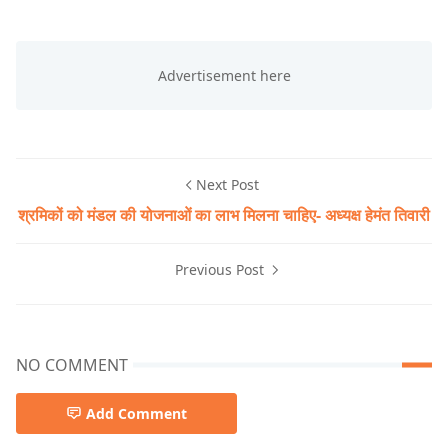
Next Post
श्रमिकों को मंडल की योजनाओं का लाभ मिलना चाहिए- अध्यक्ष हेमंत तिवारी
Previous Post
NO COMMENT
Add Comment