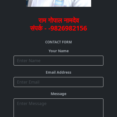
राम गोपाल नामदेव
संपर्क - -9826982156
CONTACT FORM
Your Name
Email Address
Message