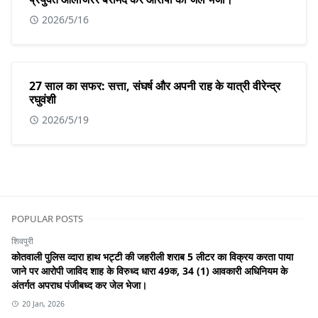
2026/5/16
27 साल का सफर: सत्ता, संघर्ष और अपनी राह के यात्री वीरेन्द्र
रघुवंशी
2026/5/19
POPULAR POSTS
शिवपुरी
कोतवाली पुलिस व्दारा हाथ भट्टी की जहरीली शराब 5 लीटर का विक्रय करता पाया
जाने पर आरोपी जाविद शाह के विरुध्द धारा 49क, 34 (1) आवकारी अधिनियम के
अंतर्गत अपराध पंजीबध्द कर जेल भेजा।
20 Jan, 2026