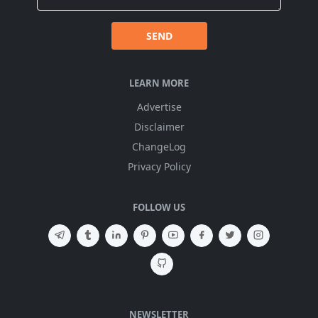
SEND
LEARN MORE
Advertise
Disclaimer
ChangeLog
Privacy Policy
FOLLOW US
NEWSLETTER