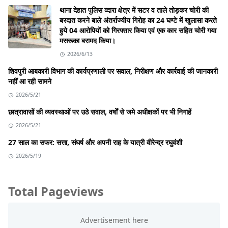
थाना देहात पुलिस व्दारा क्षेत्र में सटर व ताले तोड़कर चोरी की
बरदात करने बाले अंतर्राज्यीय गिरोह का 24 घण्टे में खुलासा करते
हुये 04 आरोपियों को गिरफ्तार किया एवं एक कार सहित चोरी गया
मसरूका बरामद किया।
2026/6/13
शिवपुरी आबकारी विभाग की कार्यप्रणाली पर सवाल, निरीक्षण और कार्रवाई की जानकारी
नहीं आ रही सामने
2026/5/21
छात्रावासों की व्यवस्थाओं पर उठे सवाल, वर्षों से जमे अधीक्षकों पर भी निगाहें
2026/5/21
27 साल का सफर: सत्ता, संघर्ष और अपनी राह के यात्री वीरेन्द्र रघुवंशी
2026/5/19
Total Pageviews