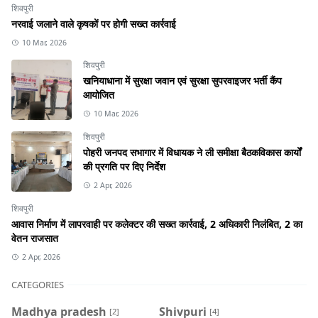
शिवपुरी
नरवाई जलाने वाले कृषकों पर होगी सख्त कार्रवाई
10 Mar, 2026
शिवपुरी
खनियाधाना में सुरक्षा जवान एवं सुरक्षा सुपरवाइजर भर्ती कैंप
आयोजित
10 Mar, 2026
शिवपुरी
पोहरी जनपद सभागार में विधायक ने ली समीक्षा बैठकविकास कार्यों
की प्रगति पर दिए निर्देश
2 Apr, 2026
शिवपुरी
आवास निर्माण में लापरवाही पर कलेक्टर की सख्त कार्रवाई, 2 अधिकारी निलंबित, 2 का
वेतन राजसात
2 Apr, 2026
CATEGORIES
Madhya pradesh
Shivpuri
[2]
[4]