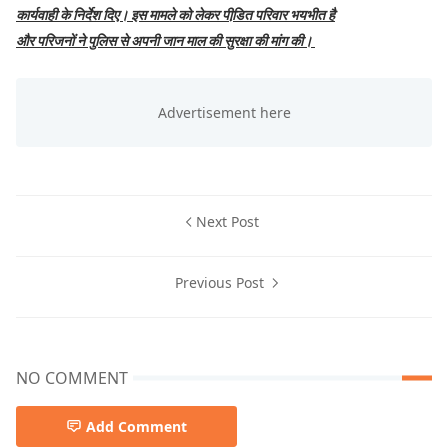
कार्यवाही के निर्देश दिए। इस मामले को लेकर पीडि़त परिवार भयभीत है
और परिजनों ने पुलिस से अपनी जान माल की सुरक्षा की मांग की।
Next Post
Previous Post
NO COMMENT
Add Comment