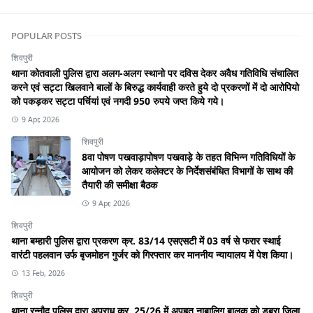
POPULAR POSTS
शिवपुरी
थाना कोतवाली पुलिस द्वारा अलग-अलग स्थानो पर दविस देकर अवैध गतिविधि संचालित
करने एवं सट्टा खिलवाने बालों के बिरुद्ध कार्यवाही करते हुये दो प्रकरणों में दो आरोपियो
को पकड़कर सट्टा पर्चियां एवं नगदी 950 रुपये जप्त किये गये।
9 Apr, 2026
शिवपुरी
8वा पोषण पखवाड़ापोषण पखवाड़े के तहत विभिन्न गतिविधियों के
आयोजन को लेकर कलेक्टर के निर्देशसंबंधित विभागों के साथ की
तैयारी की समीक्षा बैठक
9 Apr, 2026
शिवपुरी
थाना बम्हारी पुलिस द्वारा प्रकरण क्र. 83/14 एसएसटी में 03 वर्ष से फरार स्थाई
वारंटी पहलवान उर्फ बृजमोहन गुर्जर को गिरफ्तार कर माननीय न्यायालय में पेश किया।
13 Feb, 2026
शिवपुरी
थाना रन्नौद पुलिस द्वारा अपराध क्र. 25/26 में अपहृत नाबालिग बालक को डबरा जिला