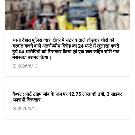
थाना देहात पुलिस व्दारा क्षेत्र में सटर व ताले तोड़कर चोरी की
बरदात करने बाले अंतर्राज्यीय गिरोह का 24 घण्टे में खुलासा करते
हुये 04 आरोपियों को गिरफ्तार किया एवं एक कार सहित चोरी गया
मसरूका बरामद किया।
2026/6/13
कैथल: पार्ट टाइम जॉब के नाम पर 12.75 लाख की ठगी, 2 साइबर
अपराधी गिरफ्तार
2026/5/15