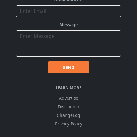
Message
SEND
LEARN MORE
Advertise
Disclaimer
ChangeLog
Privacy Policy