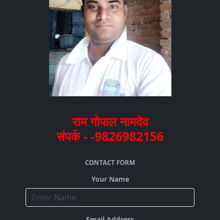
राम गोपाल नामदेव
संपर्क - -9826982156
CONTACT FORM
Your Name
Email Address