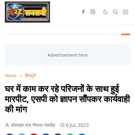
Home
शिवपुरी
घर में काम कर रहे परिजनों के साथ हुई
मारपीट, एसपी को ज्ञापन सौंपकर कार्यवाही
की मांग
संपादक-राम गोपाल नामदेव
6 Jul, 2023