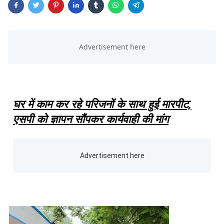
घर में काम कर रहे परिजनों के साथ हुई मारपीट,
एसपी को ज्ञापन सौंपकर कार्यवाही की मांग