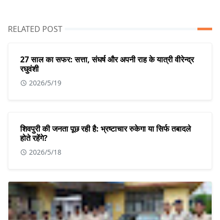
RELATED POST
27 साल का सफर: सत्ता, संघर्ष और अपनी राह के यात्री वीरेन्द्र
रघुवंशी
2026/5/19
शिवपुरी की जनता पूछ रही है: भ्रष्टाचार रुकेगा या सिर्फ तबादले
होते रहेंगे?
2026/5/18