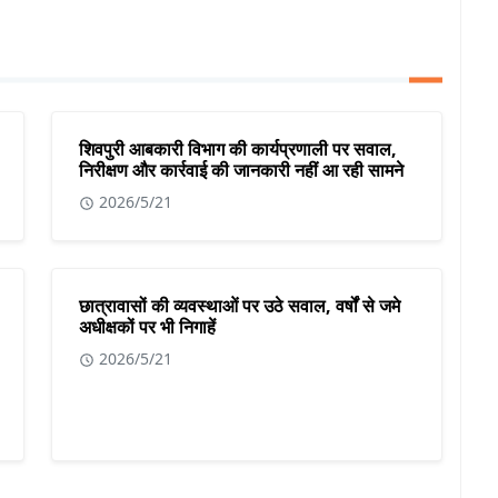
शिवपुरी आबकारी विभाग की कार्यप्रणाली पर सवाल,
निरीक्षण और कार्रवाई की जानकारी नहीं आ रही सामने
2026/5/21
छात्रावासों की व्यवस्थाओं पर उठे सवाल, वर्षों से जमे
अधीक्षकों पर भी निगाहें
2026/5/21