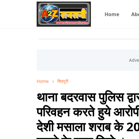
Home
Ab
Home
शिवपुरी
थाना बदरवास पुलिस द्वा
परिवहन करते हुये आरोप
देशी मसाला शराब के 2