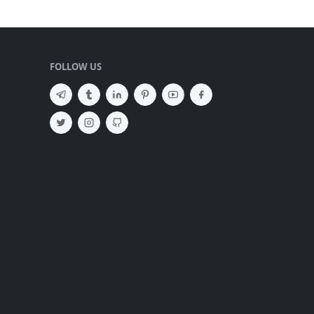
FOLLOW US