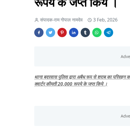
रूपये के जप्त किये ।
संपादक-राम गोपाल नामदेव
3 Feb, 2026
थाना बदरवास पुलिस द्वारा अबैध रूप से शराब का परिवहन क
क्वार्टर कीमती 20,000 रूपये के जप्त किये ।