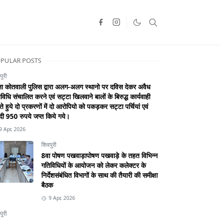
PULAR POSTS
पुरी
ा कोतवाली पुलिस द्वारा अलग-अलग स्थानो पर दविस देकर अवैध
विधि संचालित करने एवं सट्टा खिलवाने बालों के बिरुद्ध कार्यवाही
े हुये दो प्रकरणों में दो आरोपियो को पकड़कर सट्टा पर्चियां एवं
ी 950 रुपये जप्त किये गये।
9 Apr, 2026
शिवपुरी
8वा पोषण पखवाड़ापोषण पखवाड़े के तहत विभिन्न
गतिविधियों के आयोजन को लेकर कलेक्टर के
निर्देशसंबंधित विभागों के साथ की तैयारी की समीक्षा
बैठक
9 Apr, 2026
पुरी