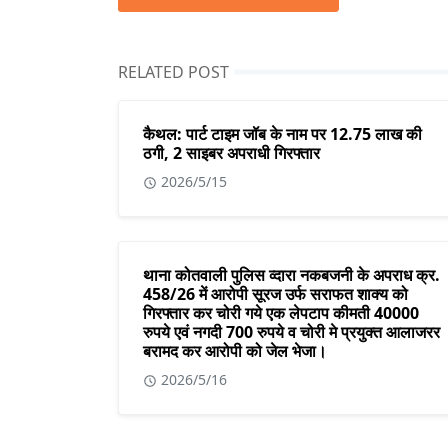
RELATED POST
कैथल: पार्ट टाइम जॉब के नाम पर 12.75 लाख की
ठगी, 2 साइबर अपराधी गिरफ्तार
2026/5/15
थाना कोतवाली पुलिस व्दारा नकबजनी के अपराध क्र.
458/26 में आरोपी सूरज उर्फ सराफत शाक्य को
गिरफ्तार कर चोरी गये एक लेपटाप कीमती 40000
रुपये एवं नगदी 700 रुपये व चोरी मे प्रयुक्त आलाजरर
बरामद कर आरोपी को जेल भेजा।
2026/5/16