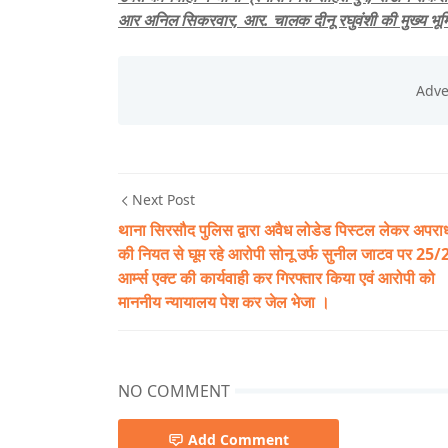
आर अनिल सिकरवार, आर. चालक दीनू रघुवंशी की मुख्य भूम
Next Post
थाना सिरसौद पुलिस द्वारा अवैध लोडेड पिस्टल लेकर अपरा
की नियत से घूम रहे आरोपी सोनू उर्फ सुनील जाटव पर 25/
आर्म्स एक्ट की कार्यवाही कर गिरफ्तार किया एवं आरोपी को
माननीय न्यायालय पेश कर जेल भेजा ।
NO COMMENT
Add Comment