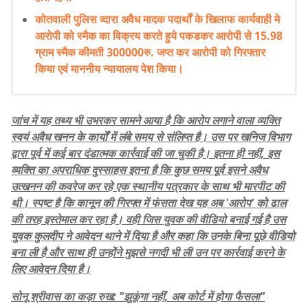
कोतवाली पुलिस व्दारा अवैध मादक पदार्थों के खिलाफ कार्यवाही मे
आरोपी को स्मैक का विक्रय करते हुये पकडकर आरोपी से 15.98
ग्राम स्मैक कीमती 300000रु. जप्त कर आरोपी को गिरफ्तार
किया एवं माननीय न्यायालय पेश किया।
​जांच में यह तथ्य भी उभरकर सामने आया है कि आरोप लगाने वाला व्यक्ति
स्वयं अवैध खनन के कार्यों में लंबे समय से संलिप्त है। उस पर खनिज विभाग
द्वारा पूर्व में कई बार दंडात्मक कार्रवाई की जा चुकी है। इतना ही नहीं, इस
व्यक्ति का अपराधिक दुस्साहस इतना है कि कुछ समय पूर्व इसने अवैध
उत्खनन की कवरेज कर रहे एक स्थानीय पत्रकार के साथ भी मारपीट की
थी। स्पष्ट है कि कानून की गिरफ्त में फंसता देख यह अब 'आरोप' को ढाल
की तरह इस्तेमाल कर रहा है। वही जिस युवक की वीडियो बनाई गई है उस
युवक कुलदीप ने आवेदन थाने में दिया है और कहा कि उनके बिना पूछे वीडियो
बना ली है और साथ ही उन्होंने मुझसे नगदी भी ली उन पर कार्रवाई करने के
लिए आवेदन दिया है।
​सोनू श्रीवास का कड़ा रुख: "झुकूंगा नहीं, अब कोर्ट में होगा फैसला"