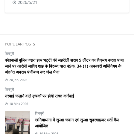
2026/5/21
POPULAR POSTS
शिवपुरी
कोतवाली पुलिस व्दारा हाथ भट्टी की जहरीली शराब 5 लीटर का विक्रय करता पाया
जाने पर आरोपी जाविद शाह के विरुध्द धारा 49क, 34 (1) आवकारी अधिनियम के
अंतर्गत अपराध पंजीबध्द कर जेल भेजा।
20 Jan, 2026
शिवपुरी
नरवाई जलाने वाले कृषकों पर होगी सख्त कार्रवाई
10 Mar, 2026
शिवपुरी
खनियाधाना में सुरक्षा जवान एवं सुरक्षा सुपरवाइजर भर्ती कैंप
आयोजित
10 Mar, 2026