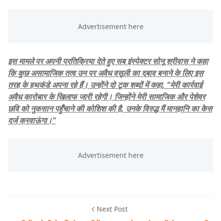
​इस मामले पर अपनी प्रतिक्रिया देते हुए सब इंस्पेक्टर सोनू श्रीवास ने कहा
कि कुछ असामाजिक तत्व उन पर अवैध वसूली का दबाव बनाने के लिए इस
तरह के हथकंडे अपना रहे हैं। उन्होंने दो टूक शब्दों में कहा, "मेरी कार्रवाई
अवैध कारोबार के खिलाफ जारी रहेगी। जिन्होंने मेरी सामाजिक और पेशेवर
छवि को नुकसान पहुँचाने की कोशिश की है, उनके विरुद्ध मैं मानहानि का केस
दर्ज करवाऊंगा।"
Next Post