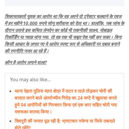
​शिकायतकर्ता युवक का आरोप था कि वह अपने दो ट्रैक्टर चलवाने के एवज
में हर महीने 10,000 रुपये सोनू श्रीवास को देता था। हालांकि, जब जांच के
दौरान उससे इस कथित लेनदेन का कोई भी तकनीकी साक्ष्य, मोबाइल
रिकॉर्डिंग या गवाह मांगा गया, तो वह एक भी सबूत पेश नहीं कर सका। बिना
किसी आधार के लगाए गए ये आरोप स्पष्ट रूप से अधिकारी पर दबाव बनाने
की रणनीति नजर आ रहे हैं।
​कौन है आरोप लगाने वाला?
You may also like...
थाना देहात पुलिस व्दारा क्षेत्र में सटर व ताले तोड़कर चोरी की
बरदात करने बाले अंतर्राज्यीय गिरोह का 24 घण्टे में खुलासा करते
हुये 04 आरोपियों को गिरफ्तार किया एवं एक कार सहित चोरी गया
मसरूका बरामद किया।
शिवपुरी की जनता पूछ रही है: भ्रष्टाचार रुकेगा या सिर्फ तबादले
होते रहेंगे?