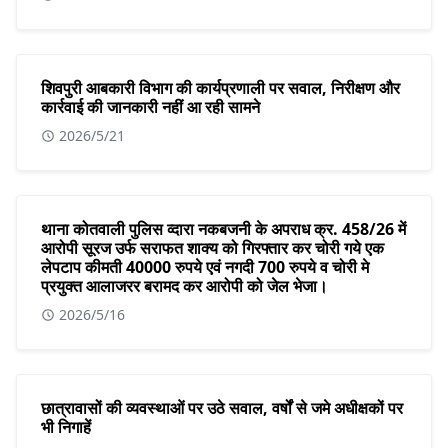
शिवपुरी आबकारी विभाग की कार्यप्रणाली पर सवाल, निरीक्षण और
कार्रवाई की जानकारी नहीं आ रही सामने
2026/5/21
थाना कोतवाली पुलिस व्दारा नकबजनी के अपराध क्र. 458/26 में
आरोपी सूरज उर्फ सराफत शाक्य को गिरफ्तार कर चोरी गये एक
लेपटाप कीमती 40000 रुपये एवं नगदी 700 रुपये व चोरी मे
प्रयुक्त आलाजरर बरामद कर आरोपी को जेल भेजा।
2026/5/16
छात्रावासों की व्यवस्थाओं पर उठे सवाल, वर्षों से जमे अधीक्षकों पर
भी निगाहें