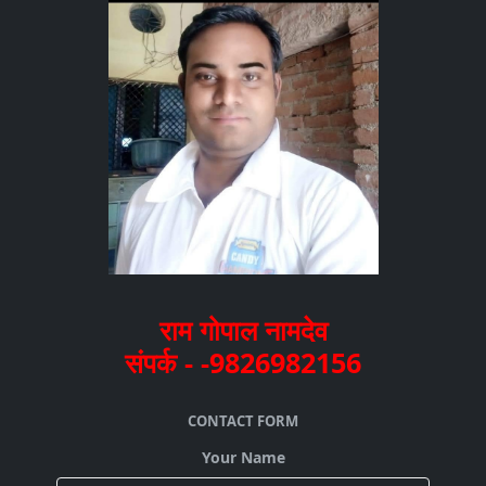
राम गोपाल नामदेव
संपर्क - -9826982156
CONTACT FORM
Your Name