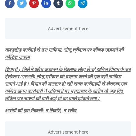
ताबड़तोड़ कार्रवाई से डरा माफिया: सोनू श्रीवास पर कीचड़ उछालने की
कोशिश नाकाम
शिवपुरी। जिले में अवैध उत्खनन के खिलाफ लोहा ले रहे खनिज विभाग के सब
इंस्पेक्टर (प्रभारी) सोनू श्रीवास को बदनाम करने की एक बड़ी साजिश
सामने आई है। विभाग की लगातार हो रही सख्त कार्रवाइयों से बौखलाए एक
कथित खनन कारोबारी ने अधिकारी पर भ्रष्टाचार के आरोप तो जड़ दिए,
लेकिन जब साक्ष्यों की बारी आई तो वह बगले झांकने लगा।
​आरोपों की हवा निकली: न रिकॉर्ड, न रसीद