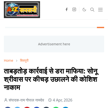
Home
शिवपुरी
ताबड़तोड़ कार्रवाई से डरा माफिया: सोनू
श्रीवास पर कीचड़ उछालने की कोशिश
नाकाम
संपादक-राम गोपाल नामदेव
4 Apr, 2026