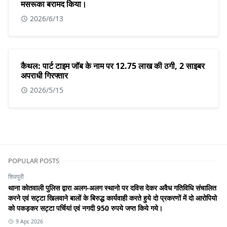
मसरूका बरामद किया।
2026/6/13
कैथल: पार्ट टाइम जॉब के नाम पर 12.75 लाख की ठगी, 2 साइबर
अपराधी गिरफ्तार
2026/5/15
POPULAR POSTS
शिवपुरी
थाना कोतवाली पुलिस द्वारा अलग-अलग स्थानो पर दविस देकर अवैध गतिविधि संचालित
करने एवं सट्टा खिलवाने बालों के बिरुद्ध कार्यवाही करते हुये दो प्रकरणों में दो आरोपियो
को पकड़कर सट्टा पर्चियां एवं नगदी 950 रुपये जप्त किये गये।
9 Apr, 2026