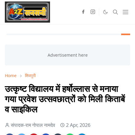
Home
शिवपुरी
उत्कृष्ट विद्यालय में हर्षोल्लास से मनाया
गया प्रवेश उत्सवछात्रों को मिली किताबें
व साइकिल
संपादक-राम गोपाल नामदेव
2 Apr, 2026