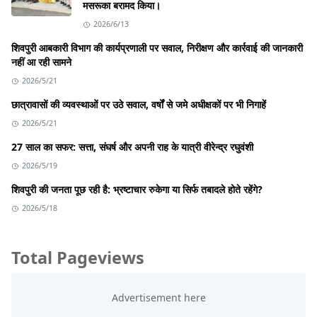
मसरूका बरामद किया।
2026/6/13
शिवपुरी आबकारी विभाग की कार्यप्रणाली पर सवाल, निरीक्षण और कार्रवाई की जानकारी
नहीं आ रही सामने
2026/5/21
छात्रावासों की व्यवस्थाओं पर उठे सवाल, वर्षों से जमे अधीक्षकों पर भी निगाहें
2026/5/21
27 साल का सफर: सत्ता, संघर्ष और अपनी राह के यात्री वीरेन्द्र रघुवंशी
2026/5/19
शिवपुरी की जनता पूछ रही है: भ्रष्टाचार रुकेगा या सिर्फ तबादले होते रहेंगे?
2026/5/18
Total Pageviews