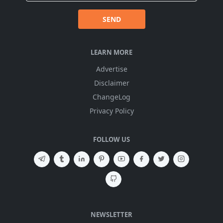
SEND
LEARN MORE
Advertise
Disclaimer
ChangeLog
Privacy Policy
FOLLOW US
NEWSLETTER