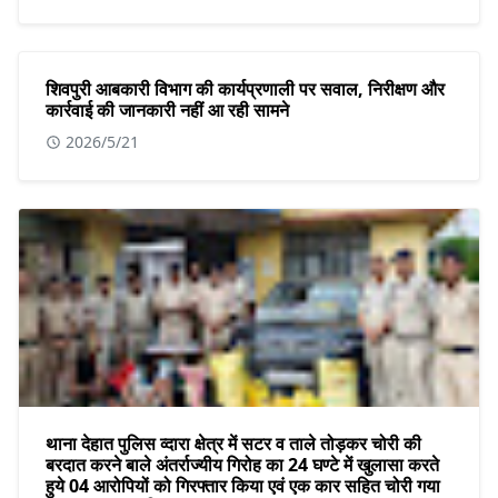
शिवपुरी आबकारी विभाग की कार्यप्रणाली पर सवाल, निरीक्षण और
कार्रवाई की जानकारी नहीं आ रही सामने
2026/5/21
थाना देहात पुलिस व्दारा क्षेत्र में सटर व ताले तोड़कर चोरी की
बरदात करने बाले अंतर्राज्यीय गिरोह का 24 घण्टे में खुलासा करते
हुये 04 आरोपियों को गिरफ्तार किया एवं एक कार सहित चोरी गया