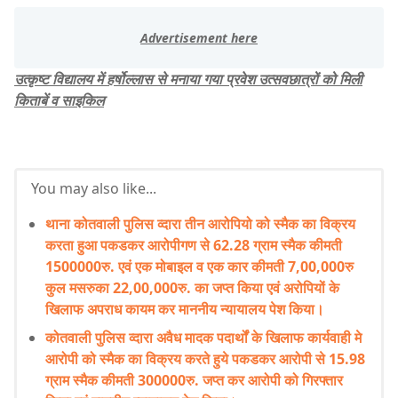
उत्कृष्ट विद्यालय में हर्षोल्लास से मनाया गया प्रवेश उत्सवछात्रों को मिली
किताबें व साइकिल
You may also like...
थाना कोतवाली पुलिस व्दारा तीन आरोपियो को स्मैक का विक्रय
करता हुआ पकडकर आरोपीगण से 62.28 ग्राम स्मैक कीमती
1500000रु. एवं एक मोबाइल व एक कार कीमती 7,00,000रु
कुल मसरुका 22,00,000रु. का जप्त किया एवं अरोपियों के
खिलाफ अपराध कायम कर माननीय न्यायालय पेश किया।
कोतवाली पुलिस व्दारा अवैध मादक पदार्थों के खिलाफ कार्यवाही मे
आरोपी को स्मैक का विक्रय करते हुये पकडकर आरोपी से 15.98
ग्राम स्मैक कीमती 300000रु. जप्त कर आरोपी को गिरफ्तार