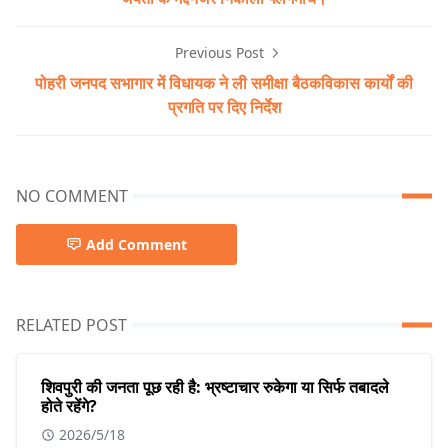
Previous Post
पोहरी जनपद सभागार में विधायक ने ली समीक्षा बैठकविकास कार्यों की
प्रगति पर दिए निर्देश
NO COMMENT
Add Comment
RELATED POST
शिवपुरी की जनता पूछ रही है: भ्रष्टाचार रुकेगा या सिर्फ तबादले
होते रहेंगे?
2026/5/18