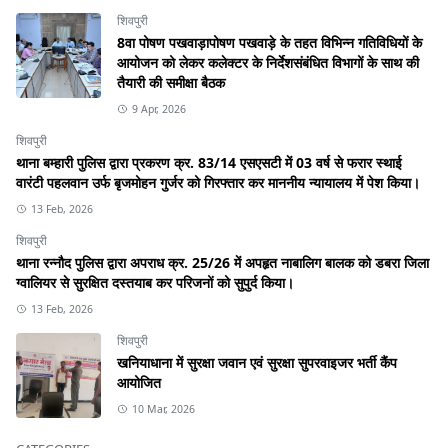
शिवपुरी
8वा पोषण पखवाड़ापोषण पखवाड़े के तहत विभिन्न गतिविधियों के
आयोजन को लेकर कलेक्टर के निर्देशसंबंधित विभागों के साथ की
तैयारी की समीक्षा बैठक
9 Apr, 2026
शिवपुरी
थाना बम्हारी पुलिस द्वारा प्रकरण क्र. 83/14 एसएसटी में 03 वर्ष से फरार स्थाई
वारंटी पहलवान उर्फ बृजमोहन गुर्जर को गिरफ्तार कर माननीय न्यायालय में पेश किया।
13 Feb, 2026
शिवपुरी
थाना रन्नौद पुलिस द्वारा अपराध क्र. 25/26 में अपहृत नाबालिग बालक को डबरा जिला
ग्वालियर से सुरक्षित दस्तयाब कर परिजनों को सुपुर्द किया।
13 Feb, 2026
शिवपुरी
खनियाधाना में सुरक्षा जवान एवं सुरक्षा सुपरवाइजर भर्ती कैंप
आयोजित
10 Mar, 2026