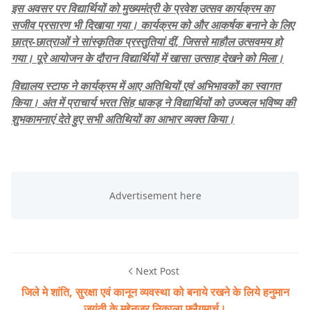
इस अवसर पर विद्यार्थियों को मुख्यमंत्री के प्रवेश उत्सव कार्यक्रम का
सजीव प्रसारण भी दिखाया गया। कार्यक्रम को और आकर्षक बनाने के लिए
छात्र-छात्राओं ने सांस्कृतिक प्रस्तुतियां दीं, जिससे माहौल उत्सवमय हो
गया। पूरे आयोजन के दौरान विद्यार्थियों में खासा उत्साह देखने को मिला।
विद्यालय स्टाफ ने कार्यक्रम में आए अतिथियों एवं अभिभावकों का स्वागत
किया। अंत में प्राचार्य भरत सिंह धाकड़ ने विद्यार्थियों को उज्ज्वल भविष्य की
शुभकामनाएं देते हुए सभी अतिथियों का आभार व्यक्त किया।
Next Post
जिले मे शांति, सुरक्षा एवं कानून व्यवस्था को बनाये रखने के लिये हनुमान
जयंती के मद्देनजर निकाला फ्लैगमार्च।