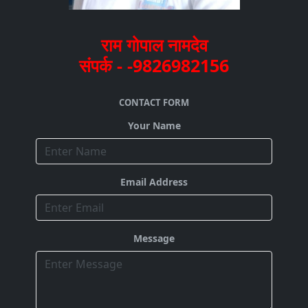
राम गोपाल नामदेव
संपर्क - -9826982156
CONTACT FORM
Your Name
Email Address
Message