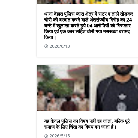
थाना देहात पुलिस व्दारा क्षेत्र में सटर व ताले तोड़कर
चोरी की बरदात करने बाले अंतर्राज्यीय गिरोह का 24
घण्टे में खुलासा करते हुये 04 आरोपियों को गिरफ्तार
किया एवं एक कार सहित चोरी गया मसरूका बरामद
किया।
2026/6/13
यह केवल पुलिस का विषय नहीं रह जाता, बल्कि पूरे
समाज के लिए चिंता का विषय बन जाता है।
2026/5/15