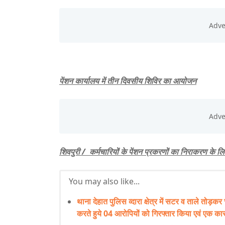
पेंशन कार्यालय में तीन दिवसीय शिविर का आयोजन
शिवपुरी / कर्मचारियों के पेंशन प्रकरणों का निराकरण के 
You may also like...
थाना देहात पुलिस व्दारा क्षेत्र में सटर व ताले तोड़कर
करते हुये 04 आरोपियों को गिरफ्तार किया एवं एक 