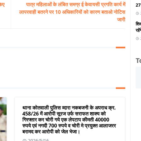
किए
पात्र महिलाओं के लंबित समग्र ई केवायसी प्रगति कार्य में
27 
लापरवाही बतरने पर 10 अधिकारियों को कारण बताओ नोटिस
जारी
शिव
रहें
T
थाना कोतवाली पुलिस व्दारा नकबजनी के अपराध क्र.
458/26 में आरोपी सूरज उर्फ सराफत शाक्य को
गिरफ्तार कर चोरी गये एक लेपटाप कीमती 40000
रुपये एवं नगदी 700 रुपये व चोरी मे प्रयुक्त आलाजरर
बरामद कर आरोपी को जेल भेजा।
2026/5/16