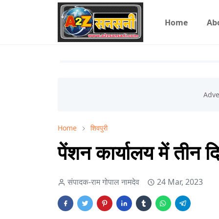
Home
Ab
Home
शिवपुरी
पेंशन कार्यालय में ती
संपादक-राम गोपाल नामदेव
24 Mar, 2023