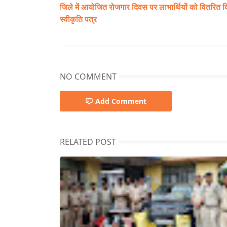
जिले में आयोजित रोजगार दिवस पर लाभार्थियों को वितरित 
स्वीकृति पत्र
NO COMMENT
Add Comment
RELATED POST