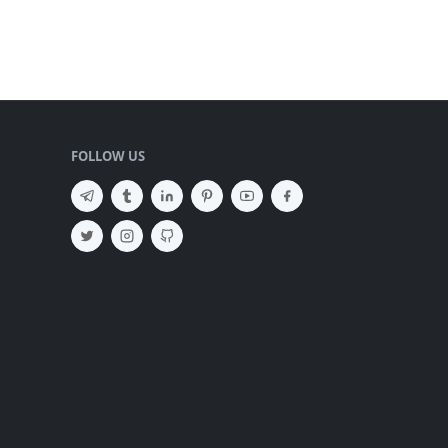
FOLLOW US