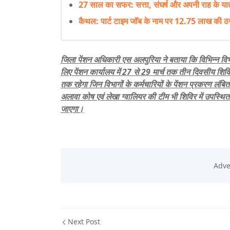
27 साल का सफर: सत्ता, संघर्ष और अपनी राह के यात्री
कैथल: पार्ट टाइम जॉब के नाम पर 12.75 लाख की ठग
जिला पेंशन अधिकारी एस अलपुरिया ने बताया कि विभिन्न विभाग
लिए पेंशन कार्यालय में 27 से 29 मार्च तक तीन दिवसीय श
तक रहेगा जिन विभागों के कर्मचारियों के पेंशन प्रकरण लं
अलावा कोष एवं लेखा ग्वालियर की टीम भी शिविर में उपस्थित
जाएगा।
Next Post