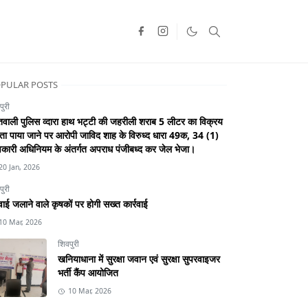
PULAR POSTS
पुरी
वाली पुलिस व्दारा हाथ भट्टी की जहरीली शराब 5 लीटर का विक्रय
ा पाया जाने पर आरोपी जाविद शाह के विरुध्द धारा 49क, 34 (1)
कारी अधिनियम के अंतर्गत अपराध पंजीबध्द कर जेल भेजा।
20 Jan, 2026
पुरी
ाई जलाने वाले कृषकों पर होगी सख्त कार्रवाई
10 Mar, 2026
शिवपुरी
खनियाधाना में सुरक्षा जवान एवं सुरक्षा सुपरवाइजर
भर्ती कैंप आयोजित
10 Mar, 2026