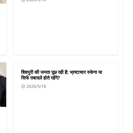
शिवपुरी की जनता पूछ रही है: भ्रष्टाचार रुकेगा या
सिर्फ तबादले होते रहेंगे?
2026/5/18