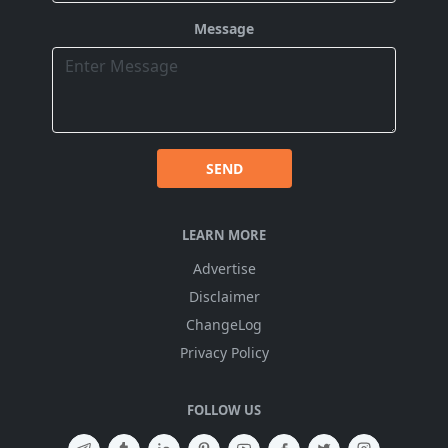
Message
SEND
LEARN MORE
Advertise
Disclaimer
ChangeLog
Privacy Policy
FOLLOW US