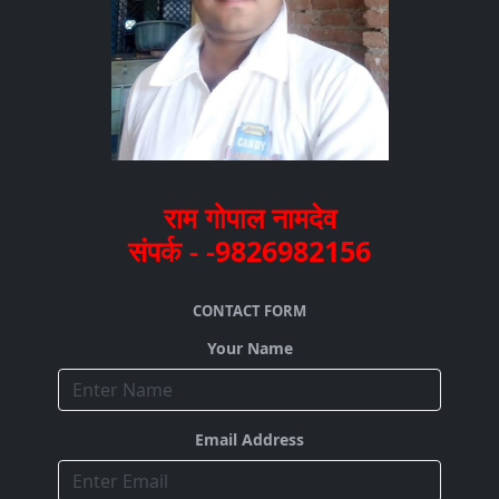
राम गोपाल नामदेव
संपर्क - -9826982156
CONTACT FORM
Your Name
Email Address