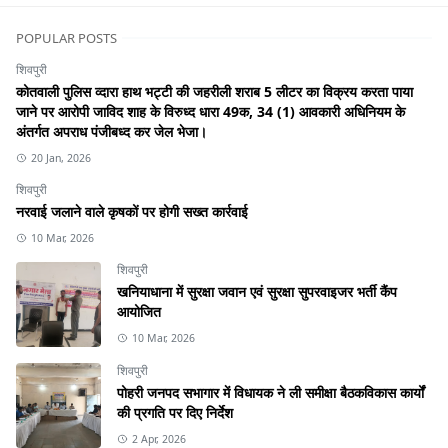
POPULAR POSTS
शिवपुरी
कोतवाली पुलिस व्दारा हाथ भट्टी की जहरीली शराब 5 लीटर का विक्रय करता पाया
जाने पर आरोपी जाविद शाह के विरुध्द धारा 49क, 34 (1) आवकारी अधिनियम के
अंतर्गत अपराध पंजीबध्द कर जेल भेजा।
20 Jan, 2026
शिवपुरी
नरवाई जलाने वाले कृषकों पर होगी सख्त कार्रवाई
10 Mar, 2026
शिवपुरी
खनियाधाना में सुरक्षा जवान एवं सुरक्षा सुपरवाइजर भर्ती कैंप
आयोजित
10 Mar, 2026
शिवपुरी
पोहरी जनपद सभागार में विधायक ने ली समीक्षा बैठकविकास कार्यों
की प्रगति पर दिए निर्देश
2 Apr, 2026