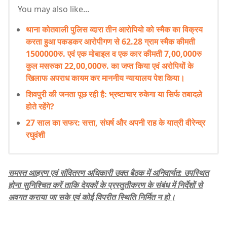
You may also like...
थाना कोतवाली पुलिस व्दारा तीन आरोपियो को स्मैक का विक्रय
करता हुआ पकडकर आरोपीगण से 62.28 ग्राम स्मैक कीमती
1500000रु. एवं एक मोबाइल व एक कार कीमती 7,00,000रु
कुल मसरुका 22,00,000रु. का जप्त किया एवं अरोपियों के
खिलाफ अपराध कायम कर माननीय न्यायालय पेश किया।
शिवपुरी की जनता पूछ रही है: भ्रष्टाचार रुकेगा या सिर्फ तबादले
होते रहेंगे?
27 साल का सफर: सत्ता, संघर्ष और अपनी राह के यात्री वीरेन्द्र
रघुवंशी
समस्त आहरण एवं संवितरण अधिकारी उक्त बैठक में अनिवार्यत: उपस्थित
होना सुनिश्चित करें ताकि देयकों के प्रस्तुतीकरण के संबंध में निर्देशों से
अवगत कराया जा सके एवं कोई विपरीत स्थिति निर्मित न हो।