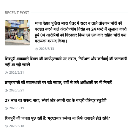
RECENT POST
थाना देहात पुलिस व्दारा क्षेत्र में सटर व ताले तोड़कर चोरी की
बरदात करने बाले अंतर्राज्यीय गिरोह का 24 घण्टे में खुलासा करते
हुये 04 आरोपियों को गिरफ्तार किया एवं एक कार सहित चोरी गया
मसरूका बरामद किया।
2026/6/13
शिवपुरी आबकारी विभाग की कार्यप्रणाली पर सवाल, निरीक्षण और कार्रवाई की जानकारी
नहीं आ रही सामने
2026/5/21
छात्रावासों की व्यवस्थाओं पर उठे सवाल, वर्षों से जमे अधीक्षकों पर भी निगाहें
2026/5/21
27 साल का सफर: सत्ता, संघर्ष और अपनी राह के यात्री वीरेन्द्र रघुवंशी
2026/5/19
शिवपुरी की जनता पूछ रही है: भ्रष्टाचार रुकेगा या सिर्फ तबादले होते रहेंगे?
2026/5/18