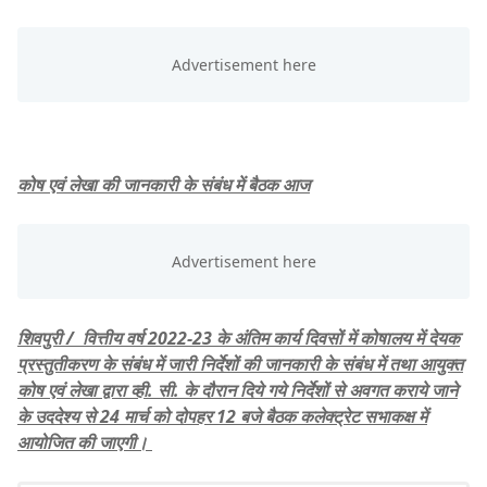
कोष एवं लेखा की जानकारी के संबंध में बैठक आज
शिवपुरी / वित्तीय वर्ष 2022-23 के अंतिम कार्य दिवसों में कोषालय में देयक
प्रस्तुतीकरण के संबंध में जारी निर्देशों की जानकारी के संबंध में तथा आयुक्त
कोष एवं लेखा द्वारा व्ही. सी. के दौरान दिये गये निर्देशों से अवगत कराये जाने
के उददेश्य से 24 मार्च को दोपहर 12 बजे बैठक कलेक्ट्रेट सभाकक्ष में
आयोजित की जाएगी।