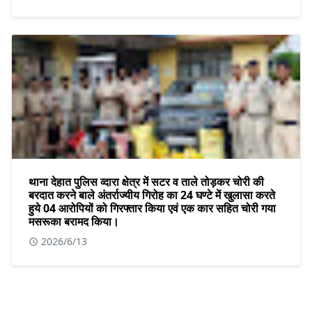
थाना देहात पुलिस व्दारा क्षेत्र में सटर व ताले तोड़कर चोरी की
बरदात करने बाले अंतर्राज्यीय गिरोह का 24 घण्टे में खुलासा करते
हुये 04 आरोपियों को गिरफ्तार किया एवं एक कार सहित चोरी गया
मसरूका बरामद किया।
2026/6/13