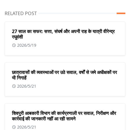
RELATED POST
27 साल का सफर: सत्ता, संघर्ष और अपनी राह के यात्री वीरेन्द्र
रघुवंशी
2026/5/19
छात्रावासों की व्यवस्थाओं पर उठे सवाल, वर्षों से जमे अधीक्षकों पर
भी निगाहें
2026/5/21
शिवपुरी आबकारी विभाग की कार्यप्रणाली पर सवाल, निरीक्षण और
कार्रवाई की जानकारी नहीं आ रही सामने
2026/5/21