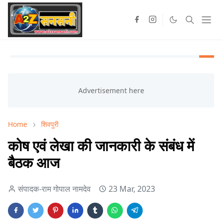
Home
शिवपुरी
कोष एवं लेखा की जानकारी के संबंध में
बैठक आज
संपादक-राम गोपाल नामदेव
23 Mar, 2023