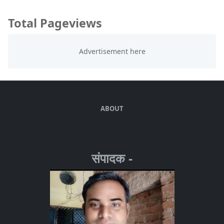
Total Pageviews
ABOUT
संपादक -