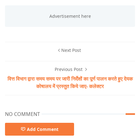
Next Post
Previous Post
वित्त विभाग द्वारा समय समय पर जारी निर्देशों का पूर्ण पालन करते हुए देयक
कोषालय में प्रस्तुत किये जाए- कलेक्टर
NO COMMENT
Add Comment