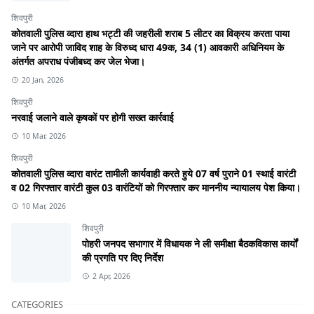
शिवपुरी
कोतवाली पुलिस व्दारा हाथ भट्टी की जहरीली शराब 5 लीटर का विक्रय करता पाया
जाने पर आरोपी जाविद शाह के विरुध्द धारा 49क, 34 (1) आवकारी अधिनियम के
अंतर्गत अपराध पंजीबध्द कर जेल भेजा।
20 Jan, 2026
शिवपुरी
नरवाई जलाने वाले कृषकों पर होगी सख्त कार्रवाई
10 Mar, 2026
शिवपुरी
कोतवाली पुलिस व्दारा वारंट तामीली कार्यवाही करते हुये 07 वर्ष पुराने 01 स्थाई वारंटी
व 02 गिरफ्तार वारंटी कुल 03 वारंटियों को गिरफ्तार कर माननीय न्यायालय पेश किया।
10 Mar, 2026
शिवपुरी
पोहरी जनपद सभागार में विधायक ने ली समीक्षा बैठकविकास कार्यों
की प्रगति पर दिए निर्देश
2 Apr, 2026
CATEGORIES