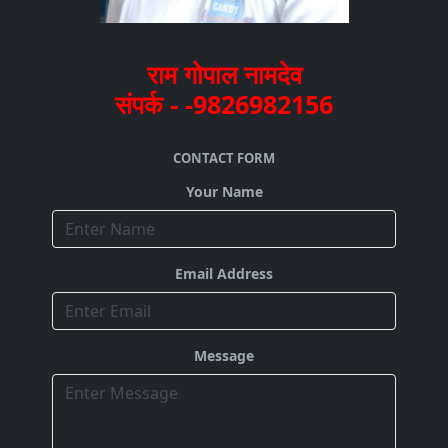
राम गोपाल नामदेव
संपर्क - -9826982156
CONTACT FORM
Your Name
Email Address
Message