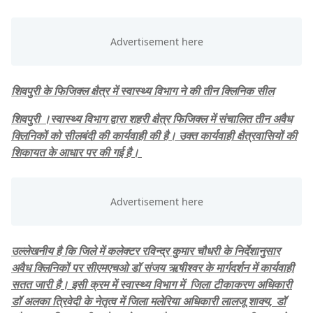
शिवपुरी के फिजिक्ल क्षैत्र में स्वास्थ्य विभाग ने की तीन क्लिनिक सील
शिवपुरी ।स्वास्थ्य विभाग द्वारा शहरी क्षैत्र फिजिक्ल में संचालित तीन अवैध
क्लिनिकों को सीलबंदी की कार्यवाही की है। उक्त कार्यवाही क्षैत्रवासियों की
शिकायत के आधार पर की गई है।
उल्लेखनीय है कि जिले में कलेक्टर रविन्द्र कुमार चौधरी के निर्देशानुसार
अवैध क्लिनिकों पर सीएमएचओ डॉ संजय ऋषीश्वर के मार्गदर्शन में कार्यवाही
सतत जारी है। इसी क्रम में स्वास्थ्य विभाग में जिला टीकाकरण अधिकारी
डॉ अलका त्रिवेदी के नेतृत्व में जिला मलेरिया अधिकारी लालजू शाक्य, डॉ