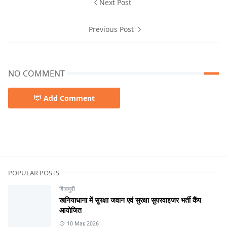
Next Post
Previous Post
NO COMMENT
Add Comment
शिवपुरी
POPULAR POSTS
शिवपुरी
खनियाधाना में सुरक्षा जवान एवं सुरक्षा सुपरवाइजर भर्ती कैंप
आयोजित
10 Mar, 2026