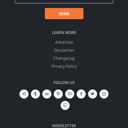
SEND
LEARN MORE
Advertise
Disclaimer
ChangeLog
Privacy Policy
FOLLOW US
NEWSLETTER