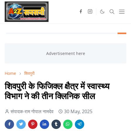
Home
शिवपुरी
शिवपुरी के फिजिक्ल क्षैत्र में स्वास्थ्य
विभाग ने की तीन क्लिनिक सील
संपादक-राम गोपाल नामदेव
30 May, 2025