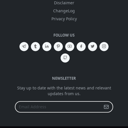
Disclaimer
ChangeLog
Privacy Policy
FOLLOW US
NEWSLETTER
Stay up to date with the latest news and relevant
updates from us.