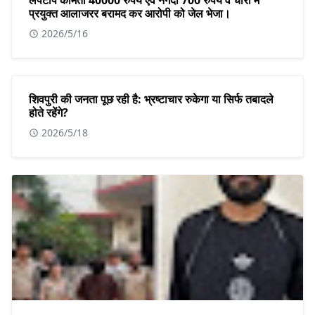
प्रयुक्त आलाजरर बरामद कर आरोपी को जेल भेजा।
2026/5/16
शिवपुरी की जनता पूछ रही है: भ्रष्टाचार रुकेगा या सिर्फ तबादले
होते रहेंगे?
2026/5/18