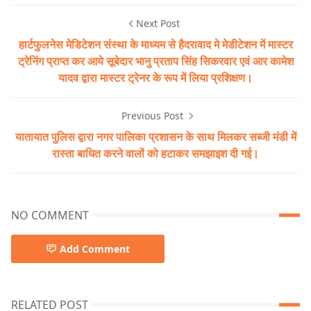
Next Post
हार्टफुलनेस मेडिटेशन संस्था के माध्यम से हैदरावाद मे मेडीटेशन में मास्टर
ट्रेनिंग प्राप्त कर आये सूबेदार भानु प्रताप सिंह सिकरवार एवं आर कामेश
यादव द्वारा मास्टर ट्रेनर के रूप में लिया प्रशिक्षण।
Previous Post
यातायात पुलिस द्वारा नगर पालिका प्रशासन के साथ मिलकर सब्जी मंडी में
रास्ता बाधित करने वालों को हटाकर समझाइश दी गई।
NO COMMENT
Add Comment
RELATED POST