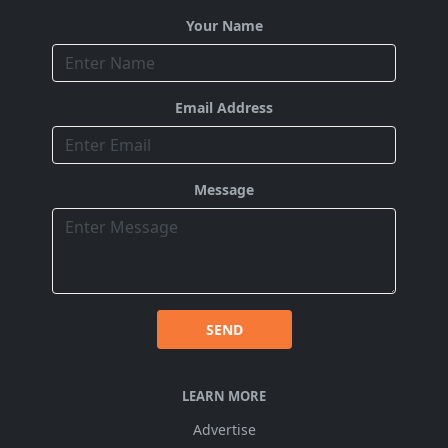
Your Name
Email Address
Message
SEND
LEARN MORE
Advertise