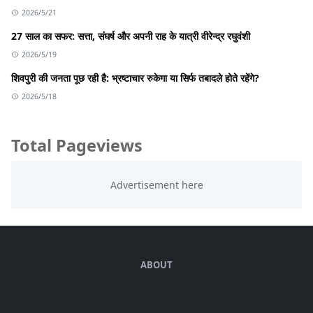
2026/5/21
27 साल का सफर: सत्ता, संघर्ष और अपनी राह के यात्री वीरेन्द्र रघुवंशी
2026/5/19
शिवपुरी की जनता पूछ रही है: भ्रष्टाचार रुकेगा या सिर्फ तबादले होते रहेंगे?
2026/5/18
Total Pageviews
ABOUT