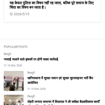
यह केवल पुलिस का विषय नहीं रह जाता, बल्कि पूरे समाज के लिए
चिंता का विषय बन जाता है।
2026/5/15
POPULAR POSTS
शिवपुरी
नरवाई जलाने वाले कृषकों पर होगी सख्त कार्रवाई
10 Mar, 2026
शिवपुरी
खनियाधाना में सुरक्षा जवान एवं सुरक्षा सुपरवाइजर भर्ती कैंप
आयोजित
10 Mar, 2026
शिवपुरी
पोहरी जनपद सभागार में विधायक ने ली समीक्षा बैठकविकास कार्यों