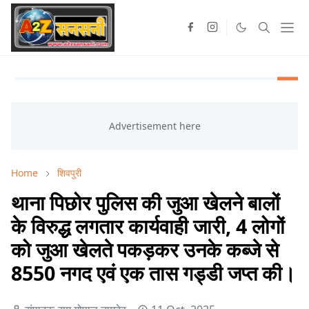
Home
शिवपुरी
थाना पिछोर पुलिस की जुआ खेलने बालों
के विरुद्ध लगतार कार्यवाही जारी, 4 लोगों
को जुआ खेलते पकड़कर उनके कब्जे से
8550 नगद एवं एक तास गड्डी जप्त की।