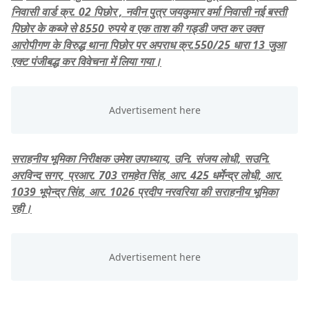
निवासी वार्ड क्र. 02 पिछोर , नवीन पुत्र जयकुमार वर्मा निवासी नई बस्ती
पिछोर के कब्जे से 8550 रुपये व एक ताश की गड्डी जप्त कर उक्त
आरोपीगण के विरुद्ध थाना पिछोर पर अपराध क्र.550/25 धारा 13 जुआ
एक्ट पंजीबद्ध कर विवेचना में लिया गया।
सराहनीय भूमिका निरीक्षक उमेश उपाध्याय, उनि. संजय लोधी, सउनि.
अरविन्द सगर, प्रआर. 703 रामहेत सिंह, आर. 425 धर्मेन्द्र लोधी, आर.
1039 भूपेन्द्र सिंह, आर. 1026 प्रदीप नरवरिया की सराहनीय भूमिका
रही।