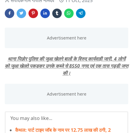
संपादक-राम गोपाल नामदेव
11 Oct, 2025
थाना पिछोर पुलिस की जुआ खेलने बालों के विरुद कार्यवाही जारी, 4 लोगों
को जुआ खेलते पकड़कर उनके कब्जे से 8550 नगद एवं एक तास गड्डी जप्त
की।
You may also like...
कैथल: पार्ट टाइम जॉब के नाम पर 12.75 लाख की ठगी, 2