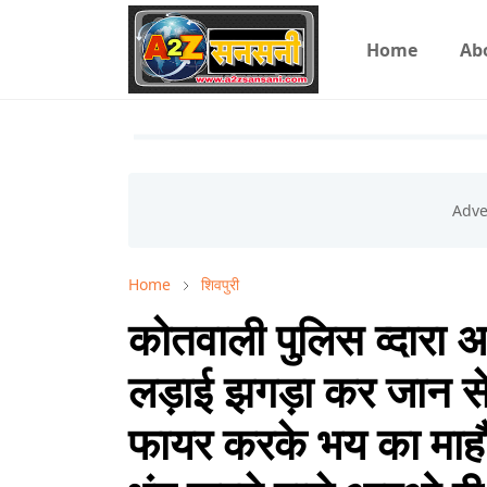
Home
Ab
Home
शिवपुरी
कोतवाली पुलिस व्दारा
लड़ाई झगड़ा कर जान से
फायर करके भय का माहौल 