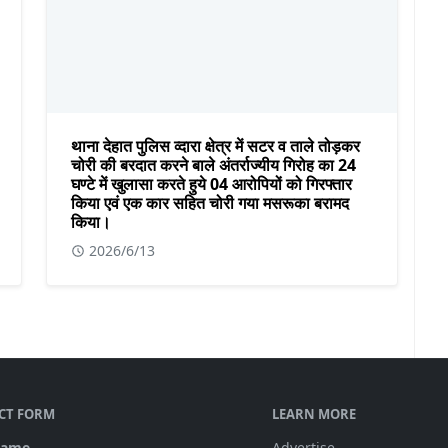
थाना देहात पुलिस व्दारा क्षेत्र में सटर व ताले तोड़कर
चोरी की बरदात करने बाले अंतर्राज्यीय गिरोह का 24
घण्टे में खुलासा करते हुये 04 आरोपियों को गिरफ्तार
किया एवं एक कार सहित चोरी गया मसरूका बरामद
किया।
2026/6/13
CT FORM
LEARN MORE
Name
Advertise