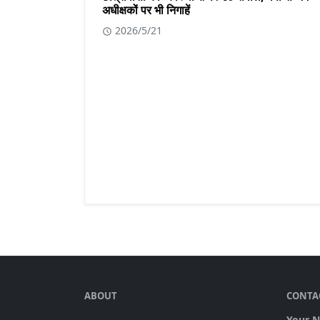
अधीक्षकों पर भी निगाहें
2026/5/21
ABOUT
CONTA
Your 