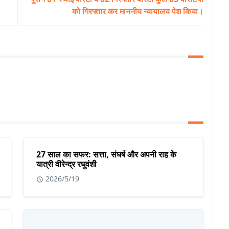
को गिरफ्तार कर माननीय न्यायालय पेश किया।
27 साल का सफर: सत्ता, संघर्ष और अपनी राह के
यात्री वीरेन्द्र रघुवंशी
2026/5/19