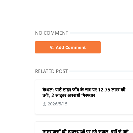
NO COMMENT
Add Comment
RELATED POST
कैथल: पार्ट टाइम जॉब के नाम पर 12.75 लाख की
ठगी, 2 साइबर अपराधी गिरफ्तार
2026/5/15
छात्रावासों की व्यवस्थाओं पर उठे सवाल, वर्षों से जमे