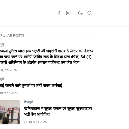
PULAR POSTS
पुरी
वाली पुलिस व्दारा हाथ भट्टी की जहरीली शराब 5 लीटर का विक्रय
ा पाया जाने पर आरोपी जाविद शाह के विरुध्द धारा 49क, 34 (1)
कारी अधिनियम के अंतर्गत अपराध पंजीबध्द कर जेल भेजा।
20 Jan, 2026
पुरी
ाई जलाने वाले कृषकों पर होगी सख्त कार्रवाई
10 Mar, 2026
शिवपुरी
खनियाधाना में सुरक्षा जवान एवं सुरक्षा सुपरवाइजर
भर्ती कैंप आयोजित
10 Mar, 2026