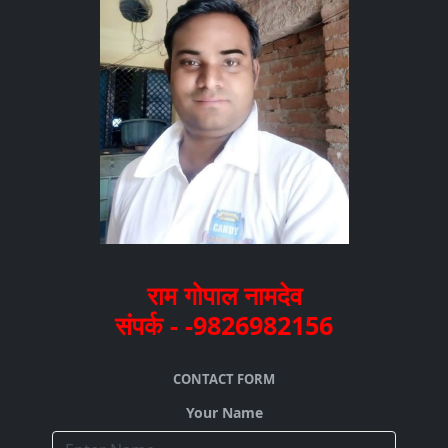
राम गोपाल नामदेव
संपर्क - -9826982156
CONTACT FORM
Your Name