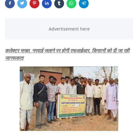
कलेक्टर सख्त, नरवाई जलाने पर होगी एफआईआर, किसानों को दी जा रही
जागरूकता