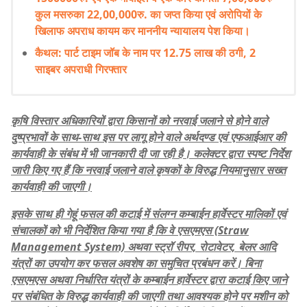
कुल मसरुका 22,00,000रु. का जप्त किया एवं अरोपियों के
खिलाफ अपराध कायम कर माननीय न्यायालय पेश किया।
कैथल: पार्ट टाइम जॉब के नाम पर 12.75 लाख की ठगी, 2
साइबर अपराधी गिरफ्तार
कृषि विस्तार अधिकारियों द्वारा किसानों को नरवाई जलाने से होने वाले
दुष्प्रभावों के साथ-साथ इस पर लागू होने वाले अर्थदण्ड एवं एफआईआर की
कार्यवाही के संबंध में भी जानकारी दी जा रही है। कलेक्टर द्वारा स्पष्ट निर्देश
जारी किए गए हैं कि नरवाई जलाने वाले कृषकों के विरुद्ध नियमानुसार सख्त
कार्यवाही की जाएगी।
इसके साथ ही गेहूं फसल की कटाई में संलग्न कम्बाईन हार्वेस्टर मालिकों एवं
संचालकों को भी निर्देशित किया गया है कि वे एसएमएस (Straw
Management System) अथवा स्ट्रॉ रीपर, रोटावेटर, बेलर आदि
यंत्रों का उपयोग कर फसल अवशेष का समुचित प्रबंधन करें। बिना
एसएमएस अथवा निर्धारित यंत्रों के कम्बाईन हार्वेस्टर द्वारा कटाई किए जाने
पर संबंधित के विरुद्ध कार्यवाही की जाएगी तथा आवश्यक होने पर मशीन को