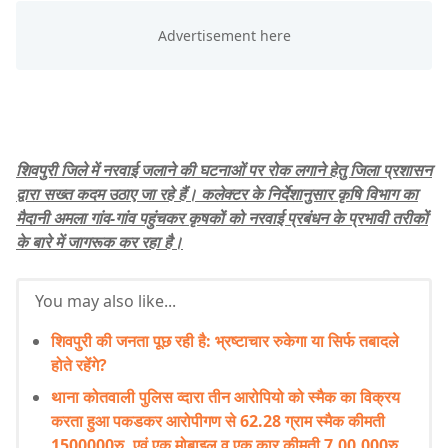
शिवपुरी जिले में नरवाई जलाने की घटनाओं पर रोक लगाने हेतु जिला प्रशासन
द्वारा सख्त कदम उठाए जा रहे हैं। कलेक्टर के निर्देशानुसार कृषि विभाग का
मैदानी अमला गांव-गांव पहुंचकर कृषकों को नरवाई प्रबंधन के प्रभावी तरीकों
के बारे में जागरूक कर रहा है।
You may also like...
शिवपुरी की जनता पूछ रही है: भ्रष्टाचार रुकेगा या सिर्फ तबादले
होते रहेंगे?
थाना कोतवाली पुलिस व्दारा तीन आरोपियो को स्मैक का विक्रय
करता हुआ पकडकर आरोपीगण से 62.28 ग्राम स्मैक कीमती
1500000रु. एवं एक मोबाइल व एक कार कीमती 7,00,000रु