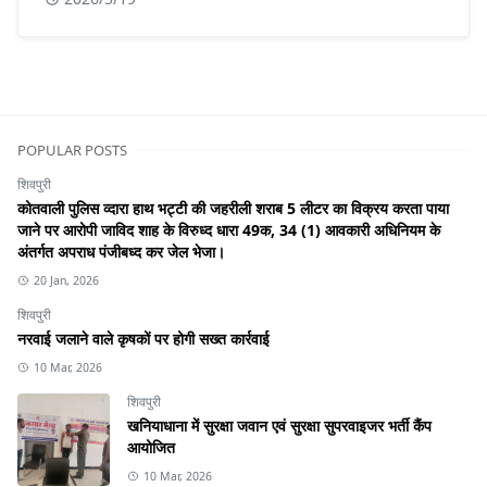
POPULAR POSTS
शिवपुरी
कोतवाली पुलिस व्दारा हाथ भट्टी की जहरीली शराब 5 लीटर का विक्रय करता पाया
जाने पर आरोपी जाविद शाह के विरुध्द धारा 49क, 34 (1) आवकारी अधिनियम के
अंतर्गत अपराध पंजीबध्द कर जेल भेजा।
20 Jan, 2026
शिवपुरी
नरवाई जलाने वाले कृषकों पर होगी सख्त कार्रवाई
10 Mar, 2026
शिवपुरी
खनियाधाना में सुरक्षा जवान एवं सुरक्षा सुपरवाइजर भर्ती कैंप
आयोजित
10 Mar, 2026