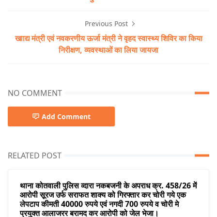
Previous Post
खााद्य मंत्री एवं नवकरणीय ऊर्जा मंत्री ने वृहद स्वास्थ्य शिविर का किया
निरीक्षण, व्यवस्थाओं का लिया जायजा
NO COMMENT
Add Comment
RELATED POST
थाना कोतवाली पुलिस व्दारा नकबजनी के अपराध क्र. 458/26 में
आरोपी सूरज उर्फ सराफत शाक्य को गिरफ्तार कर चोरी गये एक
लेपटाप कीमती 40000 रुपये एवं नगदी 700 रुपये व चोरी मे
प्रयुक्त आलाजरर बरामद कर आरोपी को जेल भेजा।