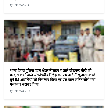
2026/5/16
थाना देहात पुलिस व्दारा क्षेत्र में सटर व ताले तोड़कर चोरी की
बरदात करने बाले अंतर्राज्यीय गिरोह का 24 घण्टे में खुलासा करते
हुये 04 आरोपियों को गिरफ्तार किया एवं एक कार सहित चोरी गया
मसरूका बरामद किया।
2026/6/13