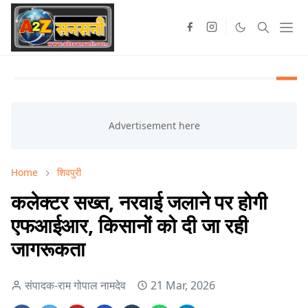
Home
शिवपुरी
कलेक्टर सख्त, नरवाई जलाने पर होगी
एफआईआर, किसानों को दी जा रही
जागरूकता
संपादक-राम गोपाल नामदेव
21 Mar, 2026