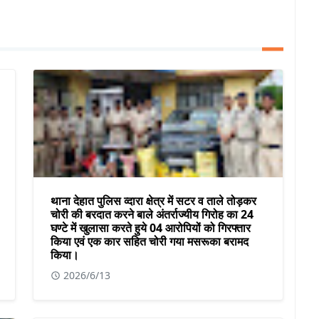
थाना देहात पुलिस व्दारा क्षेत्र में सटर व ताले तोड़कर
चोरी की बरदात करने बाले अंतर्राज्यीय गिरोह का 24
घण्टे में खुलासा करते हुये 04 आरोपियों को गिरफ्तार
किया एवं एक कार सहित चोरी गया मसरूका बरामद
किया।
2026/6/13