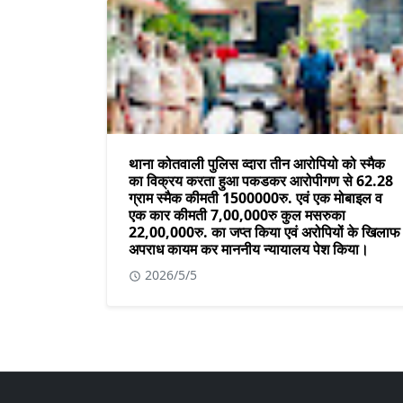
थाना कोतवाली पुलिस व्दारा तीन आरोपियो को स्मैक
का विक्रय करता हुआ पकडकर आरोपीगण से 62.28
ग्राम स्मैक कीमती 1500000रु. एवं एक मोबाइल व
एक कार कीमती 7,00,000रु कुल मसरुका
22,00,000रु. का जप्त किया एवं अरोपियों के खिलाफ
अपराध कायम कर माननीय न्यायालय पेश किया।
2026/5/5