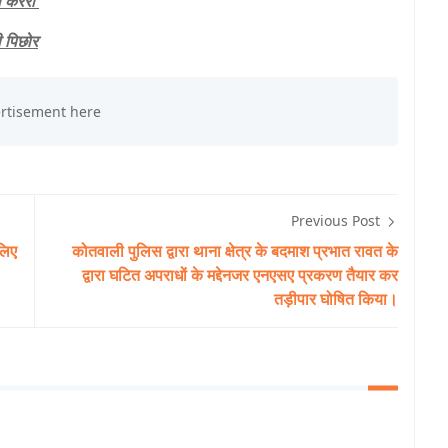
करैरा
पिछोर
Previous Post
 लिए
कोतवाली पुलिस द्वारा थाना क्षेत्र के बदमाश प्रभात रावत के
द्वारा घटित अपराधों के मद्देनजर एनएसए प्रकरण तैयार कर
तड़ीपार घोषित किया।