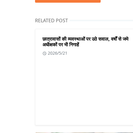
RELATED POST
छात्रावासों की व्यवस्थाओं पर उठे सवाल, वर्षों से जमे
अधीक्षकों पर भी निगाहें
2026/5/21