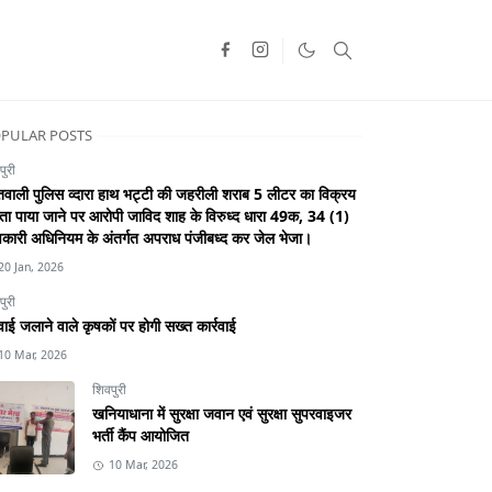
PULAR POSTS
पुरी
वाली पुलिस व्दारा हाथ भट्टी की जहरीली शराब 5 लीटर का विक्रय
ा पाया जाने पर आरोपी जाविद शाह के विरुध्द धारा 49क, 34 (1)
कारी अधिनियम के अंतर्गत अपराध पंजीबध्द कर जेल भेजा।
20 Jan, 2026
पुरी
ाई जलाने वाले कृषकों पर होगी सख्त कार्रवाई
10 Mar, 2026
शिवपुरी
खनियाधाना में सुरक्षा जवान एवं सुरक्षा सुपरवाइजर
भर्ती कैंप आयोजित
10 Mar, 2026