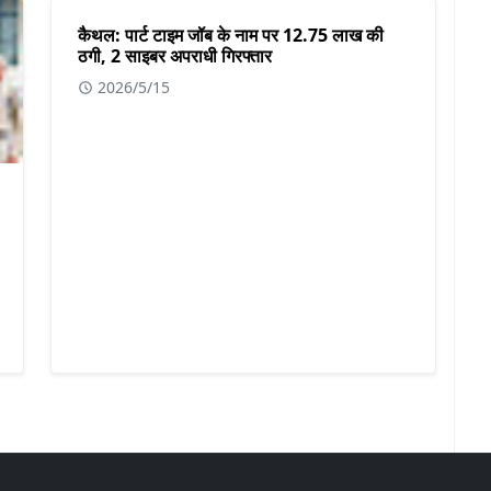
कैथल: पार्ट टाइम जॉब के नाम पर 12.75 लाख की
ठगी, 2 साइबर अपराधी गिरफ्तार
2026/5/15