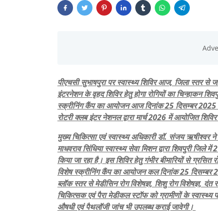
पीएचसी सुभाषपुरा पर स्वास्थ्य शिविर आज
इंटरनेशन के वृहद शिविर हेतु होगा रोगियों का चिन्हाकन शिव
स्क्रीनिंग कैंप का आयोजन आज दिनांक 25 दिसम्बर 2025 
रोटरी क्लब इंटर नेशनल द्वारा मार्च 2026 में आयोजित शिवि
मुख्य चिकित्सा एवं स्वास्थ्य अधिकारी डॉ. संजय ऋषीश्वर ने
माधवराव सिंधिया स्वास्थ्य सेवा मिशन द्वारा शिवपुरी जिले 
किया जा रहा है। इस शिविर हेतु गंभीर बीमारियों से ग्रसित रो
विशेष स्क्रीनिंग कैंप का आयोजन कल दिनांक 25 दिसम्बर 
ब्लॉक स्तर से मेडीसिन रोग विशेषज्ञ, शिशु रोग विशेषज्ञ, दंत 
चिकित्सक एवं पैरा मेडीकल स्टॉफ को ग्रामीणों के स्वास्थ्य पर
औषधी एवं पैथलॉजी जांच भी उपलब्ध कराई जावेगी।