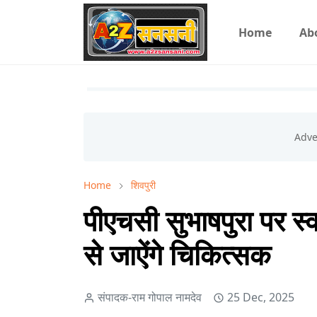
Home
Ab
Home
शिवपुरी
पीएचसी सुभाषपुरा पर स्
से जाऐंगे चिकित्सक
संपादक-राम गोपाल नामदेव
25 Dec, 2025