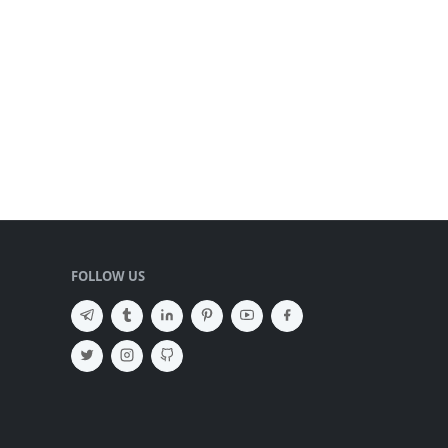
FOLLOW US