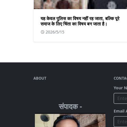
यह केवल पुलिस का विषय नहीं रह जाता, बल्कि पूरे
समाज के लिए चिंता का विषय बन जाता है।
2026/5/15
ABOUT
CONTA
Your 
संपादक -
Email 