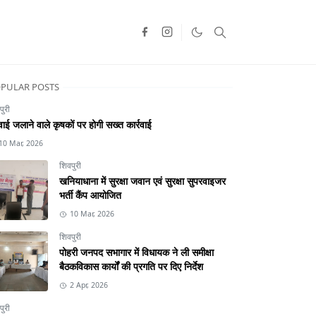
PULAR POSTS
पुरी
ाई जलाने वाले कृषकों पर होगी सख्त कार्रवाई
10 Mar, 2026
शिवपुरी
खनियाधाना में सुरक्षा जवान एवं सुरक्षा सुपरवाइजर
भर्ती कैंप आयोजित
10 Mar, 2026
शिवपुरी
पोहरी जनपद सभागार में विधायक ने ली समीक्षा
बैठकविकास कार्यों की प्रगति पर दिए निर्देश
2 Apr, 2026
पुरी