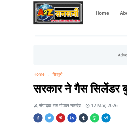
Home
Ab
Home
शिवपुरी
सरकार ने गैस सिलेंडर 
संपादक-राम गोपाल नामदेव
12 Mar, 2026