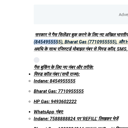
सरकार ने गैस सिलेंडर बुक करने के लिए नए अखिल भारतीय (
(8454955555)
,
Bharat Gas (7710955555)
, और
अवधि के साथ रजिस्टर्ड मोबाइल नंबर से मिस्ड कॉल, SMS,
गैस बुकिंग के लिए नए नंबर और तरीके:
मिस्ड कॉल नंबर (सभी राज्य):
Indane:
8454955555
Bharat Gas:
7710955555
HP Gas:
9493602222
WhatsApp नंबर:
Indane:
7588888824 पर 'REFILL' लिखकर भेजें