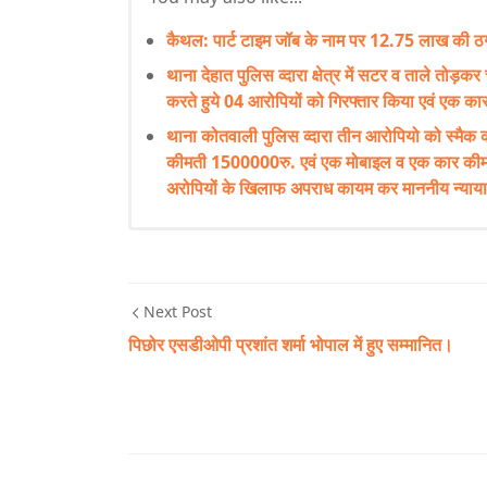
कैथल: पार्ट टाइम जॉब के नाम पर 12.75 लाख की ठग
थाना देहात पुलिस व्दारा क्षेत्र में सटर व ताले तोड़कर
करते हुये 04 आरोपियों को गिरफ्तार किया एवं एक 
थाना कोतवाली पुलिस व्दारा तीन आरोपियो को स्मै
कीमती 1500000रु. एवं एक मोबाइल व एक कार कीम
अरोपियों के खिलाफ अपराध कायम कर माननीय न्याय
Next Post
पिछोर एसडीओपी प्रशांत शर्मा भोपाल में हुए सम्मानित।