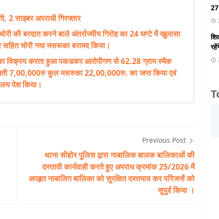
27 
ी, 2 साइबर अपराधी गिरफ्तार
 चोरी की बरदात करने बाले अंतर्राज्यीय गिरोह का 24 घण्टे में खुलासा
शिव
कार सहित चोरी गया मसरूका बरामद किया।
रहें
क का विक्रय करता हुआ पकडकर आरोपीगण से 62.28 ग्राम स्मैक
ती 7,00,000रु कुल मसरुका 22,00,000रु. का जप्त किया एवं
ालय पेश किया।
T
Previous Post
थाना सीहोर पुलिस द्वारा नाबालिक बालक बालिकाओं की
दस्तावी कार्यवाही करते हुए अपराध क्रमांक 25/2026 में
अपहृत नाबालिग बालिका को सुरक्षित दस्तयाव कर परिजनों को
सुपुर्द किया ।