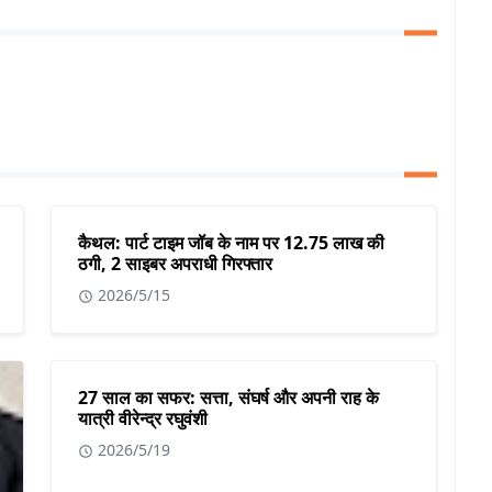
कैथल: पार्ट टाइम जॉब के नाम पर 12.75 लाख की
ठगी, 2 साइबर अपराधी गिरफ्तार
2026/5/15
27 साल का सफर: सत्ता, संघर्ष और अपनी राह के
यात्री वीरेन्द्र रघुवंशी
2026/5/19