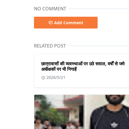
NO COMMENT
Add Comment
RELATED POST
छात्रावासों की व्यवस्थाओं पर उठे सवाल, वर्षों से जमे
अधीक्षकों पर भी निगाहें
2026/5/21