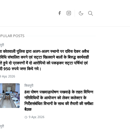
PULAR POSTS
पुरी
ा कोतवाली पुलिस द्वारा अलग-अलग स्थानो पर दविस देकर अवैध
विधि संचालित करने एवं सट्टा खिलवाने बालों के बिरुद्ध कार्यवाही
े हुये दो प्रकरणों में दो आरोपियो को पकड़कर सट्टा पर्चियां एवं
ी 950 रुपये जप्त किये गये।
9 Apr, 2026
शिवपुरी
8वा पोषण पखवाड़ापोषण पखवाड़े के तहत विभिन्न
गतिविधियों के आयोजन को लेकर कलेक्टर के
निर्देशसंबंधित विभागों के साथ की तैयारी की समीक्षा
बैठक
9 Apr, 2026
पुरी