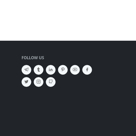
FOLLOW US