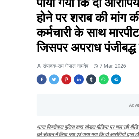
पाया गया कि दो आरोपियों 
होने पर शराब की मांग की
कर्मचारी के साथ मारपीट 
जिसपर अपराध पंजीबद्ध 
संपादक-राम गोपाल नामदेव
7 Mar, 2026
थाना फिजीकल पुलिस द्वारा सोशल मीडिया पर चल रही वीडिय
को संज्ञान में लिया गया एवं पाया गया कि दो आरोपियों द्वारा 