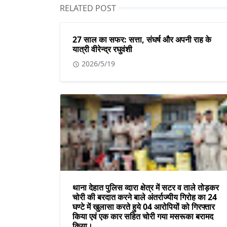
RELATED POST
27 साल का सफर: सत्ता, संघर्ष और अपनी राह के
यात्री वीरेन्द्र रघुवंशी
2026/5/19
थाना देहात पुलिस व्दारा क्षेत्र में सटर व ताले तोड़कर
चोरी की बरदात करने बाले अंतर्राज्यीय गिरोह का 24
घण्टे में खुलासा करते हुये 04 आरोपियों को गिरफ्तार
किया एवं एक कार सहित चोरी गया मसरूका बरामद
किया।