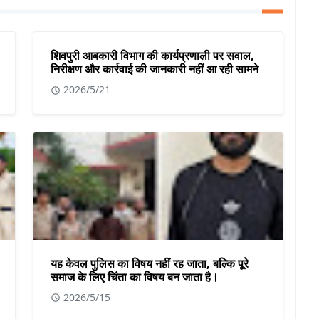
शिवपुरी आबकारी विभाग की कार्यप्रणाली पर सवाल,
निरीक्षण और कार्रवाई की जानकारी नहीं आ रही सामने
2026/5/21
यह केवल पुलिस का विषय नहीं रह जाता, बल्कि पूरे
समाज के लिए चिंता का विषय बन जाता है।
2026/5/15