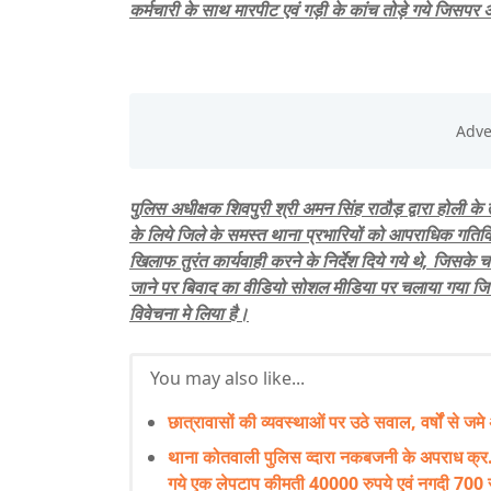
कर्मचारी के साथ मारपीट एवं गड़ी के कांच तोड़े गये जिसपर 
पुलिस अधीक्षक शिवपुरी श्री अमन सिंह राठौड़ द्वारा होली के त
के लिये जिले के समस्त थाना प्रभारियों को आपराधिक गतिविधि
खिलाफ तुरंत कार्यवाही करने के निर्देश दिये गये थे, जि
जाने पर बिवाद का वीडियो सोशल मीडिया पर चलाया गया जिस
विवेचना मे लिया है।
You may also like...
छात्रावासों की व्यवस्थाओं पर उठे सवाल, वर्षों से जमे 
थाना कोतवाली पुलिस व्दारा नकबजनी के अपराध क्र.
गये एक लेपटाप कीमती 40000 रुपये एवं नगदी 700 र