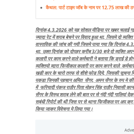
कैथल: पार्ट टाइम जॉब के नाम पर 12.75 लाख की ठग
दिनांक 4.3.2026 को यह सोशल मीडिया पर खबर चलाई गई थी
ज्यादा रेट में शराब बेचने पर विवाद हुआ था, जिसमे दो व्यक्त
वास्तविक की जांच की गयी जिसमे पाया गया कि दिनांक 4.3
था, उक्त दिनांक को दोपहर करीब 3/30 बजे दो व्यक्ति अ
कलारी पर काम करने वाले कर्मचारी ने बताया कि ड्राई डे होन
व्यक्तियो व्दारा फिजीकल कलारी पर काम करने वाले कर्मचार
खडी कार के चारो तरफ से शीशे फोड दिये, जिसकी सूचना मिलत
पकडा जिनकी पहचान अमित सेंगर, अमन सेंगर के रुप मे की ग
में फरियादी पंकज राठौर पिता मोहन सिंह राठौर निवासी कान
सेंगर के विरुध शऱाब लेने की बात पर से गंदी गंदी गालियां द
सबंधी रिपोर्ट की थी जिस पर से थाना फिजीकल पर अप क्र
किया जाकर विवेचना मे लिया गया।