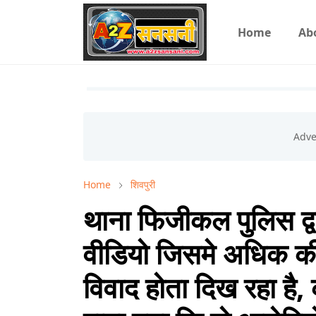
Home
Ab
Home
शिवपुरी
थाना फिजीकल पुलिस द्
वीडियो जिसमे अधिक की
विवाद होता दिख रहा है, क