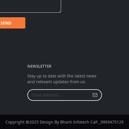
SEND
NEWSLETTER
Stay up to date with the latest news
and relevant updates from us.
Copyright @2023 Design By Bharti Infotech Call _9993475129