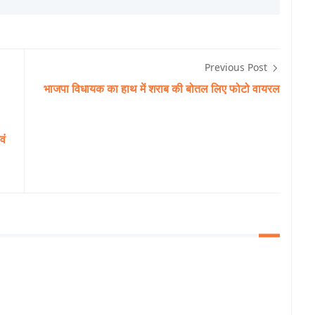
Previous Post
भाजपा विधायक का हाथ में शराब की बोतल लिए फोटो वायरल
वं