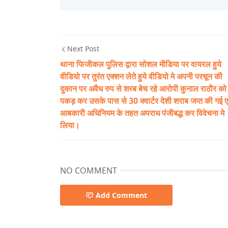
Next Post
थाना फिजीकल पुलिस द्वारा सोशल मीडिया पर वायरल हुये
वीडियो पर तुरंत एक्शन लेते हुये वीडियो मे अपनी परचून की
दुकान पर अवैध रुप से शरब बेच रहे आरोपी कुनाल राठौर को
पकड़ कर उसके पास से 30 क्वार्टर देशी शराब जप्त की गई ए
आबकारी अधिनियम के तहत अपराध पंजीबद्ध कर विवेचना मे
लिया।
NO COMMENT
Add Comment