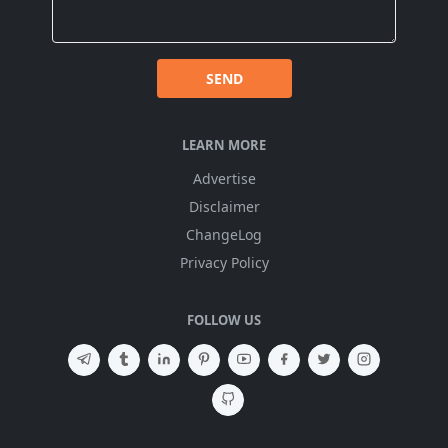
SEND
LEARN MORE
Advertise
Disclaimer
ChangeLog
Privacy Policy
FOLLOW US