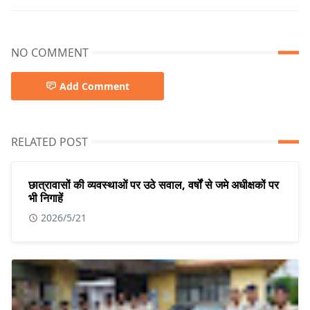
NO COMMENT
Add Comment
RELATED POST
छात्रावासों की व्यवस्थाओं पर उठे सवाल, वर्षों से जमे अधीक्षकों पर
भी निगाहें
2026/5/21