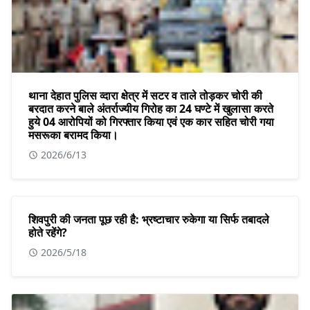
थाना देहात पुलिस व्दारा क्षेत्र में सटर व ताले तोड़कर चोरी की
बरदात करने बाले अंतर्राज्यीय गिरोह का 24 घण्टे में खुलासा करते
हुये 04 आरोपियों को गिरफ्तार किया एवं एक कार सहित चोरी गया
मसरूका बरामद किया।
2026/6/13
शिवपुरी की जनता पूछ रही है: भ्रष्टाचार रुकेगा या सिर्फ तबादले
होते रहेंगे?
2026/5/18