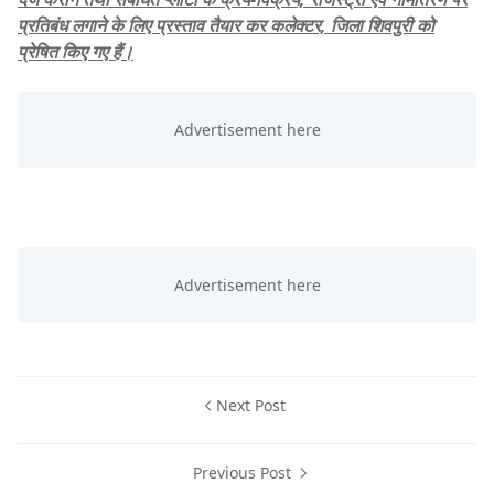
प्रतिबंध लगाने के लिए प्रस्ताव तैयार कर कलेक्टर, जिला शिवपुरी को
प्रेषित किए गए हैं।
Next Post
Previous Post