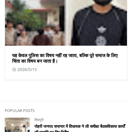
यह केवल पुलिस का विषय नहीं रह जाता, बल्कि पूरे समाज के लिए
चिंता का विषय बन जाता है।
2026/5/15
POPULAR POSTS
शिवपुरी
पोहरी जनपद सभागार में विधायक ने ली समीक्षा बैठकविकास कार्यों