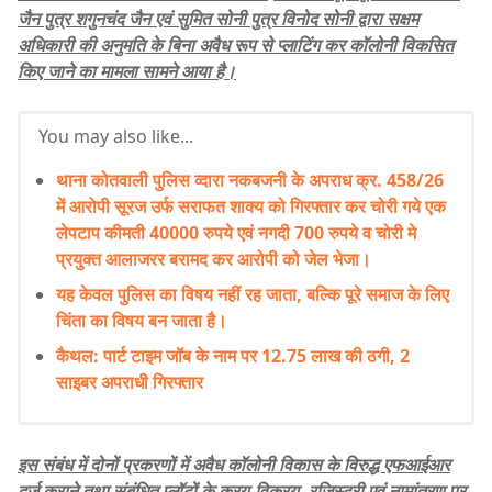
जैन पुत्र शगुनचंद जैन एवं सुमित सोनी पुत्र विनोद सोनी द्वारा सक्षम
अधिकारी की अनुमति के बिना अवैध रूप से प्लाटिंग कर कॉलोनी विकसित
किए जाने का मामला सामने आया है।
You may also like...
थाना कोतवाली पुलिस व्दारा नकबजनी के अपराध क्र. 458/26
में आरोपी सूरज उर्फ सराफत शाक्य को गिरफ्तार कर चोरी गये एक
लेपटाप कीमती 40000 रुपये एवं नगदी 700 रुपये व चोरी मे
प्रयुक्त आलाजरर बरामद कर आरोपी को जेल भेजा।
यह केवल पुलिस का विषय नहीं रह जाता, बल्कि पूरे समाज के लिए
चिंता का विषय बन जाता है।
कैथल: पार्ट टाइम जॉब के नाम पर 12.75 लाख की ठगी, 2
साइबर अपराधी गिरफ्तार
इस संबंध में दोनों प्रकरणों में अवैध कॉलोनी विकास के विरुद्ध एफआईआर
दर्ज कराने तथा संबंधित प्लॉटों के क्रय-विक्रय, रजिस्ट्री एवं नामांतरण पर