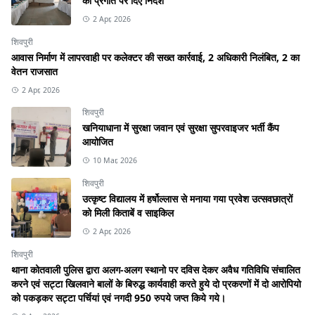
की प्रगति पर दिए निर्देश
2 Apr, 2026
शिवपुरी
आवास निर्माण में लापरवाही पर कलेक्टर की सख्त कार्रवाई, 2 अधिकारी निलंबित, 2 का
वेतन राजसात
2 Apr, 2026
शिवपुरी
खनियाधाना में सुरक्षा जवान एवं सुरक्षा सुपरवाइजर भर्ती कैंप
आयोजित
10 Mar, 2026
शिवपुरी
उत्कृष्ट विद्यालय में हर्षोल्लास से मनाया गया प्रवेश उत्सवछात्रों
को मिली किताबें व साइकिल
2 Apr, 2026
शिवपुरी
थाना कोतवाली पुलिस द्वारा अलग-अलग स्थानो पर दविस देकर अवैध गतिविधि संचालित
करने एवं सट्टा खिलवाने बालों के बिरुद्ध कार्यवाही करते हुये दो प्रकरणों में दो आरोपियो
को पकड़कर सट्टा पर्चियां एवं नगदी 950 रुपये जप्त किये गये।