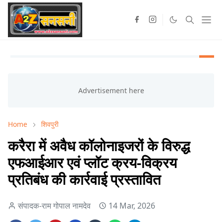
Home
शिवपुरी
करैरा में अवैध कॉलोनाइजरों के विरुद्ध
एफआईआर एवं प्लॉट क्रय-विक्रय
प्रतिबंध की कार्रवाई प्रस्तावित
संपादक-राम गोपाल नामदेव
14 Mar, 2026