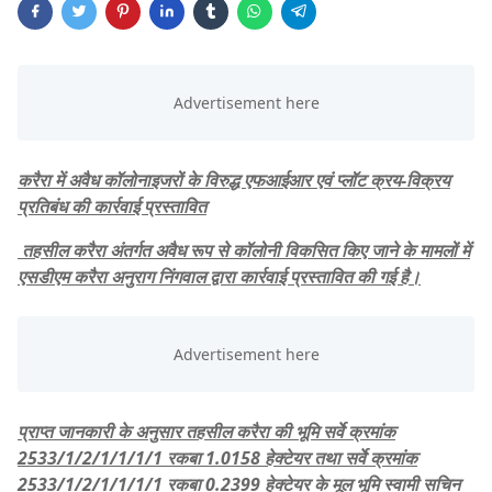
करैरा में अवैध कॉलोनाइजरों के विरुद्ध एफआईआर एवं प्लॉट क्रय-विक्रय
प्रतिबंध की कार्रवाई प्रस्तावित
तहसील करैरा अंतर्गत अवैध रूप से कॉलोनी विकसित किए जाने के मामलों में
एसडीएम करैरा अनुराग निंगवाल द्वारा कार्रवाई प्रस्तावित की गई है।
प्राप्त जानकारी के अनुसार तहसील करैरा की भूमि सर्वे क्रमांक
2533/1/2/1/1/1/1 रकबा 1.0158 हेक्टेयर तथा सर्वे क्रमांक
2533/1/2/1/1/1/1 रकबा 0.2399 हेक्टेयर के मूल भूमि स्वामी सचिन