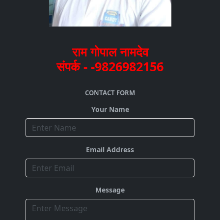
राम गोपाल नामदेव
संपर्क - -9826982156
CONTACT FORM
Your Name
Email Address
Message