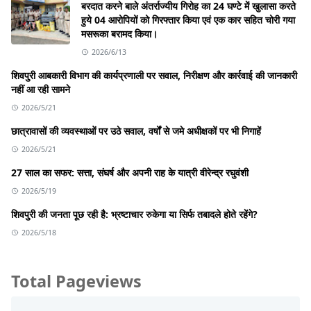
बरदात करने बाले अंतर्राज्यीय गिरोह का 24 घण्टे में खुलासा करते
हुये 04 आरोपियों को गिरफ्तार किया एवं एक कार सहित चोरी गया
मसरूका बरामद किया।
2026/6/13
शिवपुरी आबकारी विभाग की कार्यप्रणाली पर सवाल, निरीक्षण और कार्रवाई की जानकारी
नहीं आ रही सामने
2026/5/21
छात्रावासों की व्यवस्थाओं पर उठे सवाल, वर्षों से जमे अधीक्षकों पर भी निगाहें
2026/5/21
27 साल का सफर: सत्ता, संघर्ष और अपनी राह के यात्री वीरेन्द्र रघुवंशी
2026/5/19
शिवपुरी की जनता पूछ रही है: भ्रष्टाचार रुकेगा या सिर्फ तबादले होते रहेंगे?
2026/5/18
Total Pageviews