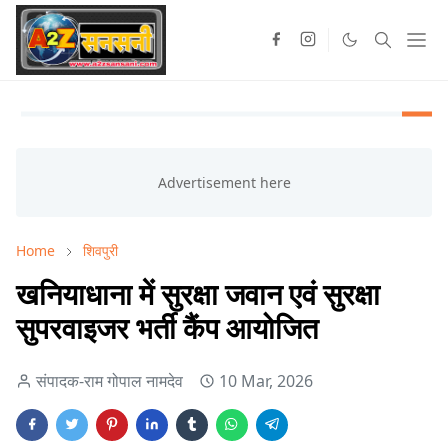
Home
शिवपुरी
खनियाधाना में सुरक्षा जवान एवं सुरक्षा
सुपरवाइजर भर्ती कैंप आयोजित
संपादक-राम गोपाल नामदेव
10 Mar, 2026