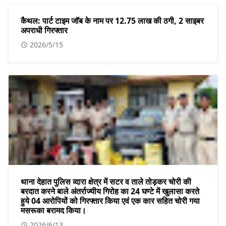
कैथल: पार्ट टाइम जॉब के नाम पर 12.75 लाख की ठगी, 2 साइबर
अपराधी गिरफ्तार
2026/5/15
थाना देहात पुलिस व्दारा क्षेत्र में सटर व ताले तोड़कर चोरी की
बरदात करने बाले अंतर्राज्यीय गिरोह का 24 घण्टे में खुलासा करते
हुये 04 आरोपियों को गिरफ्तार किया एवं एक कार सहित चोरी गया
मसरूका बरामद किया।
2026/6/13