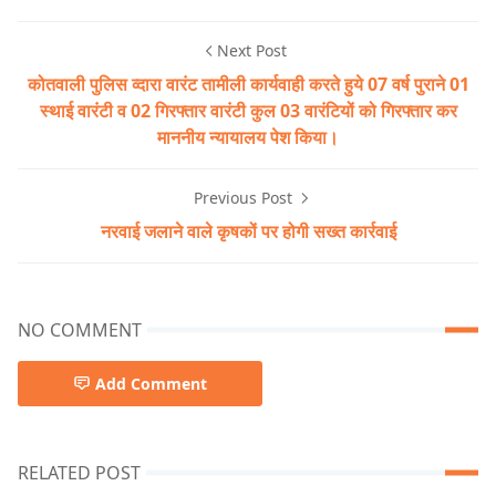
Next Post
कोतवाली पुलिस व्दारा वारंट तामीली कार्यवाही करते हुये 07 वर्ष पुराने 01
स्थाई वारंटी व 02 गिरफ्तार वारंटी कुल 03 वारंटियों को गिरफ्तार कर
माननीय न्यायालय पेश किया।
Previous Post
नरवाई जलाने वाले कृषकों पर होगी सख्त कार्रवाई
NO COMMENT
Add Comment
RELATED POST