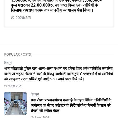
कुल मसरुका 22,00,000रु. का जप्त किया एवं अरोपियों के
खिलाफ अपराध कायम कर माननीय न्यायालय पेश किया।
2026/5/5
POPULAR POSTS
शिवपुरी
थाना कोतवाली पुलिस द्वारा अलग-अलग स्थानो पर दविस देकर अवैध गतिविधि संचालित
करने एवं सट्टा खिलवाने बालों के बिरुद्ध कार्यवाही करते हुये दो प्रकरणों में दो आरोपियो
को पकड़कर सट्टा पर्चियां एवं नगदी 950 रुपये जप्त किये गये।
9 Apr, 2026
शिवपुरी
8वा पोषण पखवाड़ापोषण पखवाड़े के तहत विभिन्न गतिविधियों के
आयोजन को लेकर कलेक्टर के निर्देशसंबंधित विभागों के साथ की
तैयारी की समीक्षा बैठक
9 Apr, 2026