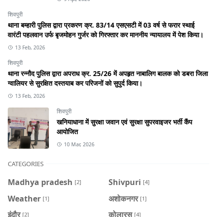
शिवपुरी
थाना बम्हारी पुलिस द्वारा प्रकरण क्र. 83/14 एसएसटी में 03 वर्ष से फरार स्थाई
वारंटी पहलवान उर्फ बृजमोहन गुर्जर को गिरफ्तार कर माननीय न्यायालय में पेश किया।
13 Feb, 2026
शिवपुरी
थाना रन्नौद पुलिस द्वारा अपराध क्र. 25/26 में अपहृत नाबालिग बालक को डबरा जिला
ग्वालियर से सुरक्षित दस्तयाब कर परिजनों को सुपुर्द किया।
13 Feb, 2026
शिवपुरी
खनियाधाना में सुरक्षा जवान एवं सुरक्षा सुपरवाइजर भर्ती कैंप
आयोजित
10 Mar, 2026
CATEGORIES
Madhya pradesh
Shivpuri
[2]
[4]
Weather
अशोकनगर
[1]
[1]
इंदौर
कोलारस
[2]
[4]