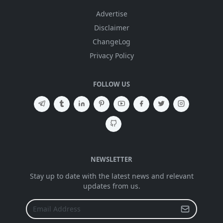
Advertise
Disclaimer
ChangeLog
Privacy Policy
FOLLOW US
NEWSLETTER
Stay up to date with the latest news and relevant
updates from us.