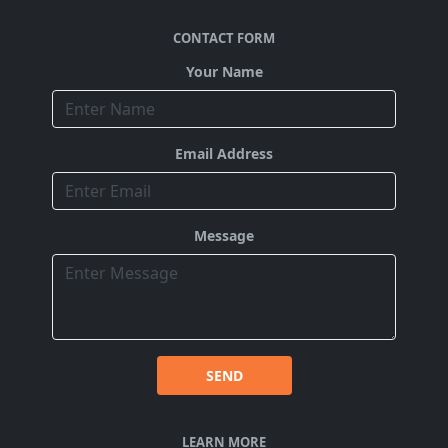
CONTACT FORM
Your Name
Email Address
Message
SEND
LEARN MORE