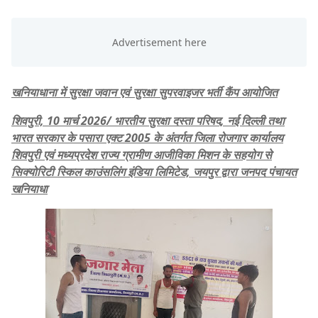
खनियाधाना में सुरक्षा जवान एवं सुरक्षा सुपरवाइजर भर्ती कैंप आयोजित
शिवपुरी, 10 मार्च 2026/ भारतीय सुरक्षा दस्ता परिषद, नई दिल्ली तथा
भारत सरकार के पसारा एक्ट 2005 के अंतर्गत जिला रोजगार कार्यालय
शिवपुरी एवं मध्यप्रदेश राज्य ग्रामीण आजीविका मिशन के सहयोग से
सिक्योरिटी स्किल काउंसलिंग इंडिया लिमिटेड, जयपुर द्वारा जनपद पंचायत
खनियाधा