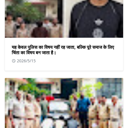
यह केवल पुलिस का विषय नहीं रह जाता, बल्कि पूरे समाज के लिए
चिंता का विषय बन जाता है।
2026/5/15