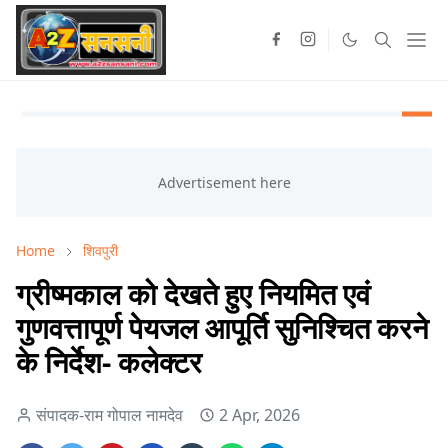
Home
शिवपुरी
ग्रीष्मकाल को देखते हुए नियमित एवं
गुणवत्तापूर्ण पेयजल आपूर्ति सुनिश्चित करने
के निर्देश- कलेक्टर
संपादक-राम गोपाल नामदेव
2 Apr, 2026