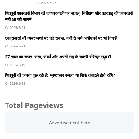
2026/6/13
शिवपुरी आबकारी विभाग की कार्यप्रणाली पर सवाल, निरीक्षण और कार्रवाई की जानकारी
नहीं आ रही सामने
2026/5/21
छात्रावासों की व्यवस्थाओं पर उठे सवाल, वर्षों से जमे अधीक्षकों पर भी निगाहें
2026/5/21
27 साल का सफर: सत्ता, संघर्ष और अपनी राह के यात्री वीरेन्द्र रघुवंशी
2026/5/19
शिवपुरी की जनता पूछ रही है: भ्रष्टाचार रुकेगा या सिर्फ तबादले होते रहेंगे?
2026/5/18
Total Pageviews