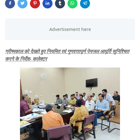
ग्रीष्मकाल को देखते हुए नियमित एवं गुणवत्तापूर्ण पेयजल आपूर्ति सुनिश्चित
करने के निर्देश- कलेक्टर