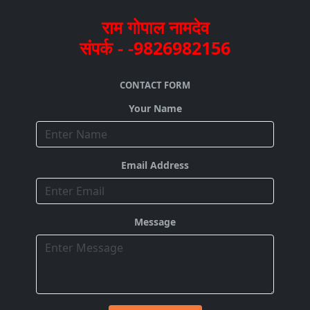
राम गोपाल नामदेव
संपर्क - -9826982156
CONTACT FORM
Your Name
Email Address
Message