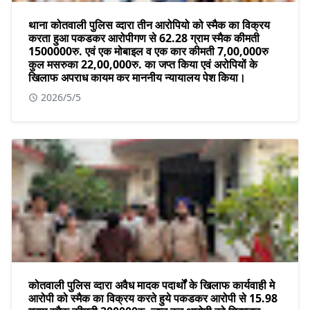
थाना कोतवाली पुलिस व्दारा तीन आरोपियो को स्मैक का विक्रय
करता हुआ पकडकर आरोपीगण से 62.28 ग्राम स्मैक कीमती
1500000रु. एवं एक मोबाइल व एक कार कीमती 7,00,000रु
कुल मसरुका 22,00,000रु. का जप्त किया एवं अरोपियों के
खिलाफ अपराध कायम कर माननीय न्यायालय पेश किया।
2026/5/5
कोतवाली पुलिस व्दारा अवैध मादक पदार्थों के खिलाफ कार्यवाही मे
आरोपी को स्मैक का विक्रय करते हुये पकडकर आरोपी से 15.98