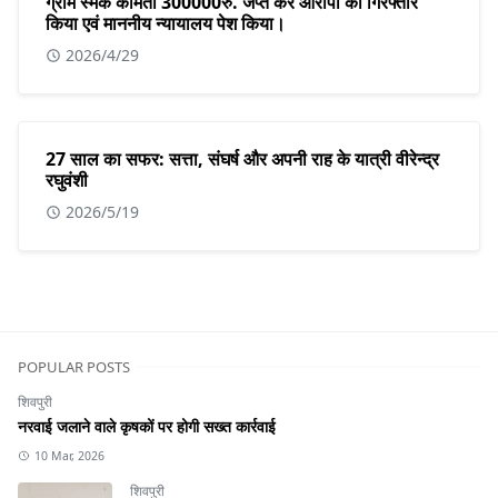
ग्राम स्मैक कीमती 300000रु. जप्त कर आरोपी को गिरफ्तार
किया एवं माननीय न्यायालय पेश किया।
2026/4/29
27 साल का सफर: सत्ता, संघर्ष और अपनी राह के यात्री वीरेन्द्र
रघुवंशी
2026/5/19
POPULAR POSTS
शिवपुरी
नरवाई जलाने वाले कृषकों पर होगी सख्त कार्रवाई
10 Mar, 2026
शिवपुरी