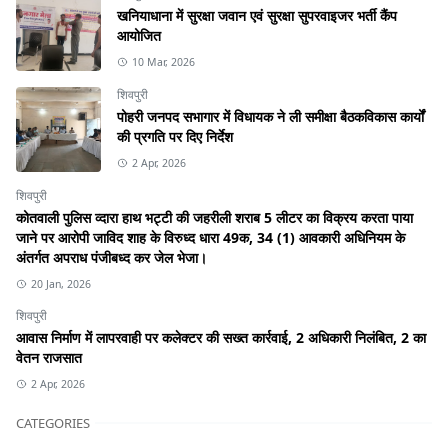
खनियाधाना में सुरक्षा जवान एवं सुरक्षा सुपरवाइजर भर्ती कैंप
आयोजित
10 Mar, 2026
शिवपुरी
पोहरी जनपद सभागार में विधायक ने ली समीक्षा बैठकविकास कार्यों
की प्रगति पर दिए निर्देश
2 Apr, 2026
शिवपुरी
कोतवाली पुलिस व्दारा हाथ भट्टी की जहरीली शराब 5 लीटर का विक्रय करता पाया
जाने पर आरोपी जाविद शाह के विरुध्द धारा 49क, 34 (1) आवकारी अधिनियम के
अंतर्गत अपराध पंजीबध्द कर जेल भेजा।
20 Jan, 2026
शिवपुरी
आवास निर्माण में लापरवाही पर कलेक्टर की सख्त कार्रवाई, 2 अधिकारी निलंबित, 2 का
वेतन राजसात
2 Apr, 2026
CATEGORIES