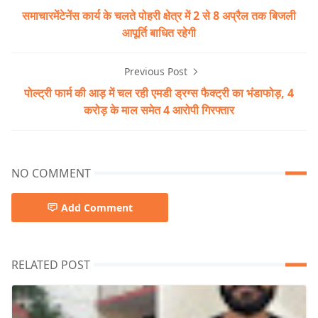
समाचारमेंटेनेंस कार्य के चलते पोहरी क्षेत्र में 2 से 8 अप्रैल तक बिजली
आपूर्ति बाधित रहेगी
Previous Post
पोल्ट्री फार्म की आड़ में चल रही एमडी ड्रग्स फैक्ट्री का भंडाफोड़, 4
करोड़ के माल समेत 4 आरोपी गिरफ्तार
NO COMMENT
Add Comment
RELATED POST