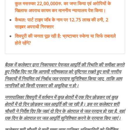
कुल मसरुका 22,00,000रु. का जप्त किया एवं अरोपियों के
खिलाफ अपराध कायम कर माननीय न्यायालय पेश किया।
कैथल: पार्ट टाइम जॉब के नाम पर 12.75 लाख की ठगी, 2
साइबर अपराधी गिरफ्तार
शिवपुरी की जनता पूछ रही है: भ्रष्टाचार रुकेगा या सिर्फ तबादले
होते रहेंगे?
बैठक में कलेक्टर द्वारा निकायवार पेयजल आपूर्ति की स्थिति की समीक्षा करते
हुए निर्देश दिए गए कि आगामी ग्रीष्मकाल को दृष्टिगत रखते हुए सभी नगरीय
निकायों में नियमित एवं निर्बाध जल प्रदाय सुनिश्चित किया जाए, ताकि आम
नागरिकों को किसी प्रकार की असुविधा न हो।
नगरपालिका शिवपुरी में वर्तमान में कुछ क्षेत्रों में एक दिन छोड़कर एवं कुछ
क्षेत्रों में दो दिन छोड़कर जल आपूर्ति की जा रही है। इस पर कलेक्टर श्री
चौधरी ने निर्देश दिए कि जहां दो दिन के अंतराल से जल प्रदाय हो रहा है, वहां
एक दिन के अंतराल पर जल आपूर्ति सुनिश्चित करने के प्रयास किए जाएं।
कलेक्टर श्री चौधरी ने सभी मुख्य नगर पालिका अधिकारियों को निर्देशित