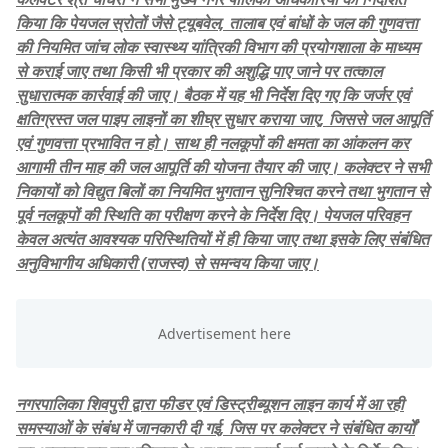
किया कि पेयजल स्रोतों जैसे ट्यूबवेल, तालाब एवं बांधों के जल की गुणवत्ता
की नियमित जांच लोक स्वास्थ्य यांत्रिकी विभाग की प्रयोगशाला के माध्यम
से कराई जाए तथा किसी भी प्रकार की अशुद्धि पाए जाने पर तत्काल
सुधारात्मक कार्रवाई की जाए। बैठक में यह भी निर्देश दिए गए कि जर्जर एवं
क्षतिग्रस्त जल पाइप लाइनों का शीघ्र सुधार कराया जाए, जिससे जल आपूर्ति
एवं गुणवत्ता प्रभावित न हो। साथ ही नलकूपों की क्षमता का आंकलन कर
आगामी तीन माह की जल आपूर्ति की योजना तैयार की जाए। कलेक्टर ने सभी
निकायों को विद्युत बिलों का नियमित भुगतान सुनिश्चित करने तथा भुगतान से
पूर्व नलकूपों की स्थिति का परीक्षण करने के निर्देश दिए। पेयजल परिवहन
केवल अत्यंत आवश्यक परिस्थितियों में ही किया जाए तथा इसके लिए संबंधित
अनुविभागीय अधिकारी (राजस्व) से समन्वय किया जाए।
नगरपालिका शिवपुरी द्वारा फीडर एवं डिस्ट्रीब्यूशन लाइन कार्य में आ रही
समस्याओं के संबंध में जानकारी दी गई, जिस पर कलेक्टर ने संबंधित कार्यों