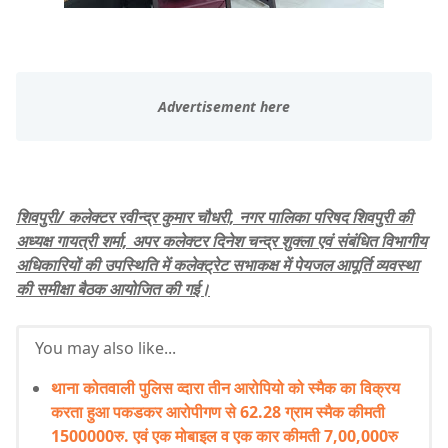
शिवपुरी/ कलेक्टर रवीन्द्र कुमार चौधरी, नगर पालिका परिषद शिवपुरी की
अध्यक्ष गायत्री शर्मा, अपर कलेक्टर दिनेश चन्द्र शुक्ला एवं संबंधित विभागीय
अधिकारियों की उपस्थिति में कलेक्ट्रेट सभाकक्ष में पेयजल आपूर्ति व्यवस्था
की समीक्षा बैठक आयोजित की गई।
You may also like...
थाना कोतवाली पुलिस व्दारा तीन आरोपियो को स्मैक का विक्रय
करता हुआ पकडकर आरोपीगण से 62.28 ग्राम स्मैक कीमती
1500000रु. एवं एक मोबाइल व एक कार कीमती 7,00,000रु