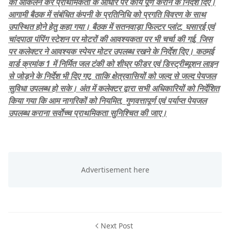
का आकलन कर प्राथमिकता के आधार पर कार्य पूर्ण कराने के निर्देश दिए।
आगामी बैठक में संबंधित कंपनी के प्रतिनिधि को प्रगति विवरण के साथ
उपस्थित होने हेतु कहा गया। बैठक में सतनवाड़ा फिल्टर प्लांट, घसारई एवं
चांदपाठा पंपिंग स्टेशन पर मोटरों की आवश्यकता पर भी चर्चा की गई, जिस
पर कलेक्टर ने आवश्यक स्पेयर मोटर उपलब्ध रखने के निर्देश दिए। कठमई
वार्ड क्रमांक 1 में निर्मित जल टंकी को शीघ्र फीडर एवं डिस्ट्रीब्यूशन लाइन
से जोड़ने के निर्देश भी दिए गए, ताकि क्षेत्रवासियों को जल्द से जल्द पेयजल
सुविधा उपलब्ध हो सके। अंत में कलेक्टर द्वारा सभी अधिकारियों को निर्देशित
किया गया कि आम नागरिकों को नियमित, गुणवत्तापूर्ण एवं पर्याप्त पेयजल
उपलब्ध कराना सर्वाेच्च प्राथमिकता सुनिश्चित की जाए।
Next Post