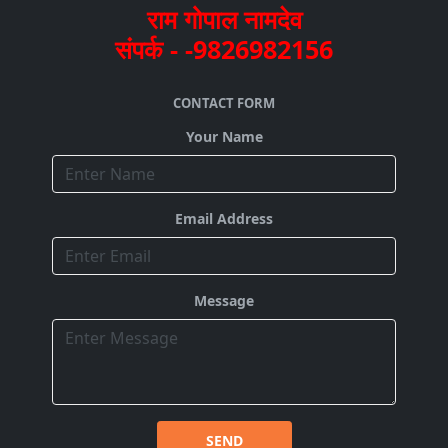
राम गोपाल नामदेव
संपर्क - -9826982156
CONTACT FORM
Your Name
Email Address
Message
SEND