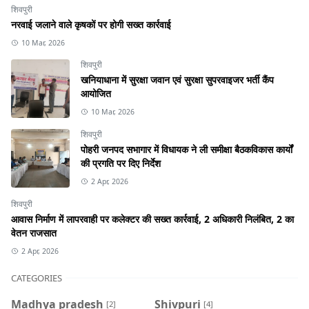
शिवपुरी
नरवाई जलाने वाले कृषकों पर होगी सख्त कार्रवाई
10 Mar, 2026
शिवपुरी
खनियाधाना में सुरक्षा जवान एवं सुरक्षा सुपरवाइजर भर्ती कैंप
आयोजित
10 Mar, 2026
शिवपुरी
पोहरी जनपद सभागार में विधायक ने ली समीक्षा बैठकविकास कार्यों
की प्रगति पर दिए निर्देश
2 Apr, 2026
शिवपुरी
आवास निर्माण में लापरवाही पर कलेक्टर की सख्त कार्रवाई, 2 अधिकारी निलंबित, 2 का
वेतन राजसात
2 Apr, 2026
CATEGORIES
Madhya pradesh
Shivpuri
[2]
[4]