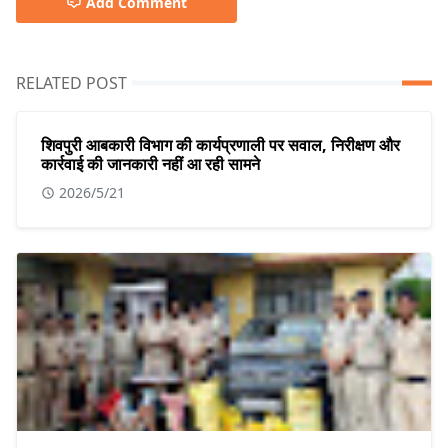
Add Comment
RELATED POST
शिवपुरी आबकारी विभाग की कार्यप्रणाली पर सवाल, निरीक्षण और
कार्रवाई की जानकारी नहीं आ रही सामने
2026/5/21