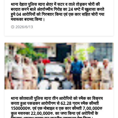
थाना देहात पुलिस व्दारा क्षेत्र में सटर व ताले तोड़कर चोरी की
बरदात करने बाले अंतर्राज्यीय गिरोह का 24 घण्टे में खुलासा करते
हुये 04 आरोपियों को गिरफ्तार किया एवं एक कार सहित चोरी गया
मसरूका बरामद किया।
2026/6/13
थाना कोतवाली पुलिस व्दारा तीन आरोपियो को स्मैक का विक्रय
करता हुआ पकडकर आरोपीगण से 62.28 ग्राम स्मैक कीमती
1500000रु. एवं एक मोबाइल व एक कार कीमती 7,00,000रु
कुल मसरुका 22,00,000रु. का जप्त किया एवं अरोपियों के