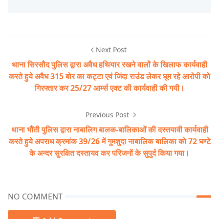
Next Post
थाना सिरसौद पुलिस द्वारा अवैध हथियार रखने वालों के खिलाफ कार्यवाही
करते हुये अवैध 315 बोर का कट्टा एवं जिंदा राउंड लेकर घूम रहे आरोपी को
गिरफ्तार कर 25/27 आर्म्स एक्ट की कार्यवाही की गयी।
Previous Post
थाना भौंती पुलिस द्वारा नाबालिग बालक-बालिकाओं की दस्तयावी कार्यवाही
करते हुये अपराध क्रमांक 39/26 में गुमशुदा नाबालिक बालिका को 72 घण्टे
के अन्दर सुरक्षित दस्तायव कर परिजनों के सुपुर्द किया गया।
NO COMMENT