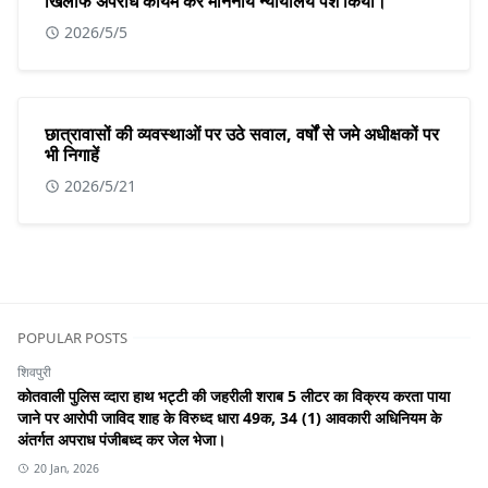
खिलाफ अपराध कायम कर माननीय न्यायालय पेश किया।
2026/5/5
छात्रावासों की व्यवस्थाओं पर उठे सवाल, वर्षों से जमे अधीक्षकों पर
भी निगाहें
2026/5/21
POPULAR POSTS
शिवपुरी
कोतवाली पुलिस व्दारा हाथ भट्टी की जहरीली शराब 5 लीटर का विक्रय करता पाया
जाने पर आरोपी जाविद शाह के विरुध्द धारा 49क, 34 (1) आवकारी अधिनियम के
अंतर्गत अपराध पंजीबध्द कर जेल भेजा।
20 Jan, 2026