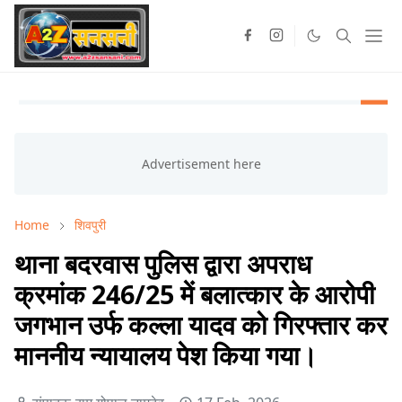
Home
शिवपुरी
थाना बदरवास पुलिस द्वारा अपराध
क्रमांक 246/25 में बलात्कार के आरोपी
जगभान उर्फ कल्ला यादव को गिरफ्तार कर
माननीय न्यायालय पेश किया गया।