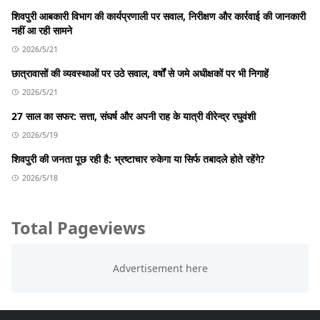
शिवपुरी आबकारी विभाग की कार्यप्रणाली पर सवाल, निरीक्षण और कार्रवाई की जानकारी
नहीं आ रही सामने
2026/5/21
छात्रावासों की व्यवस्थाओं पर उठे सवाल, वर्षों से जमे अधीक्षकों पर भी निगाहें
2026/5/21
27 साल का सफर: सत्ता, संघर्ष और अपनी राह के यात्री वीरेन्द्र रघुवंशी
2026/5/19
शिवपुरी की जनता पूछ रही है: भ्रष्टाचार रुकेगा या सिर्फ तबादले होते रहेंगे?
2026/5/18
Total Pageviews