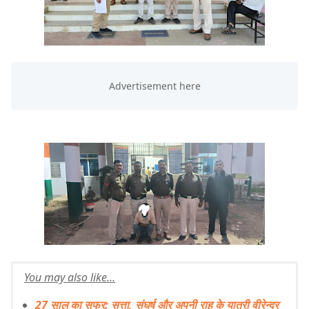
You may also like...
27 साल का सफर: सत्ता, संघर्ष और अपनी राह के यात्री वीरेन्द्र