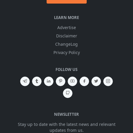
LEARN MORE
Advertise
Disclaimer
ChangeLog
Privacy Policy
FOLLOW US
NEWSLETTER
Stay up to date with the latest news and relevant
updates from us.