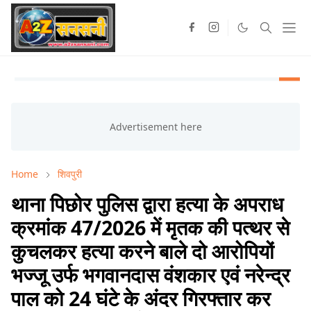
Home
शिवपुरी
थाना पिछोर पुलिस द्वारा हत्या के अपराध
क्रमांक 47/2026 में मृतक की पत्थर से
कुचलकर हत्या करने बाले दो आरोपियों
भज्जू उर्फ भगवानदास वंशकार एवं नरेन्द्र
पाल को 24 घंटे के अंदर गिरफ्तार कर