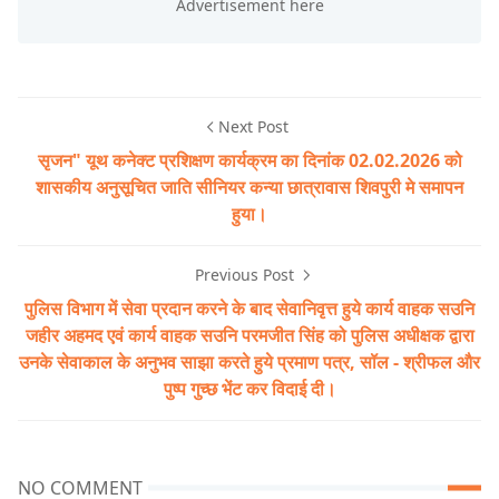
Next Post
सृजन" यूथ कनेक्ट प्रशिक्षण कार्यक्रम का दिनांक 02.02.2026 को
शासकीय अनुसूचित जाति सीनियर कन्या छात्रावास शिवपुरी मे समापन
हुया।
Previous Post
पुलिस विभाग में सेवा प्रदान करने के बाद सेवानिवृत्त हुये कार्य वाहक सउनि
जहीर अहमद एवं कार्य वाहक सउनि परमजीत सिंह को पुलिस अधीक्षक द्वारा
उनके सेवाकाल के अनुभव साझा करते हुये प्रमाण पत्र, सॉल - श्रीफल और
पुष्प गुच्छ भेंट कर विदाई दी।
NO COMMENT