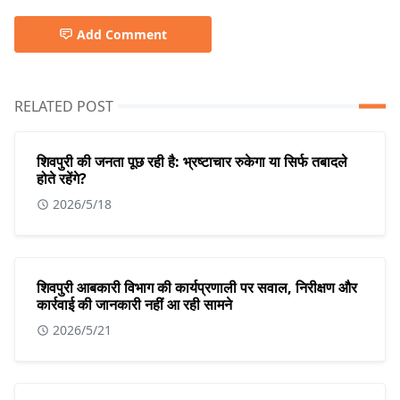
Add Comment
RELATED POST
शिवपुरी की जनता पूछ रही है: भ्रष्टाचार रुकेगा या सिर्फ तबादले
होते रहेंगे?
2026/5/18
शिवपुरी आबकारी विभाग की कार्यप्रणाली पर सवाल, निरीक्षण और
कार्रवाई की जानकारी नहीं आ रही सामने
2026/5/21