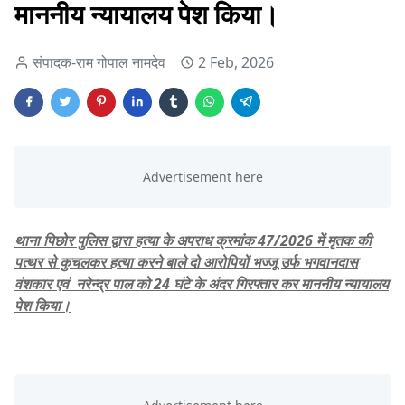
माननीय न्यायालय पेश किया।
संपादक-राम गोपाल नामदेव
2 Feb, 2026
थाना पिछोर पुलिस द्वारा हत्या के अपराध क्रमांक 47/2026 में मृतक की
पत्थर से कुचलकर हत्या करने बाले दो आरोपियों भज्जू उर्फ भगवानदास
वंशकार एवं नरेन्द्र पाल को 24 घंटे के अंदर गिरफ्तार कर माननीय न्यायालय
पेश किया।