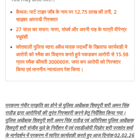
कैथल: पार्ट टाइम जॉब के नाम पर 12.75 लाख की ठगी, 2
साइबर अपराधी गिरफ्तार
27 साल का सफर: सत्ता, संघर्ष और अपनी राह के यात्री वीरेन्द्र
रघुवंशी
कोतवाली पुलिस व्दारा अवैध मादक पदार्थों के खिलाफ कार्यवाही मे
आरोपी को स्मैक का विक्रय करते हुये पकडकर आरोपी से 15.98
ग्राम स्मैक कीमती 300000रु. जप्त कर आरोपी को गिरफ्तार
किया एवं माननीय न्यायालय पेश किया।
प्रकरण गंभीर प्रकृति का होने से पुलिस अधीक्षक शिवपुरी श्री अमन सिंह
राठौड़ द्वारा आरोपियों की तुरंत गिरफ्तारी करने हेतु निर्देशित किया गया।
पुलिस अधीक्षक शिवपुरी श्री अमन सिंह राठौड़ एवं अतिरिक्त पुलिस अधीक्षक
शिवपुरी श्री संजीव मुले के निर्देशन में एवं एसडीओपी पिछोर श्री प्रशांत शर्मा
के मार्गदर्शन में प्रकरण में त्वरित कार्यवाही करते हुए आज दिनांक 02.02.26