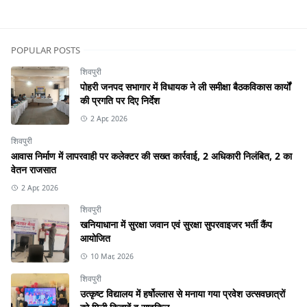
POPULAR POSTS
शिवपुरी
पोहरी जनपद सभागार में विधायक ने ली समीक्षा बैठकविकास कार्यों
की प्रगति पर दिए निर्देश
2 Apr, 2026
शिवपुरी
आवास निर्माण में लापरवाही पर कलेक्टर की सख्त कार्रवाई, 2 अधिकारी निलंबित, 2 का
वेतन राजसात
2 Apr, 2026
शिवपुरी
खनियाधाना में सुरक्षा जवान एवं सुरक्षा सुपरवाइजर भर्ती कैंप
आयोजित
10 Mar, 2026
शिवपुरी
उत्कृष्ट विद्यालय में हर्षोल्लास से मनाया गया प्रवेश उत्सवछात्रों