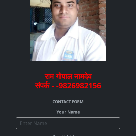
राम गोपाल नामदेव
संपर्क - -9826982156
CONTACT FORM
Your Name