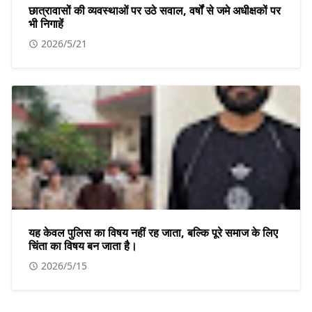
छात्रावासों की व्यवस्थाओं पर उठे सवाल, वर्षों से जमे अधीक्षकों पर
भी निगाहें
2026/5/21
यह केवल पुलिस का विषय नहीं रह जाता, बल्कि पूरे समाज के लिए
चिंता का विषय बन जाता है।
2026/5/15